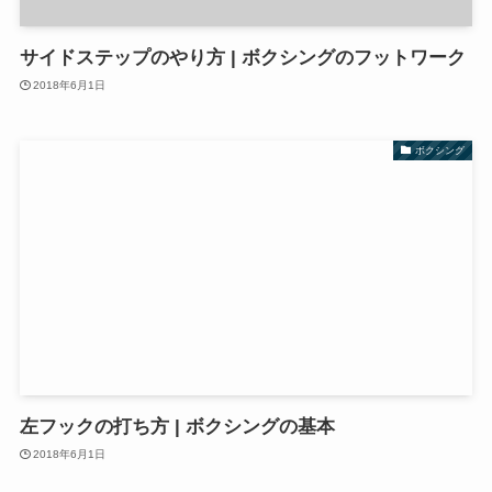
サイドステップのやり方 | ボクシングのフットワーク
2018年6月1日
ボクシング
左フックの打ち方 | ボクシングの基本
2018年6月1日