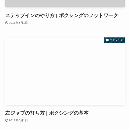
ステップインのやり方 | ボクシングのフットワーク
2018年6月1日
ボクシング
左ジャブの打ち方 | ボクシングの基本
2018年6月1日