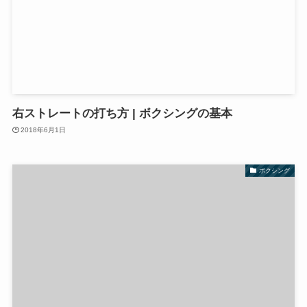
右ストレートの打ち方 | ボクシングの基本
2018年6月1日
ボクシング