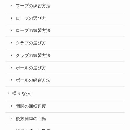
フープの練習方法
ロープの選び方
ロープの練習方法
クラブの選び方
クラブの練習方法
ボールの選び方
ボールの練習方法
様々な技
開脚の回転難度
後方開脚の回転