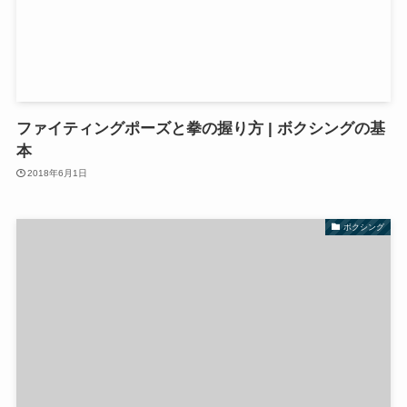
ファイティングポーズと拳の握り方 | ボクシングの基
本
2018年6月1日
ボクシング