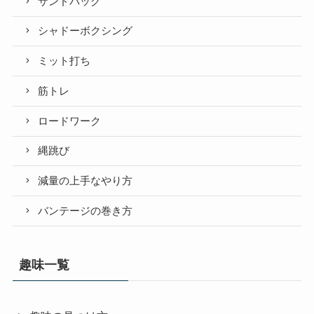
サンドバッグ
シャドーボクシング
ミット打ち
筋トレ
ロードワーク
縄跳び
減量の上手なやり方
バンテージの巻き方
趣味一覧