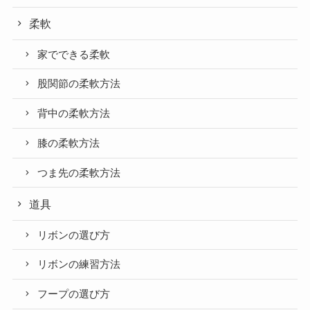
柔軟
家でできる柔軟
股関節の柔軟方法
背中の柔軟方法
膝の柔軟方法
つま先の柔軟方法
道具
リボンの選び方
リボンの練習方法
フープの選び方