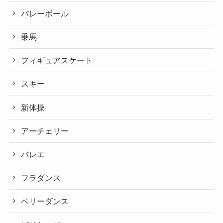
バレーボール
乗馬
フィギュアスケート
スキー
新体操
アーチェリー
バレエ
フラダンス
ベリーダンス