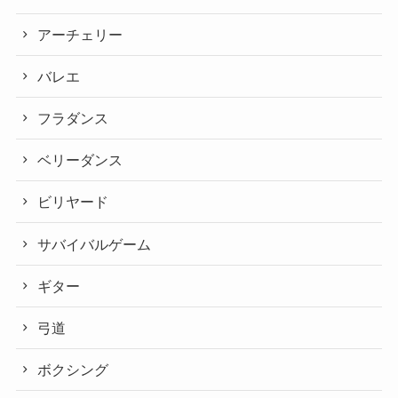
アーチェリー
バレエ
フラダンス
ベリーダンス
ビリヤード
サバイバルゲーム
ギター
弓道
ボクシング