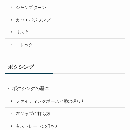
ジャンプターン
カバエバジャンプ
リスク
コサック
ボクシング
ボクシングの基本
ファイティングポーズと拳の握り方
左ジャブの打ち方
右ストレートの打ち方