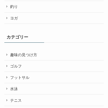
釣り
ヨガ
カテゴリー
趣味の見つけ方
ゴルフ
フットサル
水泳
テニス