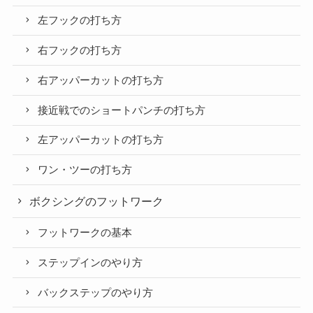
左フックの打ち方
右フックの打ち方
右アッパーカットの打ち方
接近戦でのショートパンチの打ち方
左アッパーカットの打ち方
ワン・ツーの打ち方
ボクシングのフットワーク
フットワークの基本
ステップインのやり方
バックステップのやり方