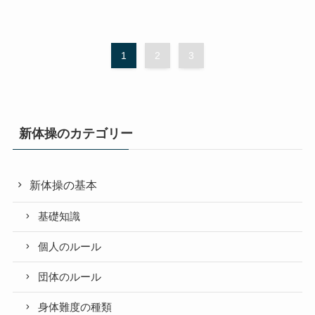
1
2
3
新体操のカテゴリー
新体操の基本
基礎知識
個人のルール
団体のルール
身体難度の種類