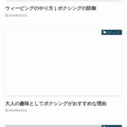
ウィービングのやり方 | ボクシングの防御
2018年6月1日
ボクシング
大人の趣味としてボクシングがおすすめな理由
2018年6月1日