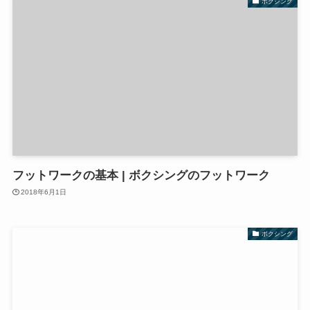
ボクシング
フットワークの基本 | ボクシングのフットワーク
2018年6月1日
ボクシング