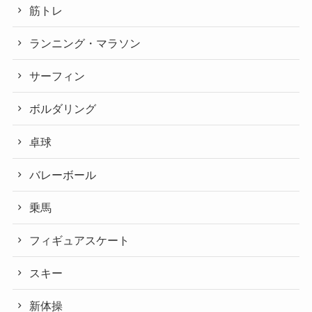
筋トレ
ランニング・マラソン
サーフィン
ボルダリング
卓球
バレーボール
乗馬
フィギュアスケート
スキー
新体操