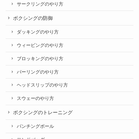
サークリングのやり方
ボクシングの防御
ダッキングのやり方
ウィービングのやり方
ブロッキングのやり方
パーリングのやり方
ヘッドスリップのやり方
スウェーのやり方
ボクシングのトレーニング
パンチングボール