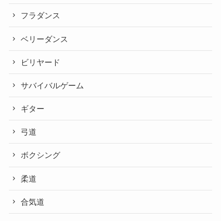
フラダンス
ベリーダンス
ビリヤード
サバイバルゲーム
ギター
弓道
ボクシング
柔道
合気道