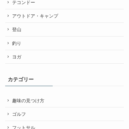
テコンドー
アウトドア・キャンプ
登山
釣り
ヨガ
カテゴリー
趣味の見つけ方
ゴルフ
フットサル