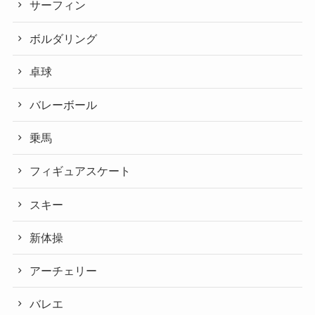
サーフィン
ボルダリング
卓球
バレーボール
乗馬
フィギュアスケート
スキー
新体操
アーチェリー
バレエ