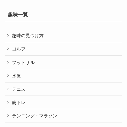
趣味一覧
趣味の見つけ方
ゴルフ
フットサル
水泳
テニス
筋トレ
ランニング・マラソン