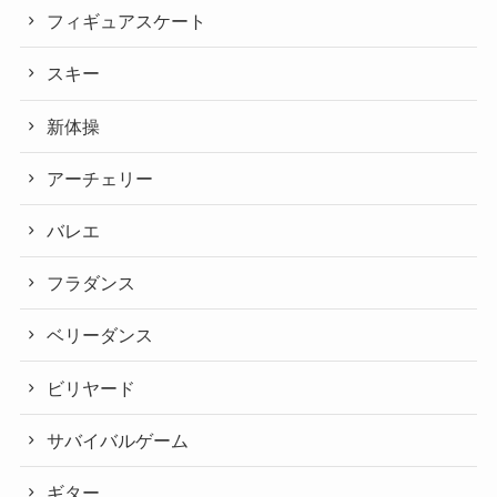
フィギュアスケート
スキー
新体操
アーチェリー
バレエ
フラダンス
ベリーダンス
ビリヤード
サバイバルゲーム
ギター