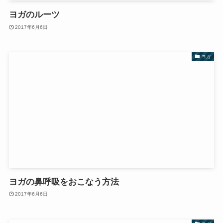
ヨガのルーツ
2017年6月6日
ヨガ
ヨガの鼻呼吸をおこなう方法
2017年6月6日