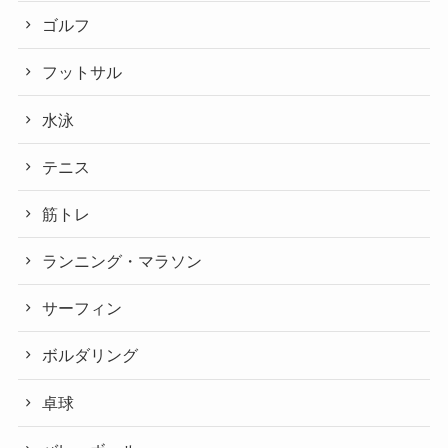
ゴルフ
フットサル
水泳
テニス
筋トレ
ランニング・マラソン
サーフィン
ボルダリング
卓球