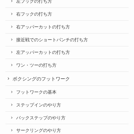
左フックの打ち方
右フックの打ち方
右アッパーカットの打ち方
接近戦でのショートパンチの打ち方
左アッパーカットの打ち方
ワン・ツーの打ち方
ボクシングのフットワーク
フットワークの基本
ステップインのやり方
バックステップのやり方
サークリングのやり方