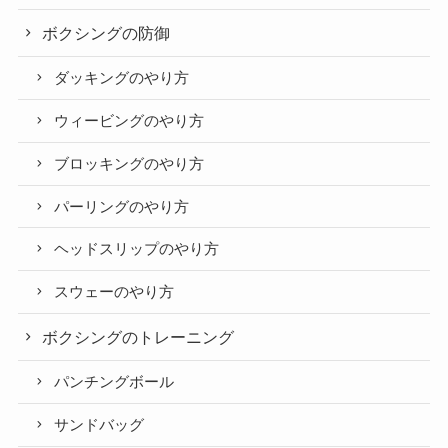
ボクシングの防御
ダッキングのやり方
ウィービングのやり方
ブロッキングのやり方
パーリングのやり方
ヘッドスリップのやり方
スウェーのやり方
ボクシングのトレーニング
パンチングボール
サンドバッグ