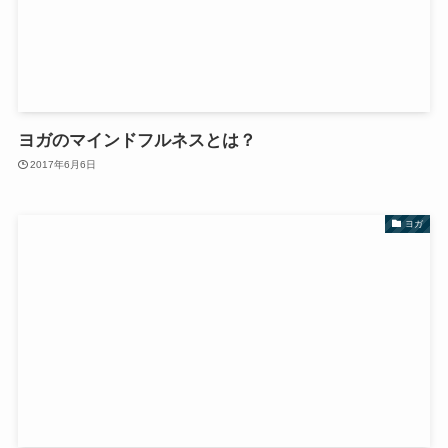
ヨガのマインドフルネスとは？
2017年6月6日
ヨガ