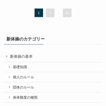
1
2
...
15
新体操のカテゴリー
新体操の基本
基礎知識
個人のルール
団体のルール
身体難度の種類