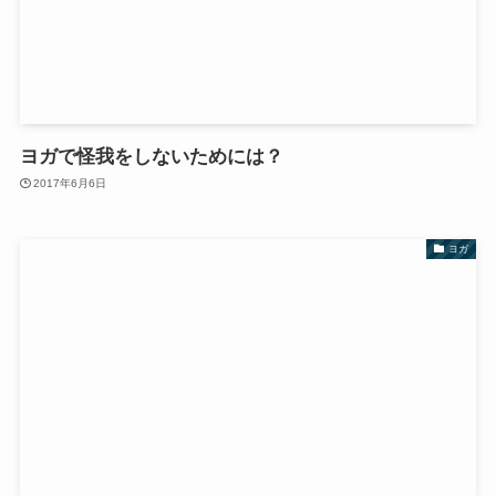
ヨガで怪我をしないためには？
2017年6月6日
ヨガ