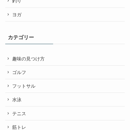
釣り
ヨガ
カテゴリー
趣味の見つけ方
ゴルフ
フットサル
水泳
テニス
筋トレ