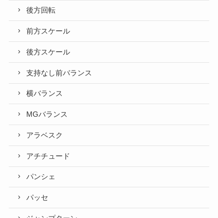
後方回転
前方スケール
後方スケール
支持なし前バランス
横バランス
MGバランス
アラベスク
アチチュード
パンシェ
パッセ