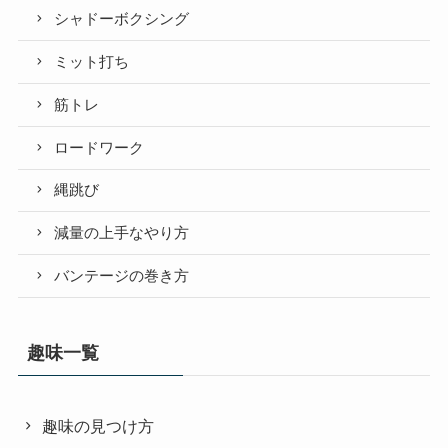
シャドーボクシング
ミット打ち
筋トレ
ロードワーク
縄跳び
減量の上手なやり方
バンテージの巻き方
趣味一覧
趣味の見つけ方