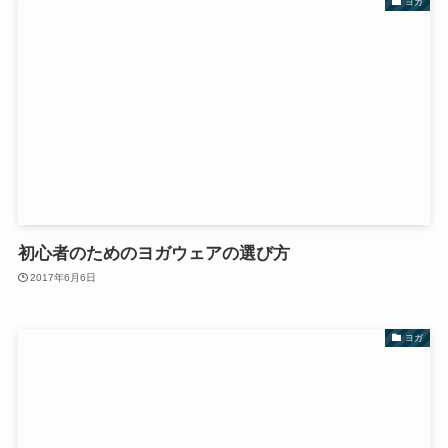
ヨガ
初心者のためのヨガウェアの選び方
2017年6月6日
ヨガ