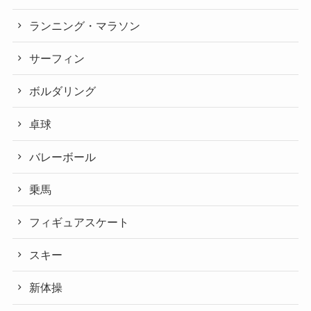
ランニング・マラソン
サーフィン
ボルダリング
卓球
バレーボール
乗馬
フィギュアスケート
スキー
新体操