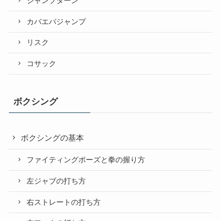
ジャンプターン
カバエバジャンプ
リスク
コサック
ボクシング
ボクシングの基本
ファイティングポーズと拳の握り方
左ジャブの打ち方
右ストレートの打ち方