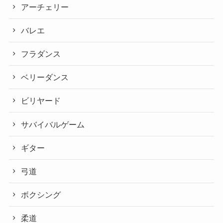
アーチェリー
バレエ
フラダンス
ベリーダンス
ビリヤード
サバイバルゲーム
ギター
弓道
ボクシング
柔道