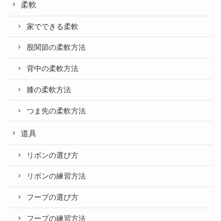
柔軟
家でできる柔軟
股関節の柔軟方法
背中の柔軟方法
膝の柔軟方法
つま先の柔軟方法
道具
リボンの選び方
リボンの練習方法
フープの選び方
フープの練習方法