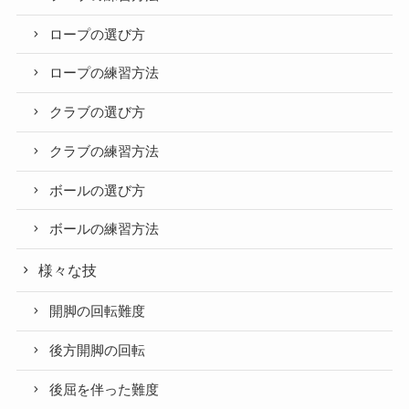
ロープの選び方
ロープの練習方法
クラブの選び方
クラブの練習方法
ボールの選び方
ボールの練習方法
様々な技
開脚の回転難度
後方開脚の回転
後屈を伴った難度