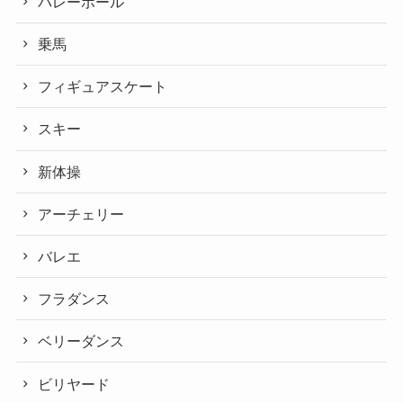
バレーボール
乗馬
フィギュアスケート
スキー
新体操
アーチェリー
バレエ
フラダンス
ベリーダンス
ビリヤード