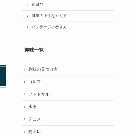
縄跳び
減量の上手なやり方
バンテージの巻き方
趣味一覧
趣味の見つけ方
ゴルフ
フットサル
水泳
テニス
筋トレ