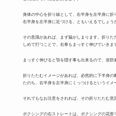
身体の中心を折り線として、右半身を左半身に折
右半身を左半身に近づける、ともいえるでしょう
その意識があれば、まず脇がしまります。折りた
しめて打つことで、右拳もまっすぐ伸びていきま
まっすぐ伸びると顎を隠す事も出来るので、攻防
折りたたむイメージがあれば、必然的に下半身の
たのち、右半身を左半身にくっつけるというイメ
それでもなお注意をされれば、その折りたたむ意
ボクシングの右ストレートは、ボクシングの花形