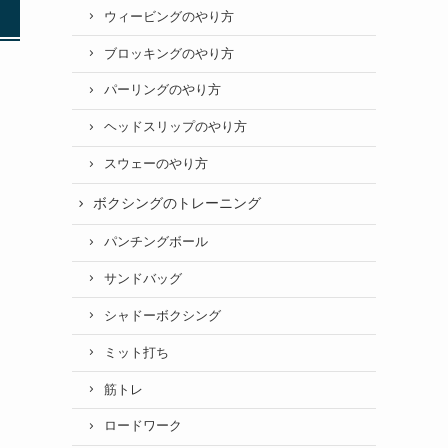
ウィービングのやり方
ブロッキングのやり方
パーリングのやり方
ヘッドスリップのやり方
スウェーのやり方
ボクシングのトレーニング
パンチングボール
サンドバッグ
シャドーボクシング
ミット打ち
筋トレ
ロードワーク