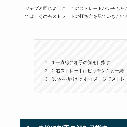
ジャブと同じように、このストレートパンチもた
では、その右ストレートの打ち方を見ていきたい
1.一直線に相手の顔を目指す
2.右ストレートはピッチングと一緒
3. 体を折りたたむイメージでスト