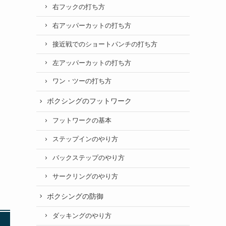
右フックの打ち方
右アッパーカットの打ち方
接近戦でのショートパンチの打ち方
左アッパーカットの打ち方
ワン・ツーの打ち方
ボクシングのフットワーク
フットワークの基本
ステップインのやり方
バックステップのやり方
サークリングのやり方
ボクシングの防御
ダッキングのやり方