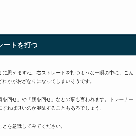
トレートを打つ
うに思えますね。右ストレートを打つような一瞬の中に、こん
どれかがおざなりになってしまいそうです。
肩を回せ」や「腰を回せ」などの事も言われます。トレーナー
にすれば良いのか混乱することもあるでしょう。
ことを意識してみてください。