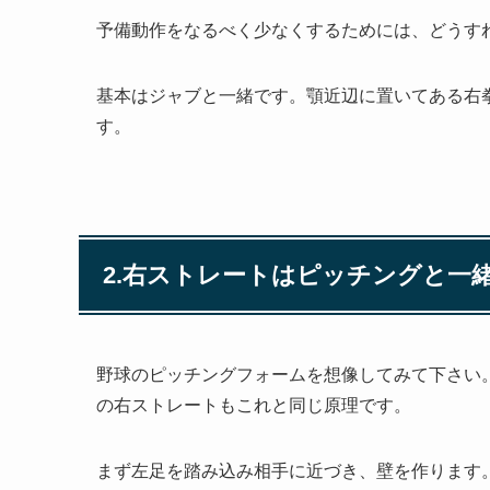
予備動作をなるべく少なくするためには、どうす
基本はジャブと一緒です。顎近辺に置いてある右
す。
2.右ストレートはピッチングと一
野球のピッチングフォームを想像してみて下さい
の右ストレートもこれと同じ原理です。
まず左足を踏み込み相手に近づき、壁を作ります