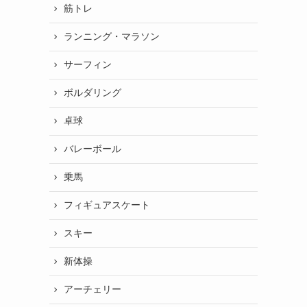
筋トレ
ランニング・マラソン
サーフィン
ボルダリング
卓球
バレーボール
乗馬
フィギュアスケート
スキー
新体操
アーチェリー