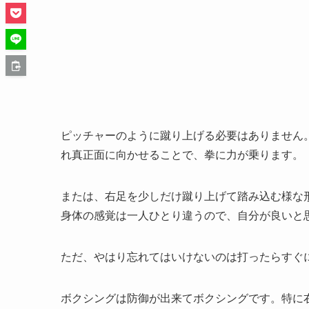
ピッチャーのように蹴り上げる必要はありません
れ真正面に向かせることで、拳に力が乗ります。
または、右足を少しだけ蹴り上げて踏み込む様な
身体の感覚は一人ひとり違うので、自分が良いと
ただ、やはり忘れてはいけないのは打ったらすぐ
ボクシングは防御が出来てボクシングです。特に