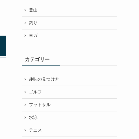
登山
釣り
ヨガ
カテゴリー
趣味の見つけ方
ゴルフ
フットサル
水泳
テニス