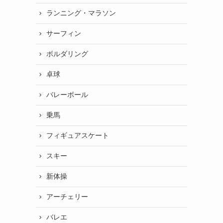
ランニング・マラソン
サーフィン
ボルダリング
卓球
バレーボール
乗馬
フィギュアスケート
スキー
新体操
アーチェリー
バレエ