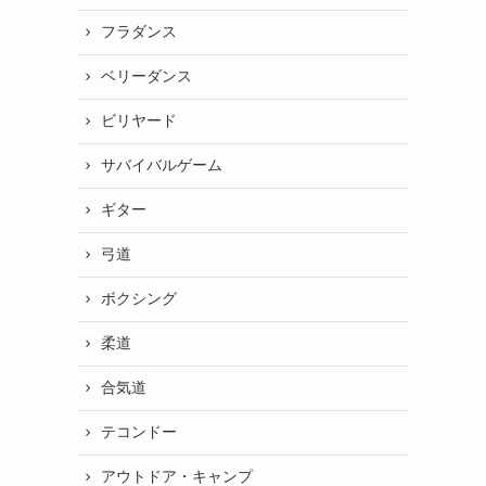
フラダンス
ベリーダンス
ビリヤード
サバイバルゲーム
ギター
弓道
ボクシング
柔道
合気道
テコンドー
アウトドア・キャンプ