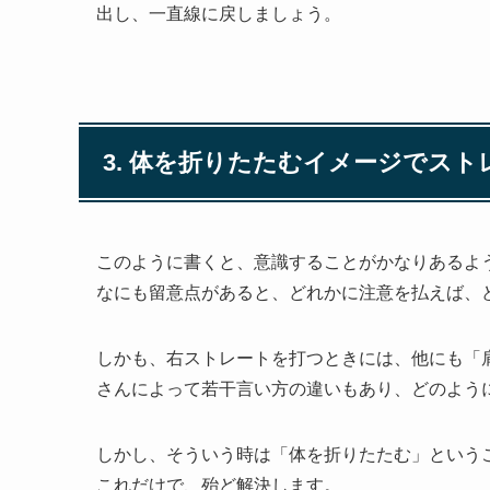
出し、一直線に戻しましょう。
3. 体を折りたたむイメージでス
このように書くと、意識することがかなりあるよ
なにも留意点があると、どれかに注意を払えば、
しかも、右ストレートを打つときには、他にも「
さんによって若干言い方の違いもあり、どのよう
しかし、そういう時は「体を折りたたむ」という
これだけで、殆ど解決します。