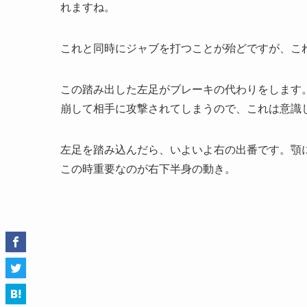
れますね。
これと同時にジャブを打つことが殆どですが、こ
この踏み出した左足がブレーキの代わりをします
崩して相手に攻撃されてしまうので、これは意識
左足を踏み込んだら、いよいよ右の出番です。顎
この時重要なのが右下半身の動き。