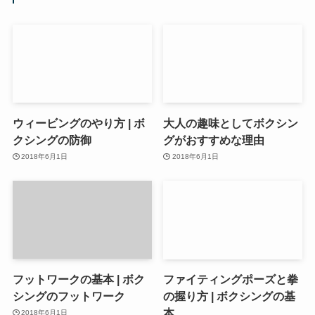
ウィービングのやり方 | ボ
大人の趣味としてボクシン
クシングの防御
グがおすすめな理由
2018年6月1日
2018年6月1日
フットワークの基本 | ボク
ファイティングポーズと拳
シングのフットワーク
の握り方 | ボクシングの基
本
2018年6月1日