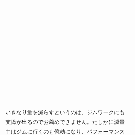
いきなり量を減らすというのは、ジムワークにも
支障が出るのでお薦めできません。たしかに減量
中はジムに行くのも億劫になり、パフォーマンス