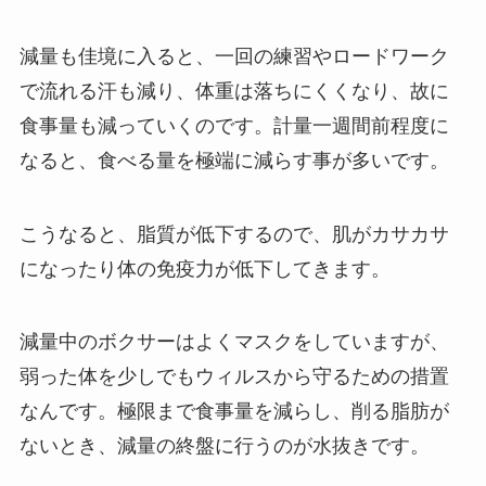
減量も佳境に入ると、一回の練習やロードワーク
で流れる汗も減り、体重は落ちにくくなり、故に
食事量も減っていくのです。計量一週間前程度に
なると、食べる量を極端に減らす事が多いです。
こうなると、脂質が低下するので、肌がカサカサ
になったり体の免疫力が低下してきます。
減量中のボクサーはよくマスクをしていますが、
弱った体を少しでもウィルスから守るための措置
なんです。極限まで食事量を減らし、削る脂肪が
ないとき、減量の終盤に行うのが水抜きです。