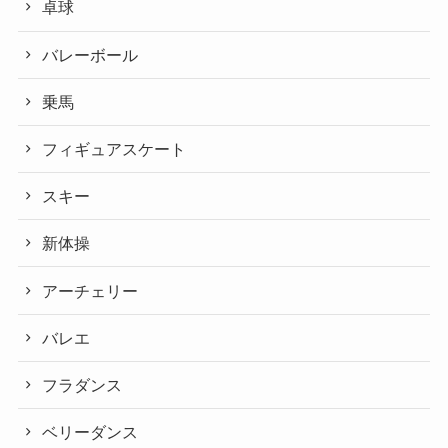
卓球
バレーボール
乗馬
フィギュアスケート
スキー
新体操
アーチェリー
バレエ
フラダンス
ベリーダンス