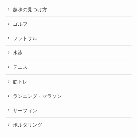
趣味の見つけ方
ゴルフ
フットサル
水泳
テニス
筋トレ
ランニング・マラソン
サーフィン
ボルダリング