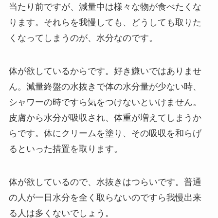
当たり前ですが、減量中は様々な物が食べたくな
ります。それらを我慢しても、どうしても取りた
くなってしまうのが、水分なのです。
体が欲しているからです。好き嫌いではありませ
ん。減量終盤の水抜きで体の水分量が少ない時、
シャワーの時ですら気をつけないといけません。
皮膚から水分が吸収され、体重が増えてしまうか
らです。体にクリームを塗り、その吸収を和らげ
るといった措置を取ります。
体が欲しているので、水抜きはつらいです。普通
の人が一日水分を全く取らないのですら我慢出来
る人は多くないでしょう。