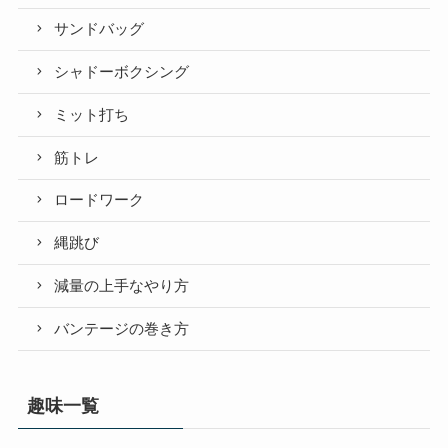
サンドバッグ
シャドーボクシング
ミット打ち
筋トレ
ロードワーク
縄跳び
減量の上手なやり方
バンテージの巻き方
趣味一覧