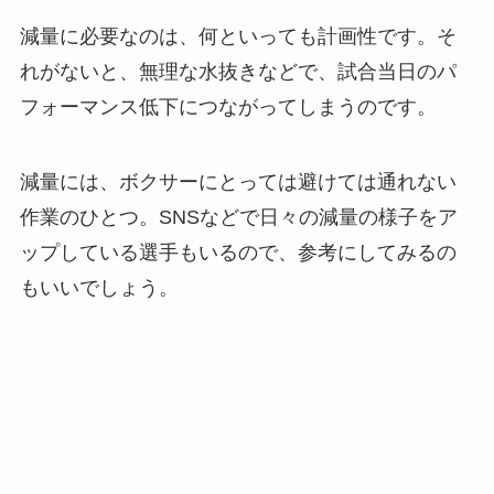
減量に必要なのは、何といっても計画性です。そ
れがないと、無理な水抜きなどで、試合当日のパ
フォーマンス低下につながってしまうのです。
減量には、ボクサーにとっては避けては通れない
作業のひとつ。SNSなどで日々の減量の様子をア
ップしている選手もいるので、参考にしてみるの
もいいでしょう。