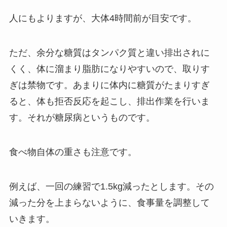
人にもよりますが、大体4時間前が目安です。
ただ、余分な糖質はタンパク質と違い排出されに
くく、体に溜まり脂肪になりやすいので、取りす
ぎは禁物です。あまりに体内に糖質がたまりすぎ
ると、体も拒否反応を起こし、排出作業を行いま
す。それが糖尿病というものです。
食べ物自体の重さも注意です。
例えば、一回の練習で1.5kg減ったとします。その
減った分を上まらないように、食事量を調整して
いきます。