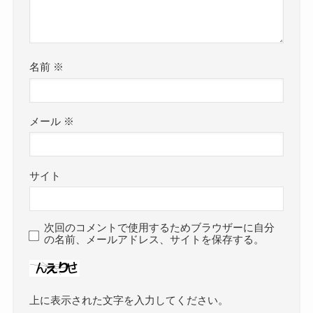
名前
※
メール
※
サイト
次回のコメントで使用するためブラウザーに自分
の名前、メールアドレス、サイトを保存する。
上に表示された文字を入力してください。