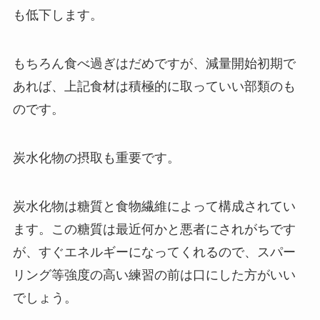
も低下します。
もちろん食べ過ぎはだめですが、減量開始初期で
あれば、上記食材は積極的に取っていい部類のも
のです。
炭水化物の摂取も重要です。
炭水化物は糖質と食物繊維によって構成されてい
ます。この糖質は最近何かと悪者にされがちです
が、すぐエネルギーになってくれるので、スパー
リング等強度の高い練習の前は口にした方がいい
でしょう。