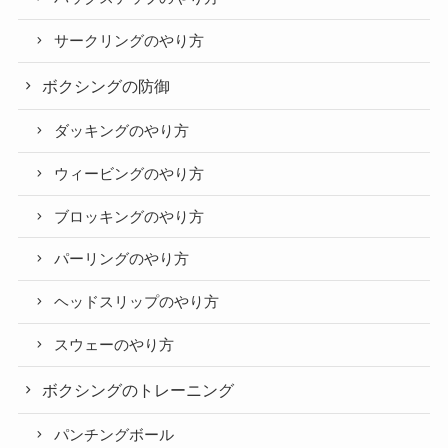
サークリングのやり方
ボクシングの防御
ダッキングのやり方
ウィービングのやり方
ブロッキングのやり方
パーリングのやり方
ヘッドスリップのやり方
スウェーのやり方
ボクシングのトレーニング
パンチングボール