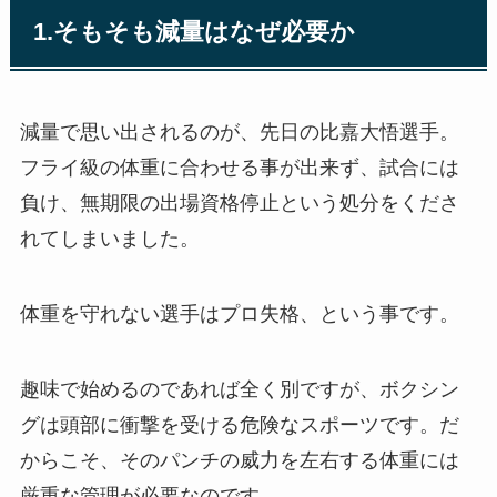
1.そもそも減量はなぜ必要か
減量で思い出されるのが、先日の比嘉大悟選手。
フライ級の体重に合わせる事が出来ず、試合には
負け、無期限の出場資格停止という処分をくださ
れてしまいました。
体重を守れない選手はプロ失格、という事です。
趣味で始めるのであれば全く別ですが、ボクシン
グは頭部に衝撃を受ける危険なスポーツです。だ
からこそ、そのパンチの威力を左右する体重には
厳重な管理が必要なのです。