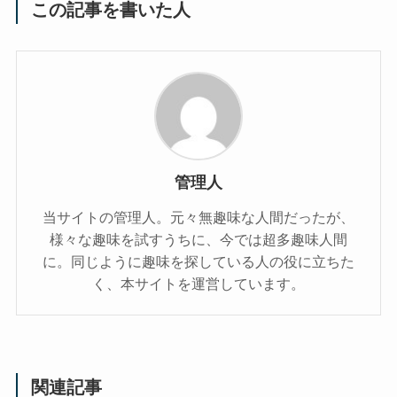
この記事を書いた人
管理人
当サイトの管理人。元々無趣味な人間だったが、
様々な趣味を試すうちに、今では超多趣味人間
に。同じように趣味を探している人の役に立ちた
く、本サイトを運営しています。
関連記事