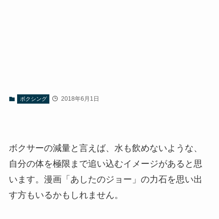
2018年6月1日
ボクシング
ボクサーの減量と言えば、水も飲めないような、
自分の体を極限まで追い込むイメージがあると思
います。漫画「あしたのジョー」の力石を思い出
す方もいるかもしれません。