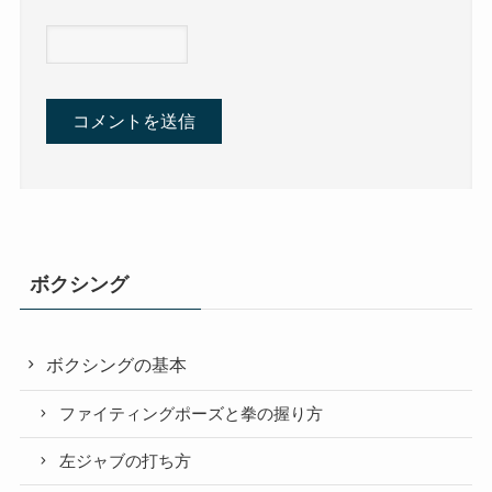
ボクシング
ボクシングの基本
ファイティングポーズと拳の握り方
左ジャブの打ち方