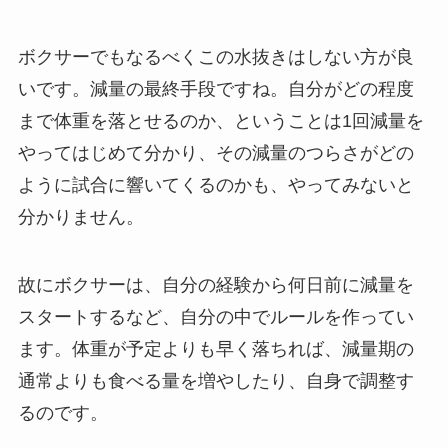
ボクサーでもなるべくこの水抜きはしない方が良
いです。減量の最終手段ですね。自分がどの程度
まで体重を落とせるのか、ということは1回減量を
やってはじめて分かり、その減量のつらさがどの
ように試合に響いてくるのかも、やってみないと
分かりません。
故にボクサーは、自分の経験から何日前に減量を
スタートするなど、自分の中でルールを作ってい
ます。体重が予定よりも早く落ちれば、減量期の
通常よりも食べる量を増やしたり、自身で調整す
るのです。