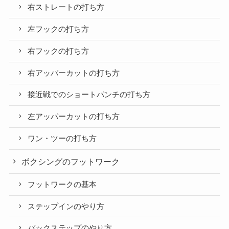
右ストレートの打ち方
左フックの打ち方
右フックの打ち方
右アッパーカットの打ち方
接近戦でのショートパンチの打ち方
左アッパーカットの打ち方
ワン・ツーの打ち方
ボクシングのフットワーク
フットワークの基本
ステップインのやり方
バックステップのやり方