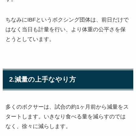
ちなみにIBFというボクシング団体は、前日だけで
はなく当日も計量を行い、より体重の公平さを保
とうとしています。
2.減量の上手なやり方
多くのボクサーは、試合の約1ヶ月前から減量をス
タートします。いきなり食べる量を減らすのでは
なく、徐々に減らします。