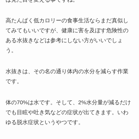
高たんぱく低カロリーの食事生活ならまだ真似し
てみてもいいですが、健康に害を及ぼす危険性の
ある水抜きなどは参考にしない方がいいでしょ
う。
水抜きは、その名の通り体内の水分を減らす作業
です。
体の70%は水です。そして、2%水分量が減るだけ
でも目眩や吐き気などの症状が出てきます。いわ
ゆる脱水症状というやつです。