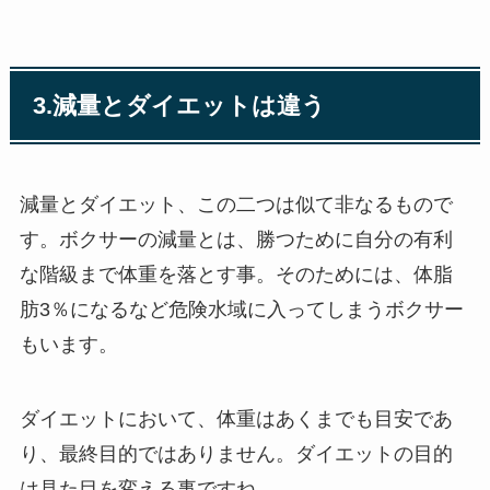
3.減量とダイエットは違う
減量とダイエット、この二つは似て非なるもので
す。ボクサーの減量とは、勝つために自分の有利
な階級まで体重を落とす事。そのためには、体脂
肪3％になるなど危険水域に入ってしまうボクサー
もいます。
ダイエットにおいて、体重はあくまでも目安であ
り、最終目的ではありません。ダイエットの目的
は見た目を変える事ですね。