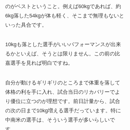
のがベストということ。例えば60kgであれば、約
6kg落した54kgが体も軽く、そこまで無理もないと
いった具合です。
10kgも落とした選手がいいパフォーマンスが出来
るかといえば、そうとは限りません。この前の比
嘉選手を見れば明白ですね。
自分が動けるギリギリのところまで体重を落して
体格の利を手に入れ、試合当日のリカバリーでよ
り優位に立つのが理想です。前日計量から、試合
の次の日まで10kg増える選手だっています。特に
中南米の選手は、そういう選手が多いらしいで
す。