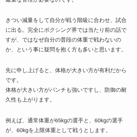
きつい減量をして自分が戦う階級に合わせ、試合
に出る。完全にボクシング界では当たり前の話で
すが、ではなぜ自分の普段の体重で戦わないの
か、という事に疑問を抱く方も多いと思います。
先に申し上げると、体格が大きい方が有利だから
です。
体格が大きい方がパンチも強いですし、防御の耐
久性も上がります。
例えば、通常体重が65kgの選手と、60kgの選手
が、60kgを上限体重として戦うとします。