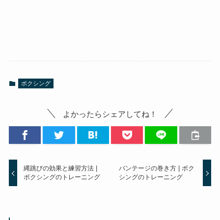
ボクシング
よかったらシェアしてね！
縄跳びの効果と練習方法 |
バンテージの巻き方 | ボク
ボクシングのトレーニング
シングのトレーニング