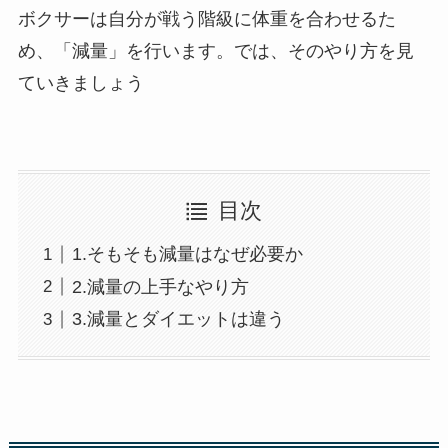
ボクサーは自分が戦う階級に体重を合わせるた
め、「減量」を行います。では、そのやり方を見
ていきましょう
目次
1.そもそも減量はなぜ必要か
2.減量の上手なやり方
3.減量とダイエットは違う