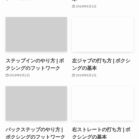
2018年6月1日
ステップインのやり方 | ボ
左ジャブの打ち方 | ボクシ
クシングのフットワーク
ングの基本
2018年6月1日
2018年6月1日
バックステップのやり方 |
右ストレートの打ち方 | ボ
ボクシングのフットワーク
クシングの基本