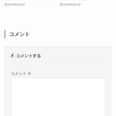
2018年6月1日
2018年6月1日
コメント
コメントする
コメント
※