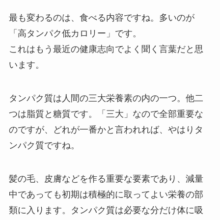
最も変わるのは、食べる内容ですね。多いのが
「高タンパク低カロリー」です。
これはもう最近の健康志向でよく聞く言葉だと思
います。
タンパク質は人間の三大栄養素の内の一つ。他二
つは脂質と糖質です。「三大」なので全部重要な
のですが、どれが一番かと言われれば、やはりタ
ンパク質ですね。
髪の毛、皮膚などを作る重要な要素であり、減量
中であっても初期は積極的に取ってよい栄養の部
類に入ります。タンパク質は必要な分だけ体に吸