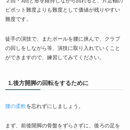
２回・3回と形を維持しながら回れると、片足軸の
ピボット難度よりも難度として価値が残りやすい
難度です。
徒手の演技で、またボールを腰に挟んで、クラブ
の回しをしながら等、演技に取り入れていくこと
ができますので、練習してみてください。
1.後方開脚の回転をするために
腰の柔軟
を忘れずにしましょう。
まず、前後開脚の骨盤をずらさずに、後ろの足を