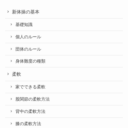
新体操の基本
基礎知識
個人のルール
団体のルール
身体難度の種類
柔軟
家でできる柔軟
股関節の柔軟方法
背中の柔軟方法
膝の柔軟方法