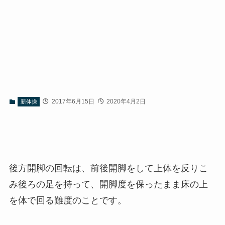
2017年6月15日
2020年4月2日
新体操
後方開脚の回転は、前後開脚をして上体を反りこ
み後ろの足を持って、開脚度を保ったまま床の上
を体で回る難度のことです。