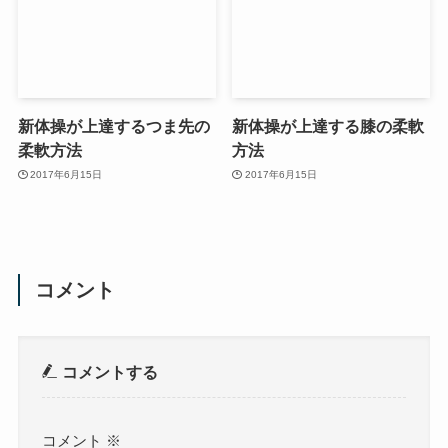
新体操が上達するつま先の
新体操が上達する膝の柔軟
柔軟方法
方法
2017年6月15日
2017年6月15日
コメント
コメントする
コメント
※