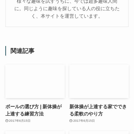
様々な趣味を試すうちに、今では超多趣味人間
に。同じように趣味を探している人の役に立ちた
く、本サイトを運営しています。
関連記事
ボールの選び方 | 新体操が
新体操が上達する家ででき
上達する練習方法
る柔軟のやり方
2017年6月15日
2017年6月15日