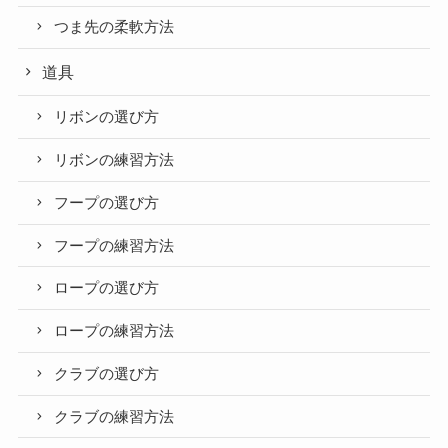
つま先の柔軟方法
道具
リボンの選び方
リボンの練習方法
フープの選び方
フープの練習方法
ロープの選び方
ロープの練習方法
クラブの選び方
クラブの練習方法