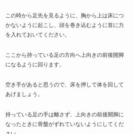
この時から足先を見るように、胸から上は床につ
かないように起こし、頭を巻き込むように首に力
を入れておいてください。
ここから持っている足の方向へ上向きの前後開脚
になるように回ります。
空き手があると思うので、床を押して体を回して
あげましょう。
持っている足の手は離さず、上向きの前後開脚に
なったときに骨盤がずれていないようにしてくだ
さい。