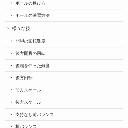
ボールの選び方
ボールの練習方法
様々な技
開脚の回転難度
後方開脚の回転
後屈を伴った難度
後方回転
前方スケール
後方スケール
支持なし前バランス
横バランス