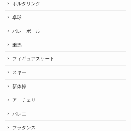
ボルダリング
卓球
バレーボール
乗馬
フィギュアスケート
スキー
新体操
アーチェリー
バレエ
フラダンス