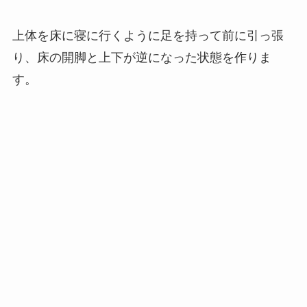
上体を床に寝に行くように足を持って前に引っ張
り、床の開脚と上下が逆になった状態を作りま
す。