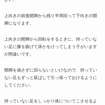
上向きの前後開脚から残り半周回って下向きの開
脚になります。
上向きの開脚から回転をするときに、持っていな
い足に膝を曲げて床かをけってしまう子がいます
が間違いです。
開脚を崩さずに回らないといけなので、持ってい
ない足もずっと延ばして引っ張っておけるように
してください。
持っていない足をしっかり体についてこさせるよ