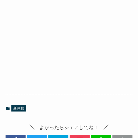
新体操
よかったらシェアしてね！