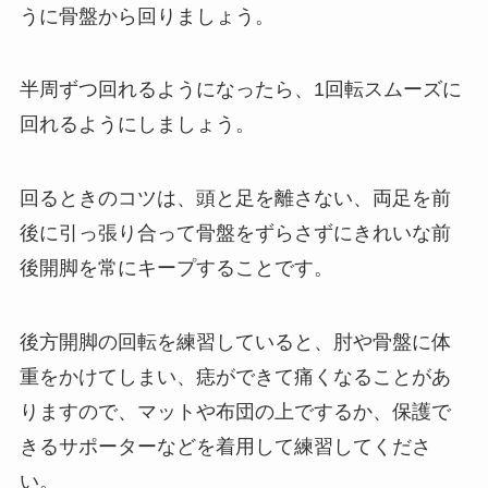
うに骨盤から回りましょう。
半周ずつ回れるようになったら、1回転スムーズに
回れるようにしましょう。
回るときのコツは、頭と足を離さない、両足を前
後に引っ張り合って骨盤をずらさずにきれいな前
後開脚を常にキープすることです。
後方開脚の回転を練習していると、肘や骨盤に体
重をかけてしまい、痣ができて痛くなることがあ
りますので、マットや布団の上でするか、保護で
きるサポーターなどを着用して練習してくださ
い。