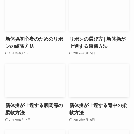
新体操初心者のためのリボ
リボンの選び方 | 新体操が
ンの練習方法
上達する練習方法
2017年6月15日
2017年6月15日
新体操が上達する股関節の
新体操が上達する背中の柔
柔軟方法
軟方法
2017年6月15日
2017年6月15日