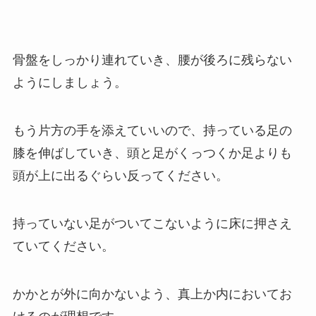
骨盤をしっかり連れていき、腰が後ろに残らない
ようにしましょう。
もう片方の手を添えていいので、持っている足の
膝を伸ばしていき、頭と足がくっつくか足よりも
頭が上に出るぐらい反ってください。
持っていない足がついてこないように床に押さえ
ていてください。
かかとが外に向かないよう、真上か内においてお