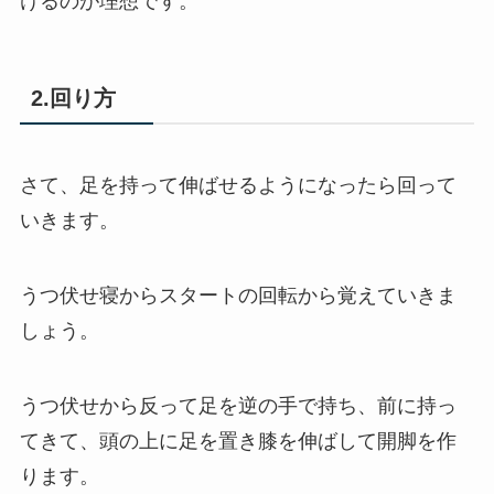
けるのが理想です。
2.回り方
さて、足を持って伸ばせるようになったら回って
いきます。
うつ伏せ寝からスタートの回転から覚えていきま
しょう。
うつ伏せから反って足を逆の手で持ち、前に持っ
てきて、頭の上に足を置き膝を伸ばして開脚を作
ります。