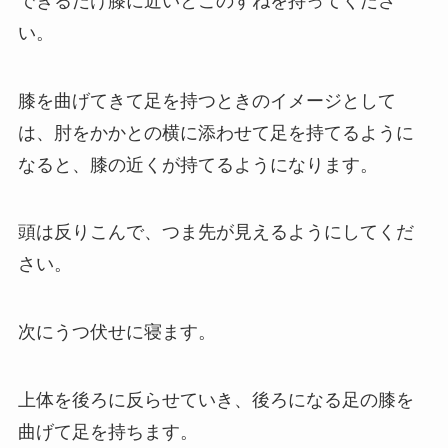
できるだけ膝に近いとこのすねを持ってくださ
い。
膝を曲げてきて足を持つときのイメージとして
は、肘をかかとの横に添わせて足を持てるように
なると、膝の近くが持てるようになります。
頭は反りこんで、つま先が見えるようにしてくだ
さい。
次にうつ伏せに寝ます。
上体を後ろに反らせていき、後ろになる足の膝を
曲げて足を持ちます。