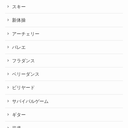
スキー
新体操
アーチェリー
バレエ
フラダンス
ベリーダンス
ビリヤード
サバイバルゲーム
ギター
弓道