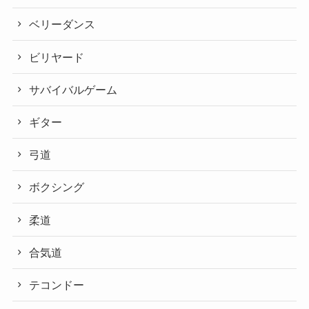
ベリーダンス
ビリヤード
サバイバルゲーム
ギター
弓道
ボクシング
柔道
合気道
テコンドー