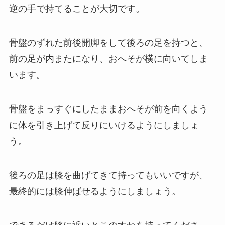
逆の手で持てることが大切です。
骨盤のずれた前後開脚をして後ろの足を持つと、
前の足が内またになり、おへそが横に向いてしま
います。
骨盤をまっすぐにしたままおへそが前を向くよう
に体を引き上げて反りにいけるようにしましょ
う。
後ろの足は膝を曲げてきて持ってもいいですが、
最終的には膝伸ばせるようにしましょう。