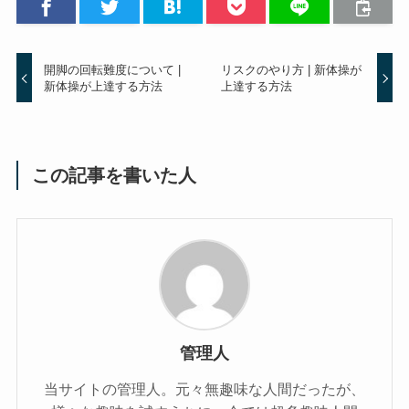
開脚の回転難度について |
リスクのやり方 | 新体操が
新体操が上達する方法
上達する方法
この記事を書いた人
管理人
当サイトの管理人。元々無趣味な人間だったが、