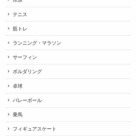
テニス
筋トレ
ランニング・マラソン
サーフィン
ボルダリング
卓球
バレーボール
乗馬
フィギュアスケート