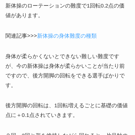
新体操のローテーションの難度で1回転0.2点の価
値があります。
関連記事>>>
新体操の身体難度の種類
身体が柔らかくないとできない難しい難度です
が、今の新体操は身体が柔らかいことが当たり前
ですので、後方開脚の回転をできる選手ばかりで
す。
後方開脚の回転は、1回転増えるごとに基礎の価値
点に＋0.1点されていきます。