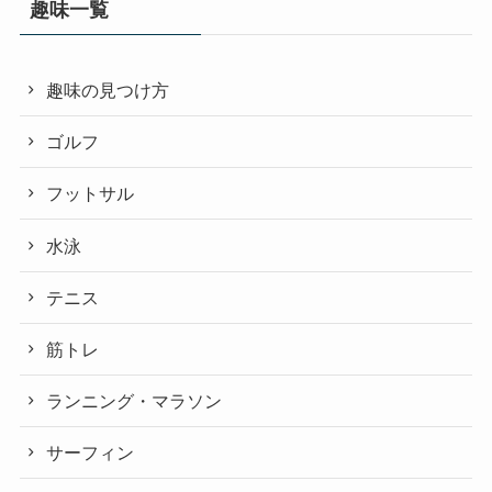
趣味一覧
趣味の見つけ方
ゴルフ
フットサル
水泳
テニス
筋トレ
ランニング・マラソン
サーフィン