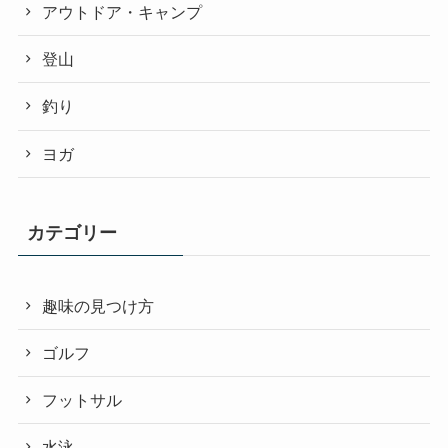
アウトドア・キャンプ
登山
釣り
ヨガ
カテゴリー
趣味の見つけ方
ゴルフ
フットサル
水泳