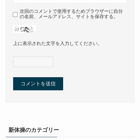
次回のコメントで使用するためブラウザーに自分
の名前、メールアドレス、サイトを保存する。
上に表示された文字を入力してください。
新体操のカテゴリー