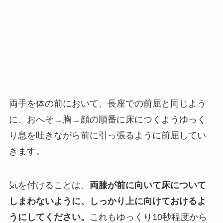
両手を体の前において、長座での前屈と同じよう
に、おへそ→胸→顔の順番に床につくようゆっく
り息を吐きながら前に引っ張るように前屈してい
きます。
気を付けることは、
両膝が前に向いて床について
しまわないように、しっかり上に向けておけるよ
うにしてください。
これもゆっくり10秒程度から