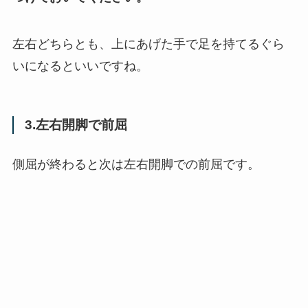
左右どちらとも、上にあげた手で足を持てるぐら
いになるといいですね。
3.左右開脚で前屈
側屈が終わると次は左右開脚での前屈です。