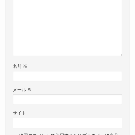
名前
※
メール
※
サイト