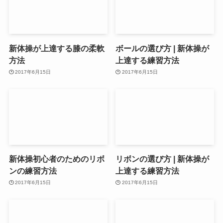
新体操が上達する膝の柔軟
ボールの選び方 | 新体操が
方法
上達する練習方法
2017年6月15日
2017年6月15日
新体操初心者のためのリボ
リボンの選び方 | 新体操が
ンの練習方法
上達する練習方法
2017年6月15日
2017年6月15日