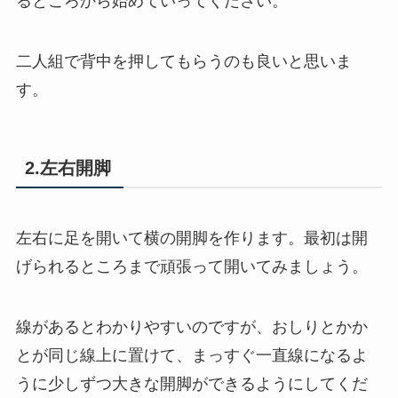
るところから始めていってください。
二人組で背中を押してもらうのも良いと思いま
す。
2.左右開脚
左右に足を開いて横の開脚を作ります。最初は開
げられるところまで頑張って開いてみましょう。
線があるとわかりやすいのですが、おしりとかか
とが同じ線上に置けて、まっすぐ一直線になるよ
うに少しずつ大きな開脚ができるようにしてくだ