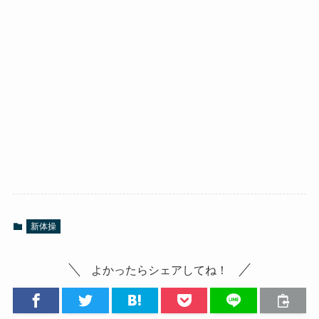
新体操
よかったらシェアしてね！