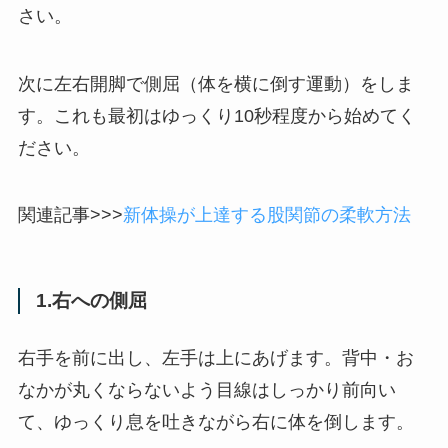
さい。
次に左右開脚で側屈（体を横に倒す運動）をしま
す。これも最初はゆっくり10秒程度から始めてく
ださい。
関連記事>>>
新体操が上達する股関節の柔軟方法
1.右への側屈
右手を前に出し、左手は上にあげます。背中・お
なかが丸くならないよう目線はしっかり前向い
て、ゆっくり息を吐きながら右に体を倒します。