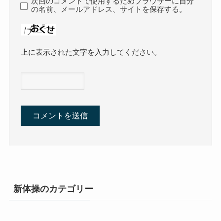
次回のコメントで使用するためブラウザーに自分
の名前、メールアドレス、サイトを保存する。
上に表示された文字を入力してください。
新体操のカテゴリー