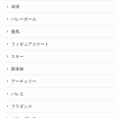
卓球
バレーボール
乗馬
フィギュアスケート
スキー
新体操
アーチェリー
バレエ
フラダンス