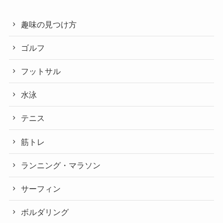
趣味の見つけ方
ゴルフ
フットサル
水泳
テニス
筋トレ
ランニング・マラソン
サーフィン
ボルダリング