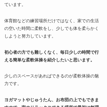
ています。
体育館などの練習場所だけではなく、家での生活
の空いた時間に柔軟をし、少しでも体を柔らかく
しようと努力しています。
初心者の方でも難しくなく、毎日少しの時間で行
える簡単な柔軟体操を紹介したいと思います。
少しのスペースがあればできるのが柔軟体操の魅
力です。
ヨガマットやじゅうたん、お布団の上でもできま