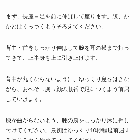
まず、長座＝足を前に伸ばして座ります。膝、か
かとはくっつくようそろえてください。
背中・首をしっかり伸ばして腕を耳の横まで持っ
てきて、上半身を上に引き上げます。
背中が丸くならないように、ゆっくり息をはきな
がら、おへそ→胸→顔の順番で足につくよう前屈
していきます。
膝が曲がらないよう、膝の裏をしっかり床に押し
付けてください。最初はゆっくり10秒程度前屈す