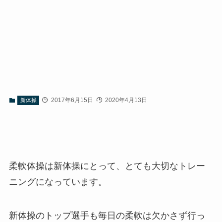
2017年6月15日
2020年4月13日
新体操
柔軟体操は新体操にとって、とても大切なトレー
ニングになっています。
新体操のトップ選手も毎日の柔軟は欠かさず行っ