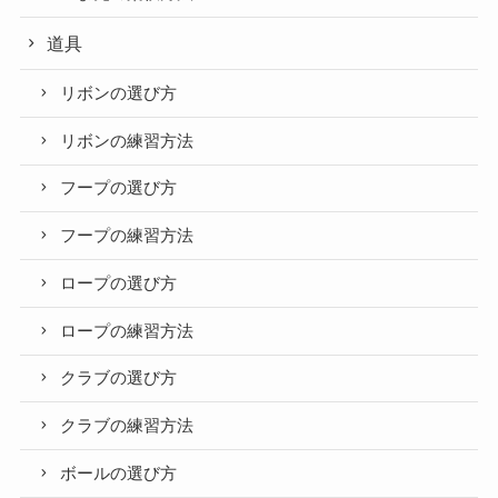
道具
リボンの選び方
リボンの練習方法
フープの選び方
フープの練習方法
ロープの選び方
ロープの練習方法
クラブの選び方
クラブの練習方法
ボールの選び方