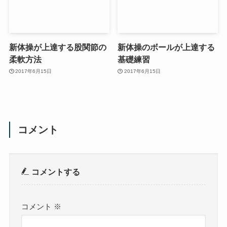
新体操が上達する股関節の
新体操のボールが上達する
柔軟方法
基礎練習
2017年6月15日
2017年6月15日
コメント
コメントする
コメント
※