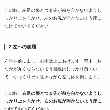
この時、左足の膝とつま先が前を向かないようし
っかり上を向かせ、左のお尻が浮かないよう床に
つけておいてください。
2.左への側屈
左手を前に出し、右手は上にあげます。背中・お
なかが丸くならないよう目線はしっかり前向い
て、ゆっくり息を吐きながら左に体を倒します。
この時、
右足の膝とつま先が前を向かないようし
っかり上を向かせ、右のお尻が浮かないよう床に
つけておいてください。