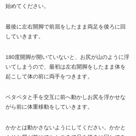
始めてください。
最後に左右開脚で前屈をしたまま両足を後ろに回
していきます。
180度開脚が開いていないと、お尻が山のように浮
いてしまうので、最初は左右開脚をしたまま体を
起こして体の前に両手をつきます。
ペタペタと手を交互に前へ動かしお尻を浮かせな
がら前に体重移動をしていきます。
かかとは動かさないようにしてください。かかと