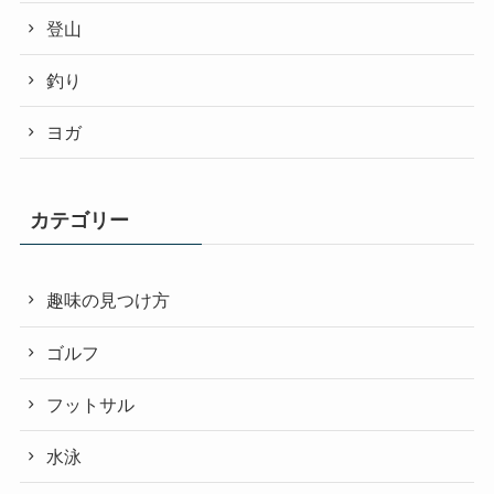
登山
釣り
ヨガ
カテゴリー
趣味の見つけ方
ゴルフ
フットサル
水泳