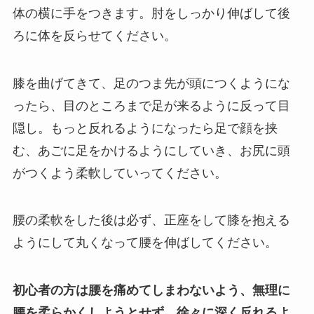
体の横に手をつきます。肘をしっかり伸ばして後
ろに体を反らせてください。
膝を曲げてきて、足のつま先が頭につくようにな
ったら、目のところまで足が来るように反って目
隠し。もっと反れるようになったら足で顔を挟
む、あごに足をかけるようにしていき、お尻に頭
がつくよう柔軟していってください。
腰の柔軟をした後は必ず、正座をして膝を抱える
ようにして丸くなって腰を伸ばしてください。
初心者の方は腰を痛めてしまわないよう、無理に
腰を柔らかくしようとせず、徐々に深く反れるよ