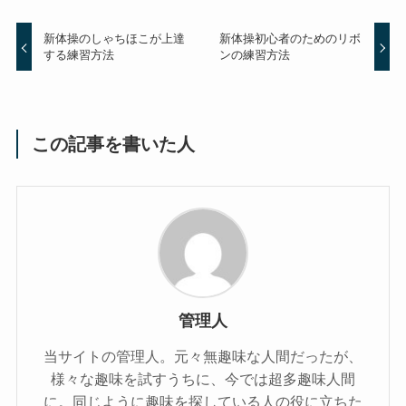
新体操のしゃちほこが上達
新体操初心者のためのリボ
する練習方法
ンの練習方法
この記事を書いた人
管理人
当サイトの管理人。元々無趣味な人間だったが、
様々な趣味を試すうちに、今では超多趣味人間
に。同じように趣味を探している人の役に立ちた