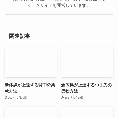
く、本サイトを運営しています。
関連記事
新体操が上達する背中の柔
新体操が上達するつま先の
軟方法
柔軟方法
2017年6月15日
2017年6月15日