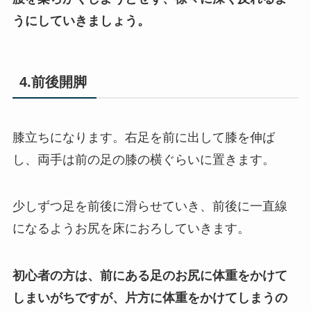
うにしていきましょう。
4.前後開脚
膝立ちになります。右足を前に出して膝を伸ば
し、両手は前の足の膝の横ぐらいに置きます。
少しずつ足を前後に滑らせていき、前後に一直線
になるようお尻を床におろしていきます。
初心者の方は、前にある足のお尻に体重をかけて
しまいがちですが、片方に体重をかけてしまうの