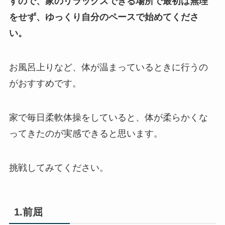
すので、家のリラックスできる場所で最初は無理
をせず、ゆっくり自分のペースで始めてくださ
い。
お風呂上りなど、体が温まっているときに行うの
がおすすめです。
家で毎日柔軟体操をしていると、体が柔らかくな
ってきたのが実感できると思います。
挑戦してみてください。
1.前屈