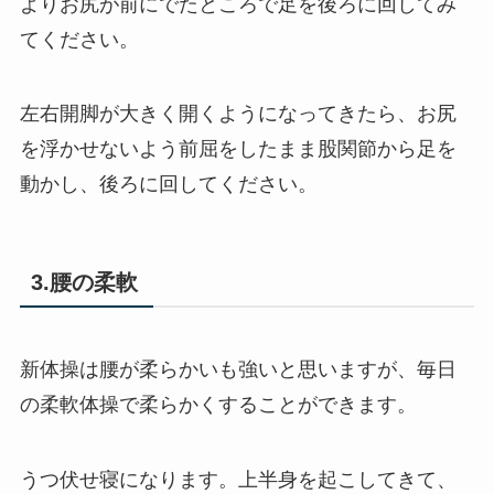
よりお尻が前にでたところで足を後ろに回してみ
てください。
左右開脚が大きく開くようになってきたら、お尻
を浮かせないよう前屈をしたまま股関節から足を
動かし、後ろに回してください。
3.腰の柔軟
新体操は腰が柔らかいも強いと思いますが、毎日
の柔軟体操で柔らかくすることができます。
うつ伏せ寝になります。上半身を起こしてきて、