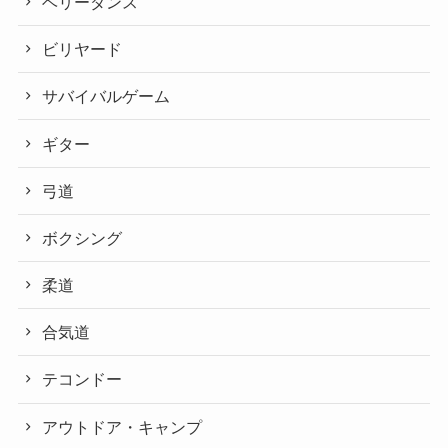
ベリーダンス
ビリヤード
サバイバルゲーム
ギター
弓道
ボクシング
柔道
合気道
テコンドー
アウトドア・キャンプ