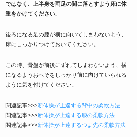
ではなく、上半身を両足の間に落とすよう床に体
重をかけてください。
後ろになる足の膝が横に向いてしまわないよう、
床にしっかりつけておいてください。
この時、骨盤が前後にずれてしまわないよう、横
になるようおへそをしっかり前に向けていられる
ように気を付けてください。
関連記事>>>
新体操が上達する背中の柔軟方法
関連記事>>>
新体操が上達する膝の柔軟方法
関連記事>>>
新体操が上達するつま先の柔軟方法