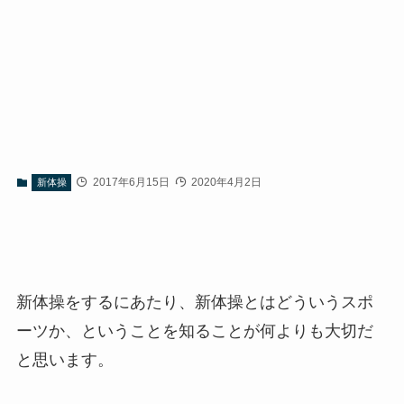
2017年6月15日
2020年4月2日
新体操
新体操をするにあたり、新体操とはどういうスポ
ーツか、ということを知ることが何よりも大切だ
と思います。