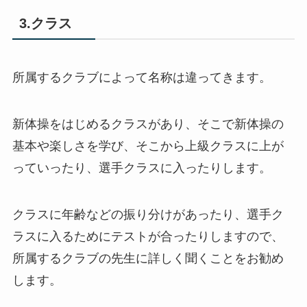
3.クラス
所属するクラブによって名称は違ってきます。
新体操をはじめるクラスがあり、そこで新体操の
基本や楽しさを学び、そこから上級クラスに上が
っていったり、選手クラスに入ったりします。
クラスに年齢などの振り分けがあったり、選手ク
ラスに入るためにテストが合ったりしますので、
所属するクラブの先生に詳しく聞くことをお勧め
します。