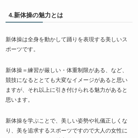
4.新体操の魅力とは
新体操は全身を動かして踊りを表現する美しいス
ポーツです。
新体操＝練習が厳しい・体重制限がある、など、
競技になるととても大変なイメージがあると思い
ますが、それ以上に引き付けられる魅力があると
思います。
新体操を学ぶことで、美しい姿勢や礼儀正しくな
り、美を追求するスポーツですので大人の女性に