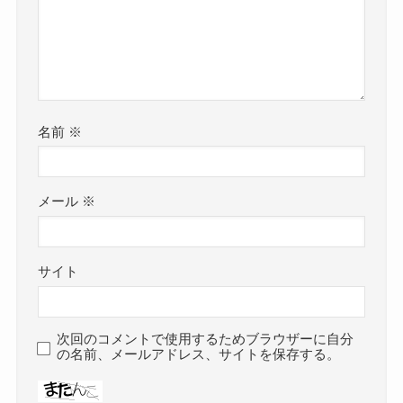
名前
※
メール
※
サイト
次回のコメントで使用するためブラウザーに自分
の名前、メールアドレス、サイトを保存する。