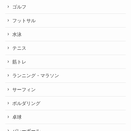
ゴルフ
フットサル
水泳
テニス
筋トレ
ランニング・マラソン
サーフィン
ボルダリング
卓球
バレーボール