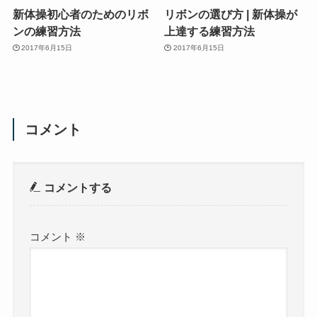
新体操初心者のためのリボ
リボンの選び方 | 新体操が
ンの練習方法
上達する練習方法
2017年6月15日
2017年6月15日
コメント
コメントする
コメント
※