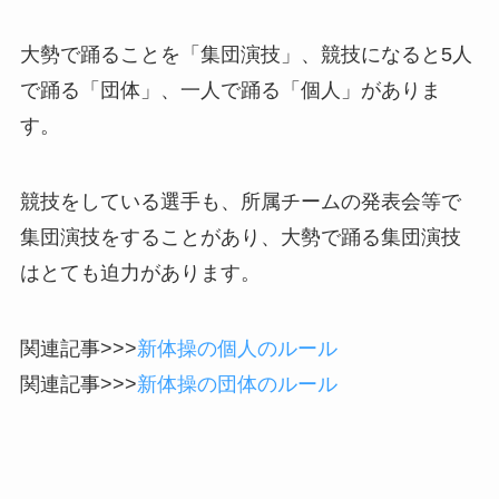
大勢で踊ることを「集団演技」、競技になると5人
で踊る「団体」、一人で踊る「個人」がありま
す。
競技をしている選手も、所属チームの発表会等で
集団演技をすることがあり、大勢で踊る集団演技
はとても迫力があります。
関連記事>>>
新体操の個人のルール
関連記事>>>
新体操の団体のルール