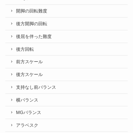
開脚の回転難度
後方開脚の回転
後屈を伴った難度
後方回転
前方スケール
後方スケール
支持なし前バランス
横バランス
MGバランス
アラベスク