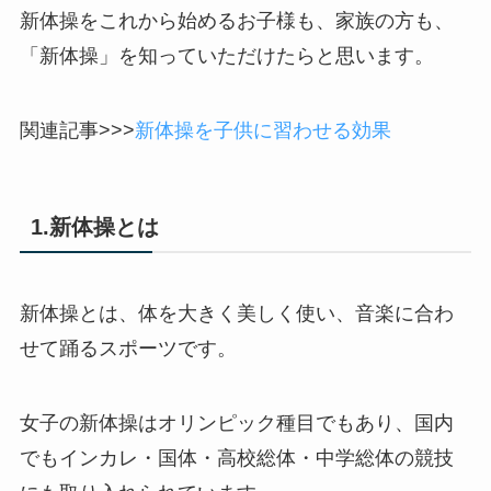
新体操をこれから始めるお子様も、家族の方も、
「新体操」を知っていただけたらと思います。
関連記事>>>
新体操を子供に習わせる効果
1.新体操とは
新体操とは、体を大きく美しく使い、音楽に合わ
せて踊るスポーツです。
女子の新体操はオリンピック種目でもあり、国内
でもインカレ・国体・高校総体・中学総体の競技