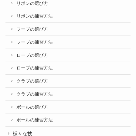
リボンの選び方
リボンの練習方法
フープの選び方
フープの練習方法
ロープの選び方
ロープの練習方法
クラブの選び方
クラブの練習方法
ボールの選び方
ボールの練習方法
様々な技