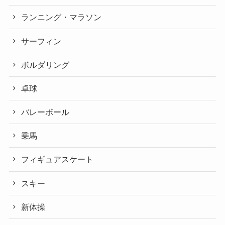
ランニング・マラソン
サーフィン
ボルダリング
卓球
バレーボール
乗馬
フィギュアスケート
スキー
新体操