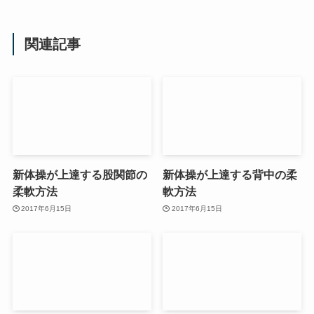
関連記事
新体操が上達する股関節の
新体操が上達する背中の柔
柔軟方法
軟方法
2017年6月15日
2017年6月15日