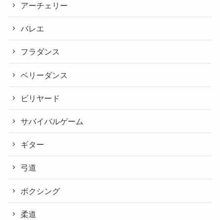
アーチェリー
バレエ
フラダンス
ベリーダンス
ビリヤード
サバイバルゲーム
ギター
弓道
ボクシング
柔道