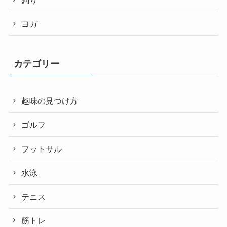
ヨガ
カテゴリー
趣味の見つけ方
ゴルフ
フットサル
水泳
テニス
筋トレ