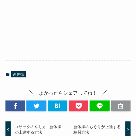
新体操
よかったらシェアしてね！
コサックのやり方 | 新体操
新体操のもぐりが上達する
が上達する方法
練習方法