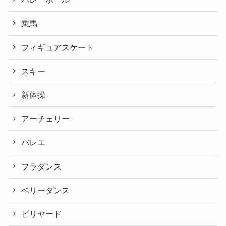
乗馬
フィギュアスケート
スキー
新体操
アーチェリー
バレエ
フラダンス
ベリーダンス
ビリヤード