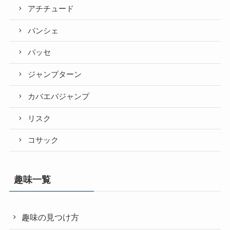
アチチュード
パンシェ
パッセ
ジャンプターン
カバエバジャンプ
リスク
コサック
趣味一覧
趣味の見つけ方