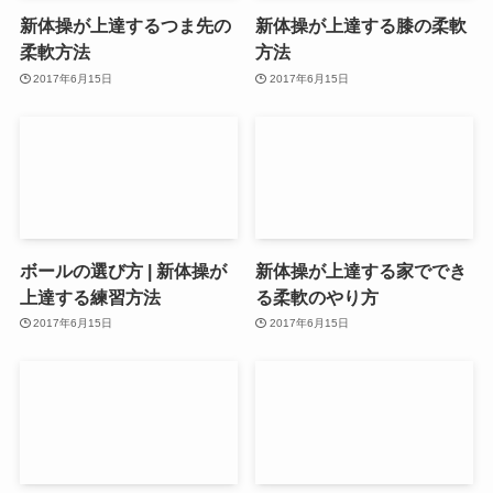
新体操が上達するつま先の
新体操が上達する膝の柔軟
柔軟方法
方法
2017年6月15日
2017年6月15日
ボールの選び方 | 新体操が
新体操が上達する家ででき
上達する練習方法
る柔軟のやり方
2017年6月15日
2017年6月15日