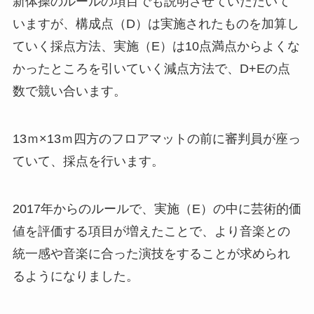
新体操のルールの項目でも説明させていただいて
いますが、構成点（D）は実施されたものを加算し
ていく採点方法、実施（E）は10点満点からよくな
かったところを引いていく減点方法で、D+Eの点
数で競い合います。
13ｍ×13ｍ四方のフロアマットの前に審判員が座っ
ていて、採点を行います。
2017年からのルールで、実施（E）の中に芸術的価
値を評価する項目が増えたことで、より音楽との
統一感や音楽に合った演技をすることが求められ
るようになりました。