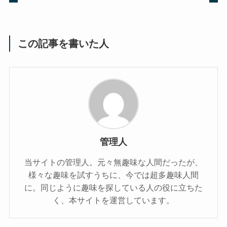
この記事を書いた人
管理人
当サイトの管理人。元々無趣味な人間だったが、
様々な趣味を試すうちに、今では超多趣味人間
に。同じように趣味を探している人の役に立ちた
く、本サイトを運営しています。