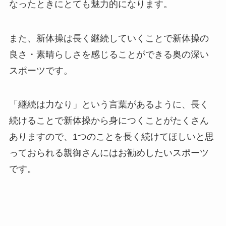
なったときにとても魅力的になります。
また、新体操は長く継続していくことで新体操の
良さ・素晴らしさを感じることができる奥の深い
スポーツです。
「継続は力なり」という言葉があるように、長く
続けることで新体操から身につくことがたくさん
ありますので、1つのことを長く続けてほしいと思
っておられる親御さんにはお勧めしたいスポーツ
です。