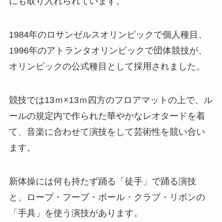
にも取り入れられています。
1984年のロサンゼルスオリンピックで個人種目、
1996年のアトランタオリンピックで団体競技が、
オリンピックの公式種目として採用されました。
競技では13ｍ×13ｍ四方のフロアマットの上で、ル
ールの規定内で作られた華やかなレオタードを着
て、音楽に合わせて演技をして芸術性を競い合い
ます。
新体操には何も持たず踊る「徒手」で踊る演技
と、ロープ・フープ・ボール・クラブ・リボンの
「手具」を使う演技があります。