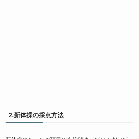
2.新体操の採点方法