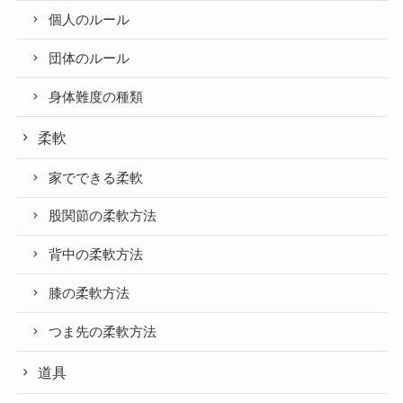
個人のルール
団体のルール
身体難度の種類
柔軟
家でできる柔軟
股関節の柔軟方法
背中の柔軟方法
膝の柔軟方法
つま先の柔軟方法
道具