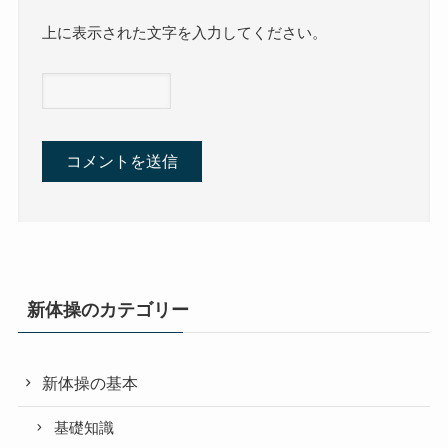
上に表示された文字を入力してください。
新体操のカテゴリー
新体操の基本
基礎知識