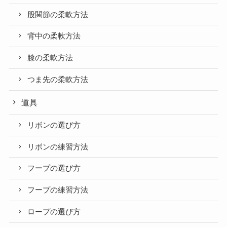
股関節の柔軟方法
背中の柔軟方法
膝の柔軟方法
つま先の柔軟方法
道具
リボンの選び方
リボンの練習方法
フープの選び方
フープの練習方法
ロープの選び方