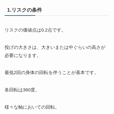
1.リスクの条件
リスクの価値点は0.2点です。
投げの大きさは、大きいまたは中ぐらいの高さが
必要になります。
最低2回の身体の回転を伴うことが基本です。
各回転は360度。
様々な軸においての回転。