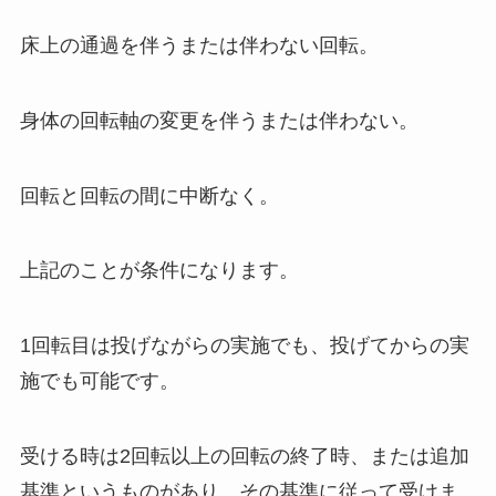
床上の通過を伴うまたは伴わない回転。
身体の回転軸の変更を伴うまたは伴わない。
回転と回転の間に中断なく。
上記のことが条件になります。
1回転目は投げながらの実施でも、投げてからの実
施でも可能です。
受ける時は2回転以上の回転の終了時、または追加
基準というものがあり、その基準に従って受けま