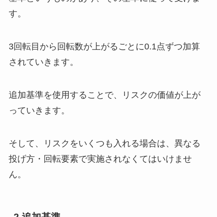
す。
3回転目から回転数が上がるごとに0.1点ずつ加算
されていきます。
追加基準を使用することで、リスクの価値が上が
っていきます。
そして、リスクをいくつも入れる場合は、異なる
投げ方・回転要素で実施されなくてはいけませ
ん。
2.追加基準