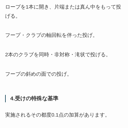
ロープを1本に開き、片端または真ん中をもって投
げる。
フープ・クラブの軸回転を伴った投げ。
2本のクラブを同時・非対称・滝状で投げる。
フープの斜めの面での投げ。
4.受けの特殊な基準
実施されるその都度0.1点の加算があります。