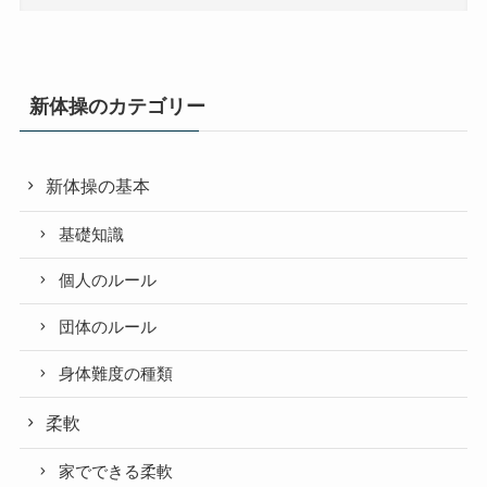
新体操のカテゴリー
新体操の基本
基礎知識
個人のルール
団体のルール
身体難度の種類
柔軟
家でできる柔軟