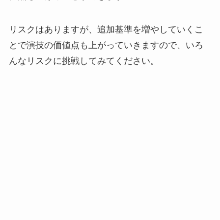
リスクはありますが、追加基準を増やしていくこ
とで演技の価値点も上がっていきますので、いろ
んなリスクに挑戦してみてください。