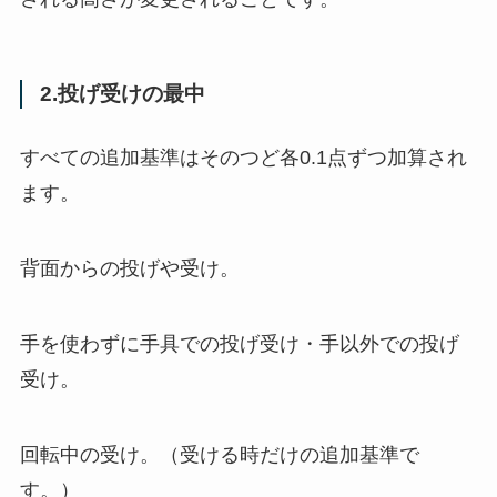
2.投げ受けの最中
すべての追加基準はそのつど各0.1点ずつ加算され
ます。
背面からの投げや受け。
手を使わずに手具での投げ受け・手以外での投げ
受け。
回転中の受け。（受ける時だけの追加基準で
す。）