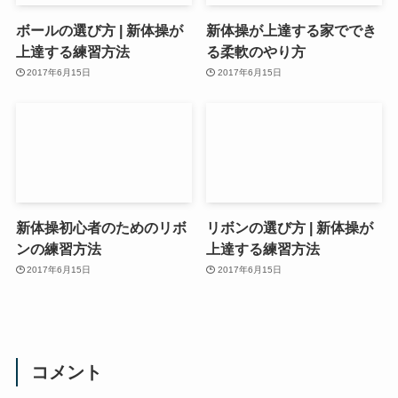
ボールの選び方 | 新体操が
新体操が上達する家ででき
上達する練習方法
る柔軟のやり方
2017年6月15日
2017年6月15日
新体操初心者のためのリボ
リボンの選び方 | 新体操が
ンの練習方法
上達する練習方法
2017年6月15日
2017年6月15日
コメント