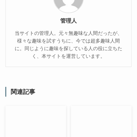
管理人
当サイトの管理人。元々無趣味な人間だったが、
様々な趣味を試すうちに、今では超多趣味人間
に。同じように趣味を探している人の役に立ちた
く、本サイトを運営しています。
関連記事