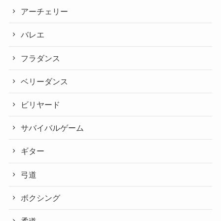
アーチェリー
バレエ
フラダンス
ベリーダンス
ビリヤード
サバイバルゲーム
ギター
弓道
ボクシング
柔道