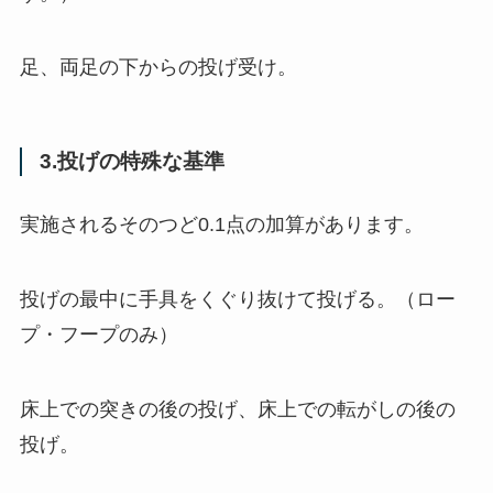
足、両足の下からの投げ受け。
3.投げの特殊な基準
実施されるそのつど0.1点の加算があります。
投げの最中に手具をくぐり抜けて投げる。（ロー
プ・フープのみ）
床上での突きの後の投げ、床上での転がしの後の
投げ。