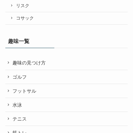
リスク
コサック
趣味一覧
趣味の見つけ方
ゴルフ
フットサル
水泳
テニス
筋トレ