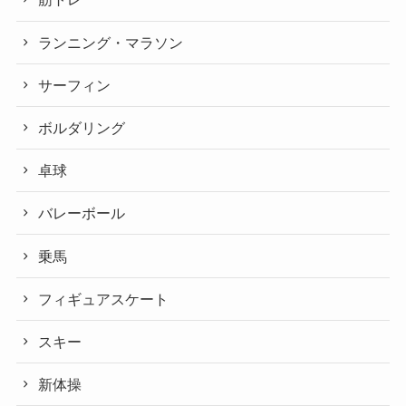
ランニング・マラソン
サーフィン
ボルダリング
卓球
バレーボール
乗馬
フィギュアスケート
スキー
新体操