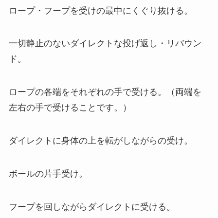
ロープ・フープを受けの最中にくぐり抜ける。
一切静止のないダイレクトな投げ返し・リバウン
ド。
ロープの各端をそれぞれの手で受ける。（両端を
左右の手で受けることです。）
ダイレクトに身体の上を転がしながらの受け。
ボールの片手受け。
フープを回しながらダイレクトに受ける。