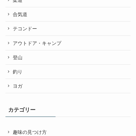
合気道
テコンドー
アウトドア・キャンプ
登山
釣り
ヨガ
カテゴリー
趣味の見つけ方