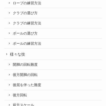
ロープの練習方法
クラブの選び方
クラブの練習方法
ボールの選び方
ボールの練習方法
様々な技
開脚の回転難度
後方開脚の回転
後屈を伴った難度
後方回転
前方スケール