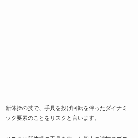
新体操の技で、手具を投げ回転を伴ったダイナミ
ック要素のことをリスクと言います。