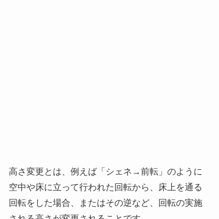
高さ変更とは、例えば「シェネ→前転」のように
空中や床に立って行われた回転から、床上を通る
回転をした場合、またはその逆など、回転の実施
される高さが変更されることです。