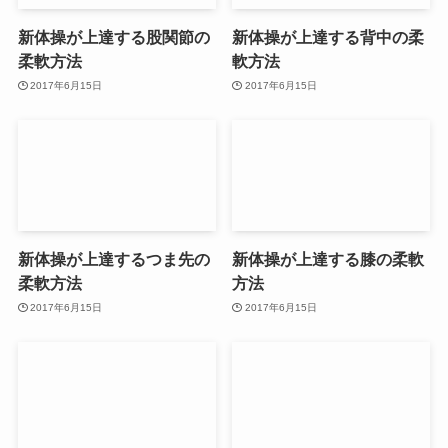
新体操が上達する股関節の
新体操が上達する背中の柔
柔軟方法
軟方法
2017年6月15日
2017年6月15日
新体操が上達するつま先の
新体操が上達する膝の柔軟
柔軟方法
方法
2017年6月15日
2017年6月15日