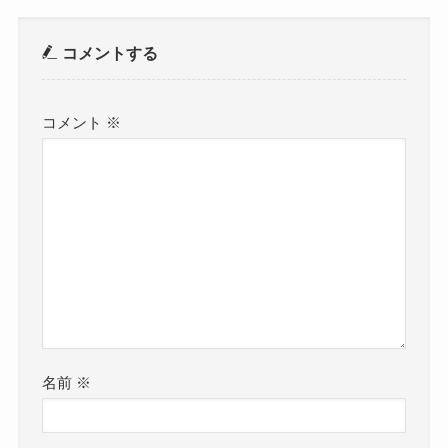
コメントする
コメント
※
名前
※