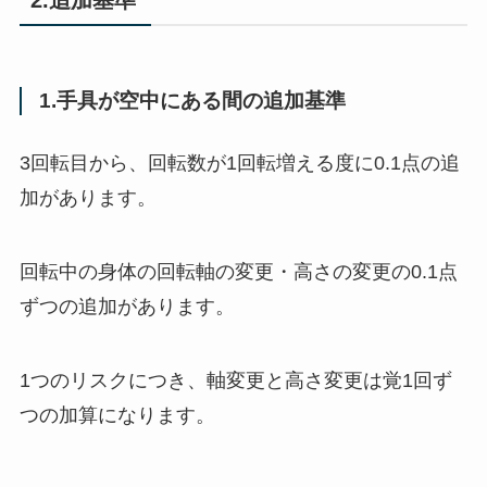
1.手具が空中にある間の追加基準
3回転目から、回転数が1回転増える度に0.1点の追
加があります。
回転中の身体の回転軸の変更・高さの変更の0.1点
ずつの追加があります。
1つのリスクにつき、軸変更と高さ変更は覚1回ず
つの加算になります。