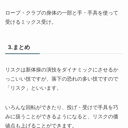
ロープ・クラブの身体の一部と手・手具を使って
受けるミックス受け。
3.まとめ
リスクは新体操の演技をダイナミックにさせるか
っこいい技ですが、落下の恐れの多い技ですので
「リスク」といいます。
いろんな回転ができたり、投げ・受けで手具を巧
みに扱うことができるようになると、リスクの価
値点も上げることができます。