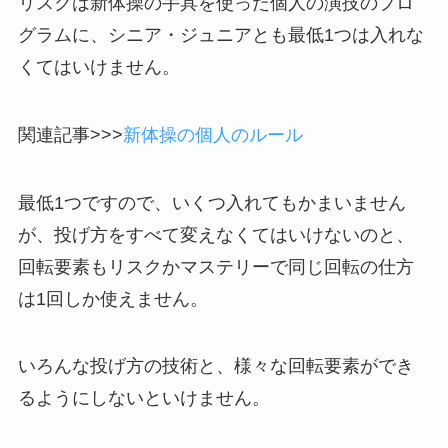
リスクは新体操の手具を使った個人の演技のプロ
グラムに、シニア・ジュニアとも最低1つは入れな
くてはいけません。
関連記事>>>
新体操の個人のルール
最低1つですので、いくつ入れてもかまいません
が、投げ方をすべて変えなくてはいけないのと、
回転要素もリスクかマステリーで同じ回転の仕方
は1回しか使えません。
いろんな投げ方の技術と、様々な回転要素ができ
るようにしないといけません。