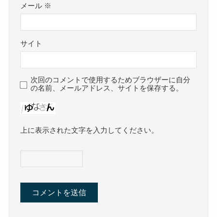
メール
※
サイト
次回のコメントで使用するためブラウザーに自分
の名前、メールアドレス、サイトを保存する。
上に表示された文字を入力してください。