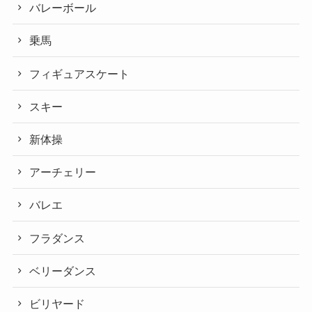
バレーボール
乗馬
フィギュアスケート
スキー
新体操
アーチェリー
バレエ
フラダンス
ベリーダンス
ビリヤード