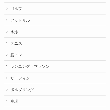
ゴルフ
フットサル
水泳
テニス
筋トレ
ランニング・マラソン
サーフィン
ボルダリング
卓球