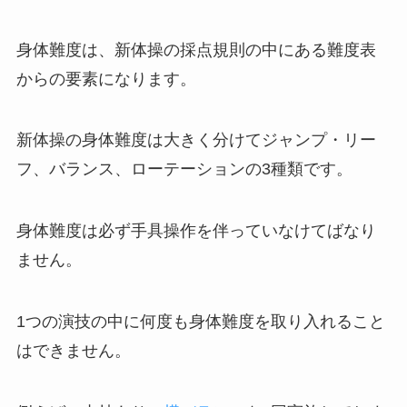
身体難度は、新体操の採点規則の中にある難度表
からの要素になります。
新体操の身体難度は大きく分けてジャンプ・リー
フ、バランス、ローテーションの3種類です。
身体難度は必ず手具操作を伴っていなけてばなり
ません。
1つの演技の中に何度も身体難度を取り入れること
はできません。