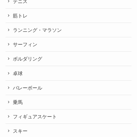
テニス
筋トレ
ランニング・マラソン
サーフィン
ボルダリング
卓球
バレーボール
乗馬
フィギュアスケート
スキー