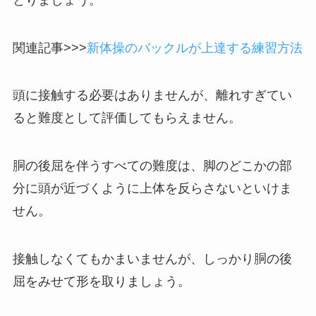
関連記事>>>
新体操のバックルが上達する練習方法
頭に接触する必要はありませんが、離れすぎてい
ると難度として評価してもらえません。
胴の後屈を伴うすべての難度は、脚のどこかの部
分に頭が近づくように上体を反らさないといけま
せん。
接触しなくてもかまいませんが、しっかり胴の後
屈をみせて形を取りましょう。