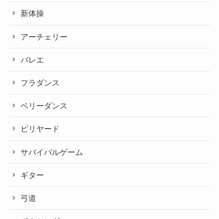
新体操
アーチェリー
バレエ
フラダンス
ベリーダンス
ビリヤード
サバイバルゲーム
ギター
弓道