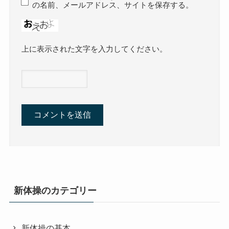
の名前、メールアドレス、サイトを保存する。
上に表示された文字を入力してください。
新体操のカテゴリー
新体操の基本