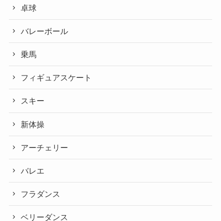
卓球
バレーボール
乗馬
フィギュアスケート
スキー
新体操
アーチェリー
バレエ
フラダンス
ベリーダンス