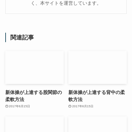
く、本サイトを運営しています。
関連記事
新体操が上達する股関節の
新体操が上達する背中の柔
柔軟方法
軟方法
2017年6月15日
2017年6月15日