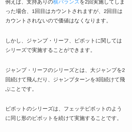
例えば、支持ありの
横バランス
を2回実施してしま
った場合、1回目はカウントされますが、2回目は
カウントされないので価値はなくなります。
しかし、ジャンプ・リーフ、ピボットに関しては
シリーズで実施することができます。
ジャンプ・リーフのシリーズとは、大ジャンプを2
回続けて飛んだり、ジャンプターンを3回続けて飛
ぶことです。
ピボットのシリーズは、フェッテピボットのよう
に同じ形のピボットを続けて実施することです。