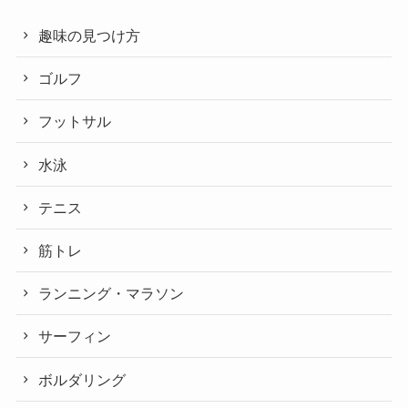
趣味の見つけ方
ゴルフ
フットサル
水泳
テニス
筋トレ
ランニング・マラソン
サーフィン
ボルダリング