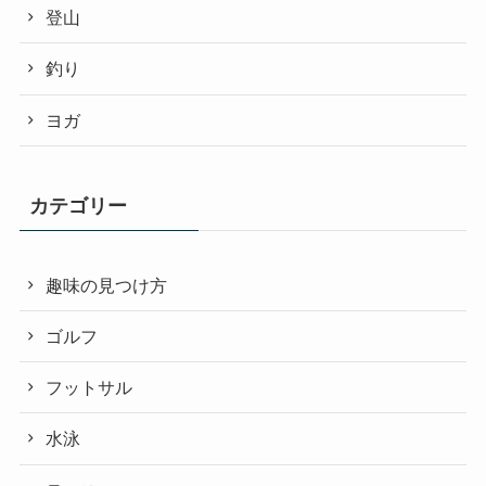
登山
釣り
ヨガ
カテゴリー
趣味の見つけ方
ゴルフ
フットサル
水泳