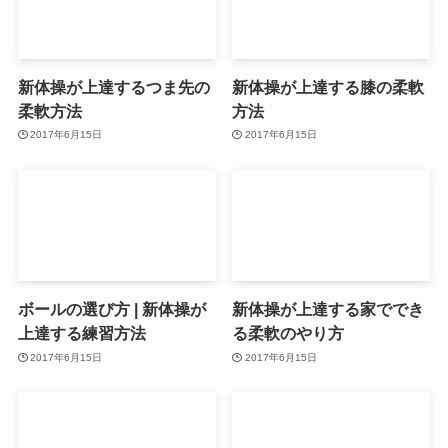
新体操が上達するつま先の
新体操が上達する膝の柔軟
柔軟方法
方法
2017年6月15日
2017年6月15日
ボールの選び方 | 新体操が
新体操が上達する家ででき
上達する練習方法
る柔軟のやり方
2017年6月15日
2017年6月15日