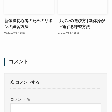
新体操初心者のためのリボ
リボンの選び方 | 新体操が
ンの練習方法
上達する練習方法
2017年6月15日
2017年6月15日
コメント
コメントする
コメント
※