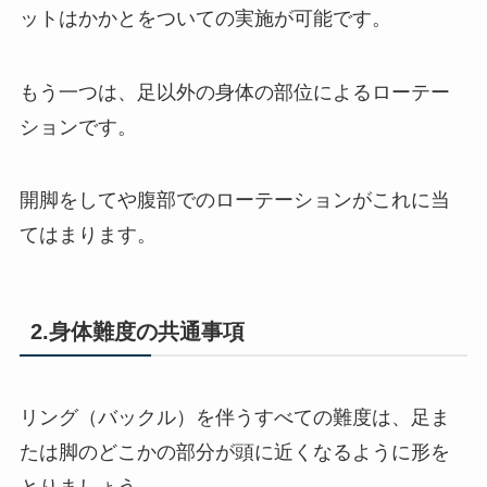
ットはかかとをついての実施が可能です。
もう一つは、足以外の身体の部位によるローテー
ションです。
開脚をしてや腹部でのローテーションがこれに当
てはまります。
2.身体難度の共通事項
リング（バックル）を伴うすべての難度は、足ま
たは脚のどこかの部分が頭に近くなるように形を
とりましょう。