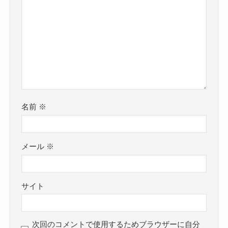
名前
※
メール
※
サイト
次回のコメントで使用するためブラウザーに自分