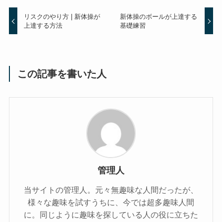
リスクのやり方 | 新体操が
新体操のボールが上達する
上達する方法
基礎練習
この記事を書いた人
管理人
当サイトの管理人。元々無趣味な人間だったが、
様々な趣味を試すうちに、今では超多趣味人間
に。同じように趣味を探している人の役に立ちた