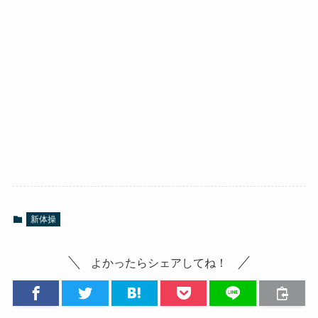
新体操
よかったらシェアしてね！