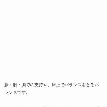
膝・肘・胸での支持や、床上でバランスをとるバ
ランスです。