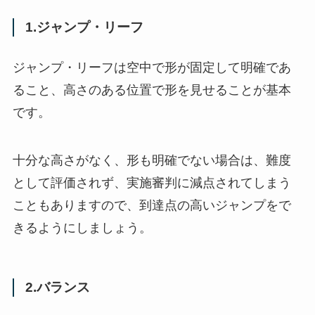
1.ジャンプ・リーフ
ジャンプ・リーフは空中で形が固定して明確であ
ること、高さのある位置で形を見せることが基本
です。
十分な高さがなく、形も明確でない場合は、難度
として評価されず、実施審判に減点されてしまう
こともありますので、到達点の高いジャンプをで
きるようにしましょう。
2.バランス