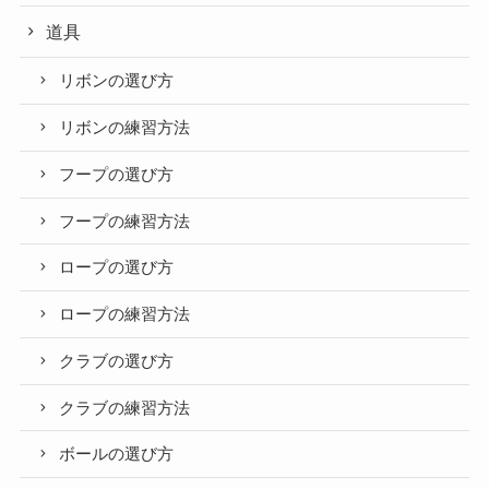
道具
リボンの選び方
リボンの練習方法
フープの選び方
フープの練習方法
ロープの選び方
ロープの練習方法
クラブの選び方
クラブの練習方法
ボールの選び方