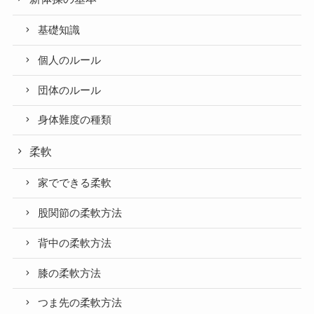
基礎知識
個人のルール
団体のルール
身体難度の種類
柔軟
家でできる柔軟
股関節の柔軟方法
背中の柔軟方法
膝の柔軟方法
つま先の柔軟方法