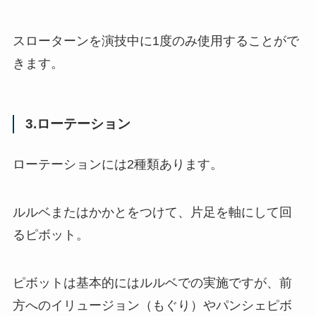
スローターンを演技中に1度のみ使用することがで
きます。
3.ローテーション
ローテーションには2種類あります。
ルルベまたはかかとをつけて、片足を軸にして回
るピボット。
ピボットは基本的にはルルベでの実施ですが、前
方へのイリュージョン（もぐり）やパンシェピボ