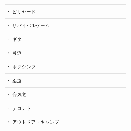
ビリヤード
サバイバルゲーム
ギター
弓道
ボクシング
柔道
合気道
テコンドー
アウトドア・キャンプ