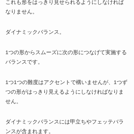
これも形をはっきり見せられるようにしなければ
なりません。
ダイナミックバランス。
1つの形からスムーズに次の形につなげて実施する
バランスです。
1つ1つの難度はアクセントで構いませんが、1つず
つの形がはっきり見えるようにしなければなりま
せん。
ダイナミックバランスには甲立ちやフェッテバラ
ンスが含まれます。