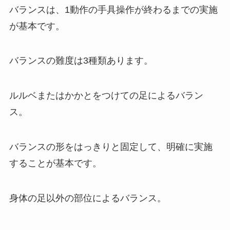
バランスは、1動作の手具操作が終わるまでの実施
が基本です。
バランスの難度は3種類あります。
ルルベまたはかかとをつけての足によるバラン
ス。
バランスの形をはっきりと固定して、明確に実施
することが基本です。
身体の足以外の部位によるバランス。