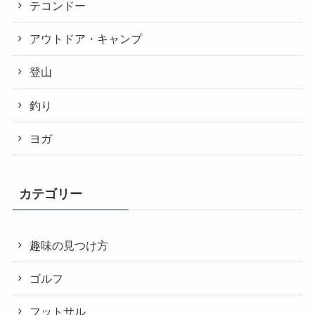
テコンドー
アウトドア・キャンプ
登山
釣り
ヨガ
カテゴリー
趣味の見つけ方
ゴルフ
フットサル