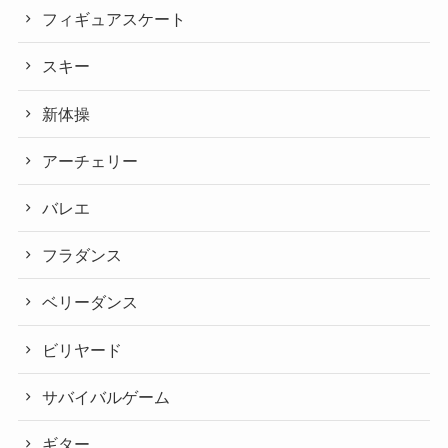
フィギュアスケート
スキー
新体操
アーチェリー
バレエ
フラダンス
ベリーダンス
ビリヤード
サバイバルゲーム
ギター