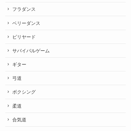
フラダンス
ベリーダンス
ビリヤード
サバイバルゲーム
ギター
弓道
ボクシング
柔道
合気道