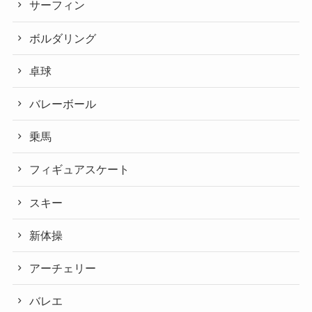
サーフィン
ボルダリング
卓球
バレーボール
乗馬
フィギュアスケート
スキー
新体操
アーチェリー
バレエ