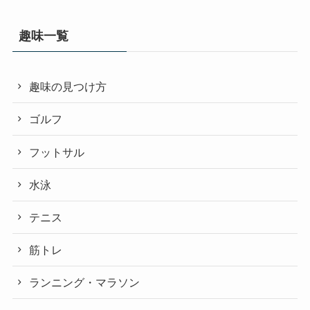
趣味一覧
趣味の見つけ方
ゴルフ
フットサル
水泳
テニス
筋トレ
ランニング・マラソン