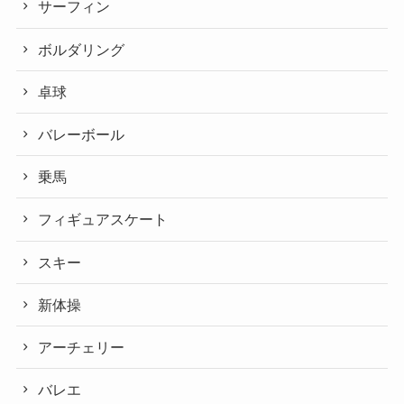
サーフィン
ボルダリング
卓球
バレーボール
乗馬
フィギュアスケート
スキー
新体操
アーチェリー
バレエ