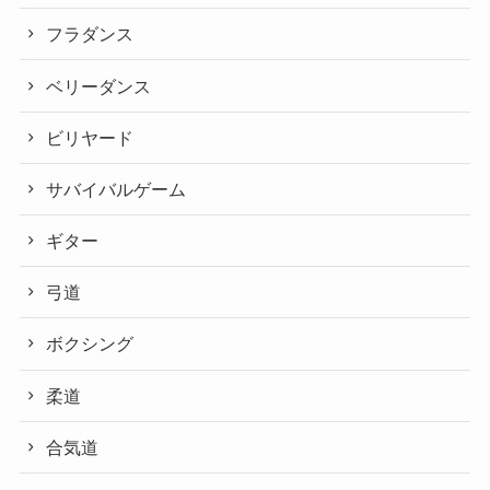
フラダンス
ベリーダンス
ビリヤード
サバイバルゲーム
ギター
弓道
ボクシング
柔道
合気道