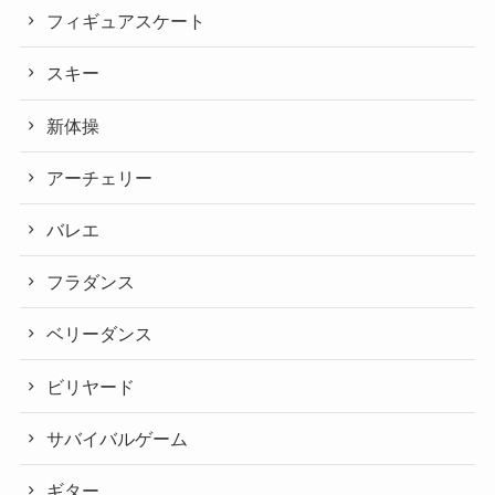
フィギュアスケート
スキー
新体操
アーチェリー
バレエ
フラダンス
ベリーダンス
ビリヤード
サバイバルゲーム
ギター