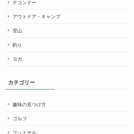
テコンドー
アウトドア・キャンプ
登山
釣り
ヨガ
カテゴリー
趣味の見つけ方
ゴルフ
フットサル