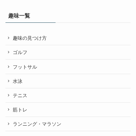
趣味一覧
趣味の見つけ方
ゴルフ
フットサル
水泳
テニス
筋トレ
ランニング・マラソン