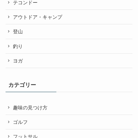
テコンドー
アウトドア・キャンプ
登山
釣り
ヨガ
カテゴリー
趣味の見つけ方
ゴルフ
フットサル