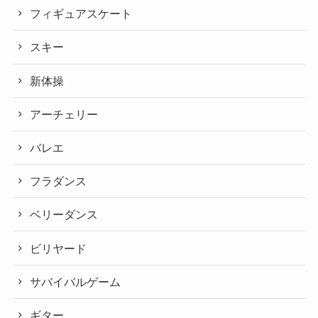
フィギュアスケート
スキー
新体操
アーチェリー
バレエ
フラダンス
ベリーダンス
ビリヤード
サバイバルゲーム
ギター