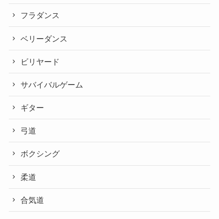
フラダンス
ベリーダンス
ビリヤード
サバイバルゲーム
ギター
弓道
ボクシング
柔道
合気道