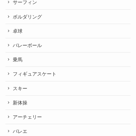
サーフィン
ボルダリング
卓球
バレーボール
乗馬
フィギュアスケート
スキー
新体操
アーチェリー
バレエ