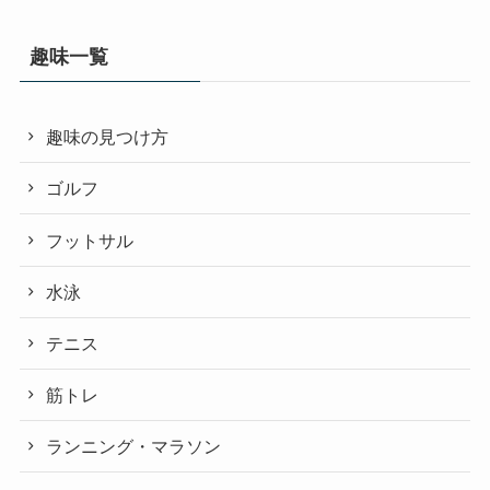
趣味一覧
趣味の見つけ方
ゴルフ
フットサル
水泳
テニス
筋トレ
ランニング・マラソン