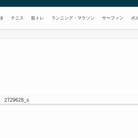
泳
テニス
筋トレ
ランニング・マラソン
サーフィン
ボ