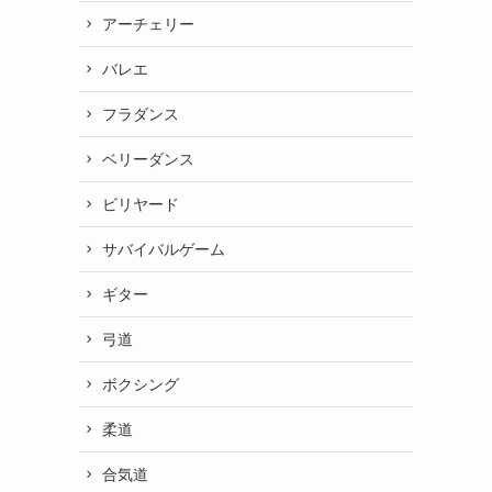
アーチェリー
バレエ
フラダンス
ベリーダンス
ビリヤード
サバイバルゲーム
ギター
弓道
ボクシング
柔道
合気道