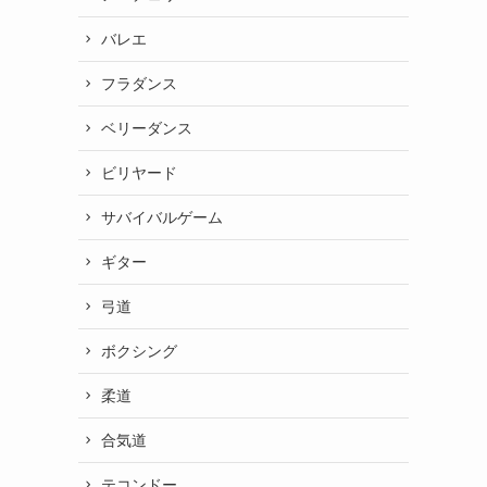
バレエ
フラダンス
ベリーダンス
ビリヤード
サバイバルゲーム
ギター
弓道
ボクシング
柔道
合気道
テコンドー