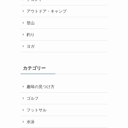
アウトドア・キャンプ
登山
釣り
ヨガ
カテゴリー
趣味の見つけ方
ゴルフ
フットサル
水泳