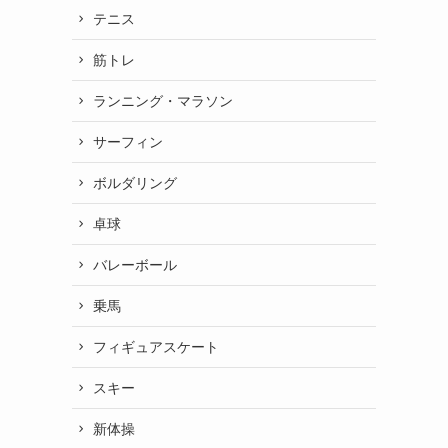
テニス
筋トレ
ランニング・マラソン
サーフィン
ボルダリング
卓球
バレーボール
乗馬
フィギュアスケート
スキー
新体操