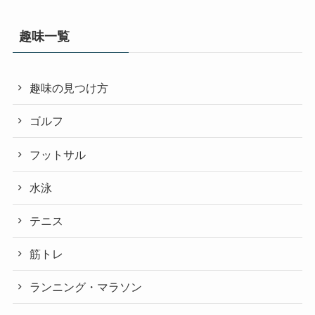
趣味一覧
趣味の見つけ方
ゴルフ
フットサル
水泳
テニス
筋トレ
ランニング・マラソン