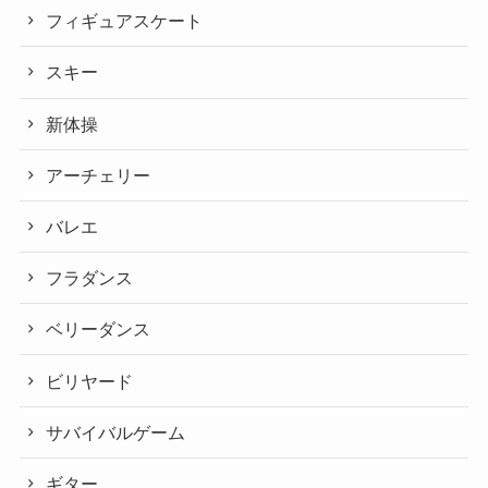
フィギュアスケート
スキー
新体操
アーチェリー
バレエ
フラダンス
ベリーダンス
ビリヤード
サバイバルゲーム
ギター