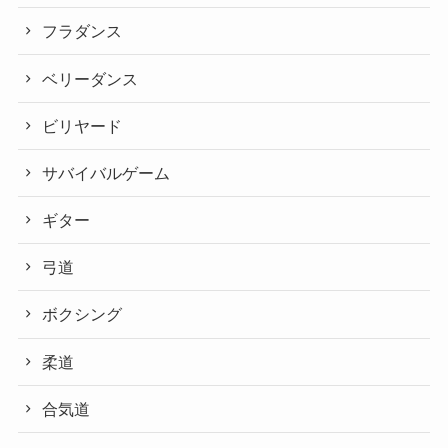
フラダンス
ベリーダンス
ビリヤード
サバイバルゲーム
ギター
弓道
ボクシング
柔道
合気道