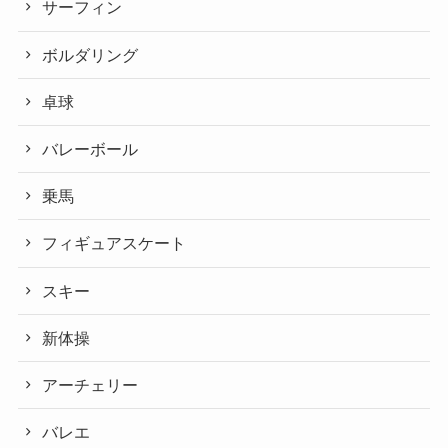
サーフィン
ボルダリング
卓球
バレーボール
乗馬
フィギュアスケート
スキー
新体操
アーチェリー
バレエ