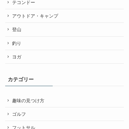
テコンドー
アウトドア・キャンプ
登山
釣り
ヨガ
カテゴリー
趣味の見つけ方
ゴルフ
フットサル