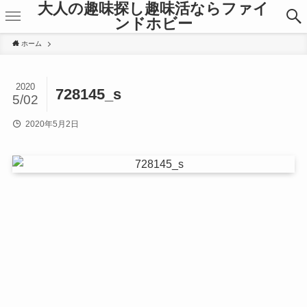
大人の趣味探し趣味活ならファイ
ンドホビー
ホーム
2020
728145_s
5/02
2020年5月2日