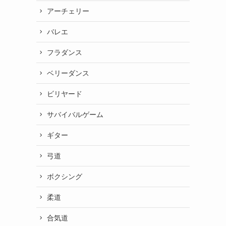
アーチェリー
バレエ
フラダンス
ベリーダンス
ビリヤード
サバイバルゲーム
ギター
弓道
ボクシング
柔道
合気道