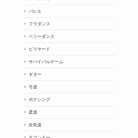
バレエ
フラダンス
ベリーダンス
ビリヤード
サバイバルゲーム
ギター
弓道
ボクシング
柔道
合気道
テコンドー