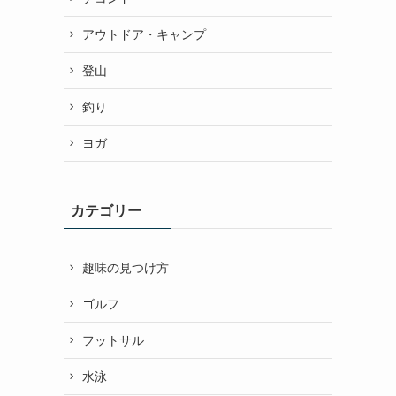
アウトドア・キャンプ
登山
釣り
ヨガ
カテゴリー
趣味の見つけ方
ゴルフ
フットサル
水泳