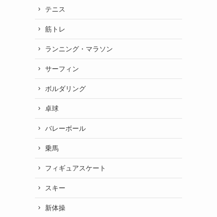
テニス
筋トレ
ランニング・マラソン
サーフィン
ボルダリング
卓球
バレーボール
乗馬
フィギュアスケート
スキー
新体操