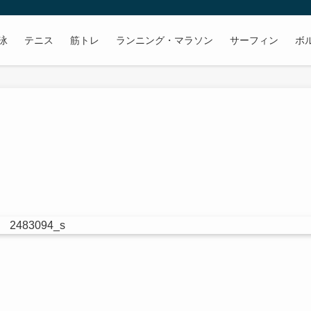
泳
テニス
筋トレ
ランニング・マラソン
サーフィン
ボ