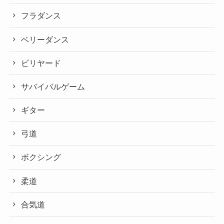
フラダンス
ベリーダンス
ビリヤード
サバイバルゲーム
ギター
弓道
ボクシング
柔道
合気道