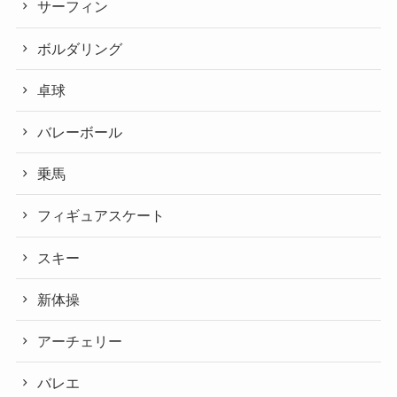
サーフィン
ボルダリング
卓球
バレーボール
乗馬
フィギュアスケート
スキー
新体操
アーチェリー
バレエ