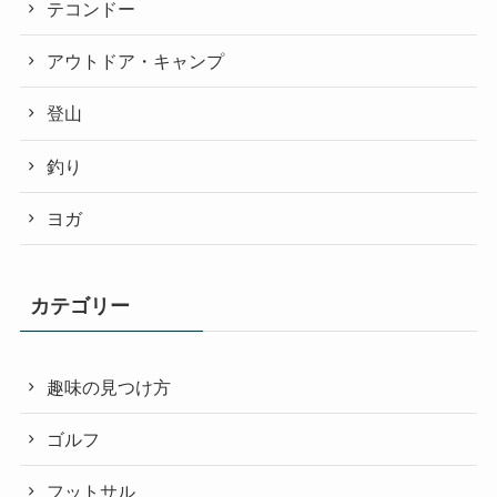
テコンドー
アウトドア・キャンプ
登山
釣り
ヨガ
カテゴリー
趣味の見つけ方
ゴルフ
フットサル