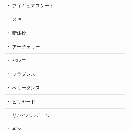
フィギュアスケート
スキー
新体操
アーチェリー
バレエ
フラダンス
ベリーダンス
ビリヤード
サバイバルゲーム
ギター