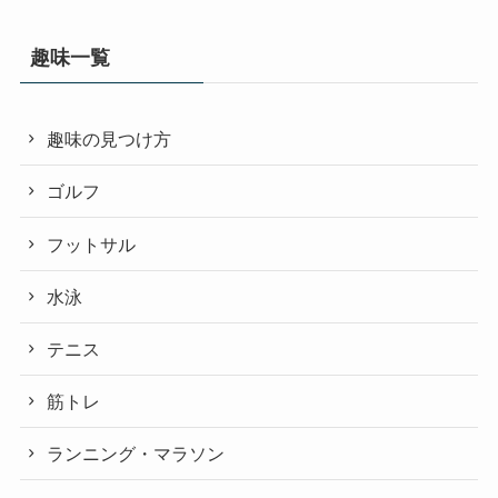
趣味一覧
趣味の見つけ方
ゴルフ
フットサル
水泳
テニス
筋トレ
ランニング・マラソン