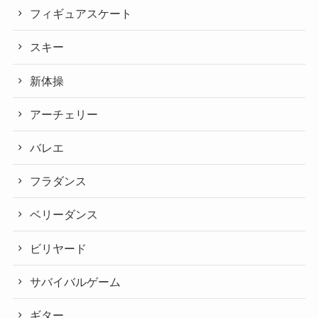
フィギュアスケート
スキー
新体操
アーチェリー
バレエ
フラダンス
ベリーダンス
ビリヤード
サバイバルゲーム
ギター