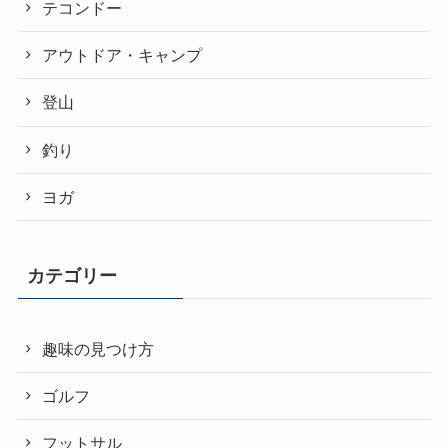
テコンドー
アウトドア・キャンプ
登山
釣り
ヨガ
カテゴリー
趣味の見つけ方
ゴルフ
フットサル