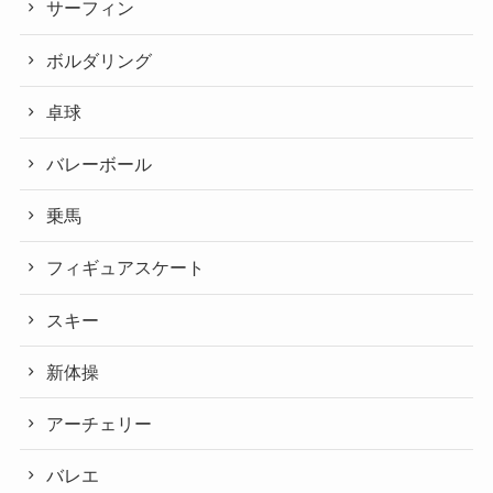
サーフィン
ボルダリング
卓球
バレーボール
乗馬
フィギュアスケート
スキー
新体操
アーチェリー
バレエ