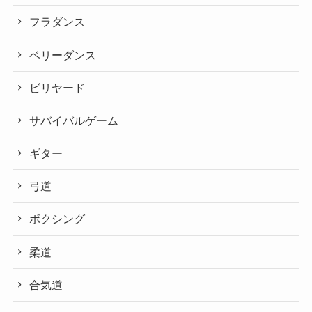
フラダンス
ベリーダンス
ビリヤード
サバイバルゲーム
ギター
弓道
ボクシング
柔道
合気道