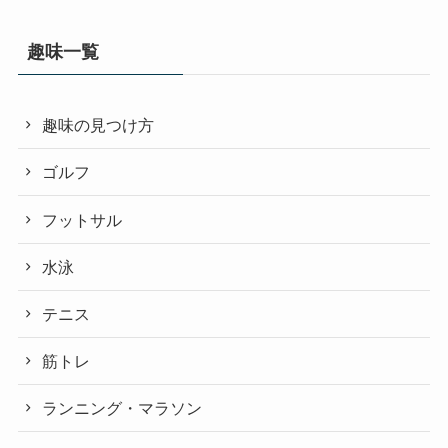
趣味一覧
趣味の見つけ方
ゴルフ
フットサル
水泳
テニス
筋トレ
ランニング・マラソン