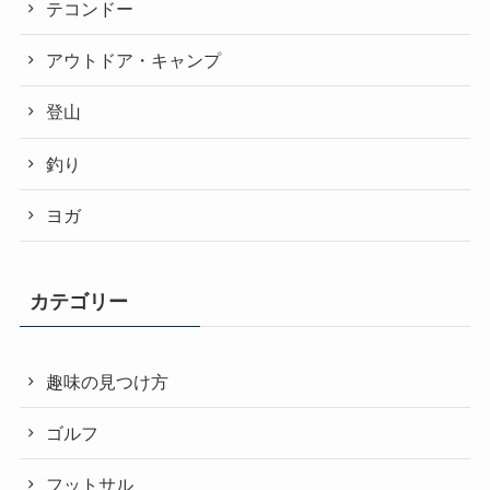
テコンドー
アウトドア・キャンプ
登山
釣り
ヨガ
カテゴリー
趣味の見つけ方
ゴルフ
フットサル