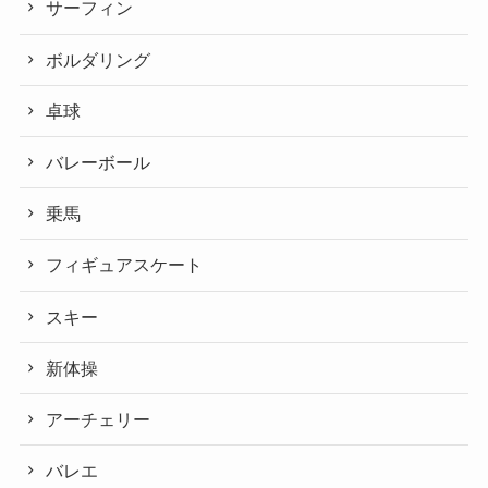
サーフィン
ボルダリング
卓球
バレーボール
乗馬
フィギュアスケート
スキー
新体操
アーチェリー
バレエ