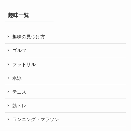
趣味一覧
趣味の見つけ方
ゴルフ
フットサル
水泳
テニス
筋トレ
ランニング・マラソン