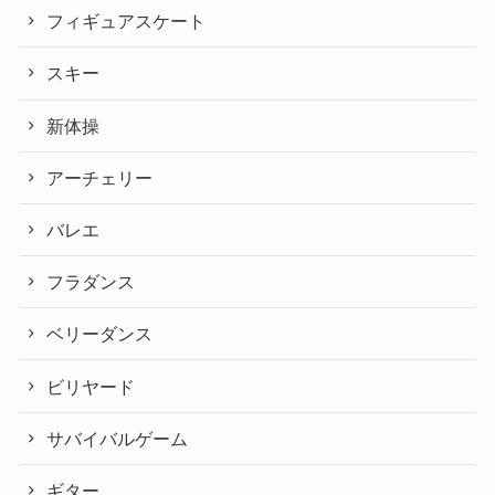
フィギュアスケート
スキー
新体操
アーチェリー
バレエ
フラダンス
ベリーダンス
ビリヤード
サバイバルゲーム
ギター