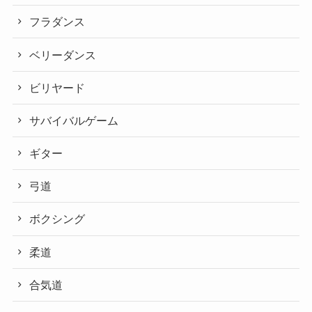
フラダンス
ベリーダンス
ビリヤード
サバイバルゲーム
ギター
弓道
ボクシング
柔道
合気道