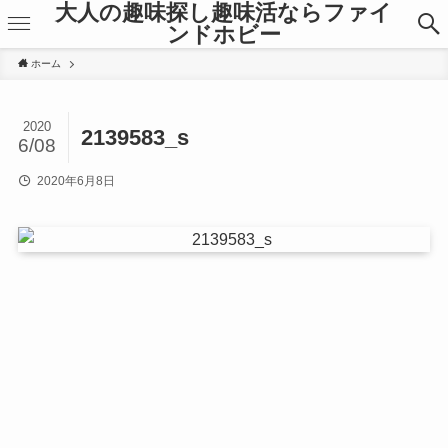
大人の趣味探し趣味活ならファイ
ンドホビー
ホーム
2020
2139583_s
6/08
2020年6月8日