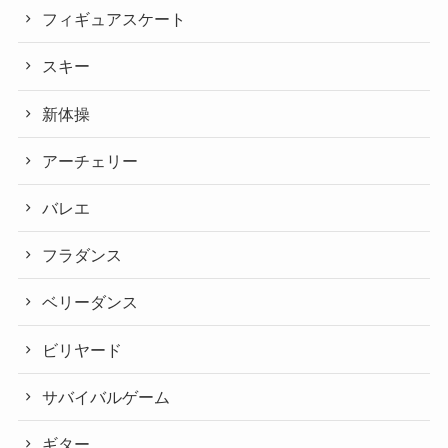
フィギュアスケート
スキー
新体操
アーチェリー
バレエ
フラダンス
ベリーダンス
ビリヤード
サバイバルゲーム
ギター