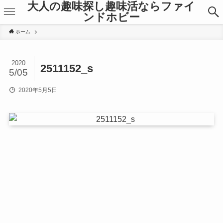
大人の趣味探し趣味活ならファイ
ンドホビー
ホーム
2020
2511152_s
5/05
2020年5月5日