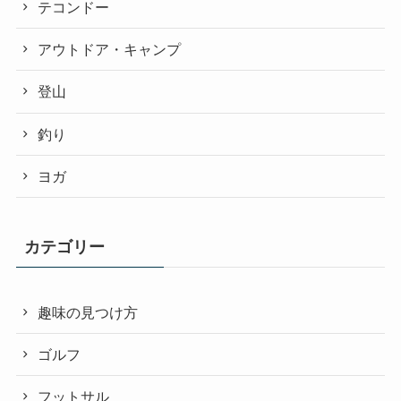
テコンドー
アウトドア・キャンプ
登山
釣り
ヨガ
カテゴリー
趣味の見つけ方
ゴルフ
フットサル