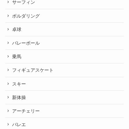
サーフィン
ボルダリング
卓球
バレーボール
乗馬
フィギュアスケート
スキー
新体操
アーチェリー
バレエ