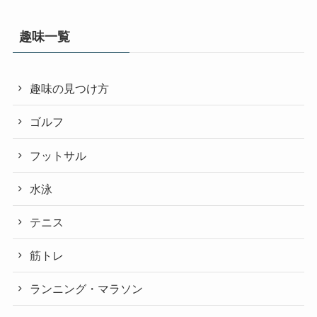
趣味一覧
趣味の見つけ方
ゴルフ
フットサル
水泳
テニス
筋トレ
ランニング・マラソン