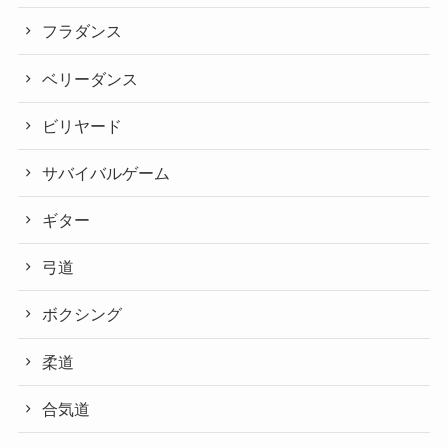
フラダンス
ベリーダンス
ビリヤード
サバイバルゲーム
ギター
弓道
ボクシング
柔道
合気道