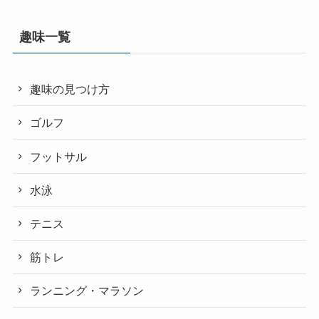
趣味一覧
趣味の見つけ方
ゴルフ
フットサル
水泳
テニス
筋トレ
ランニング・マラソン