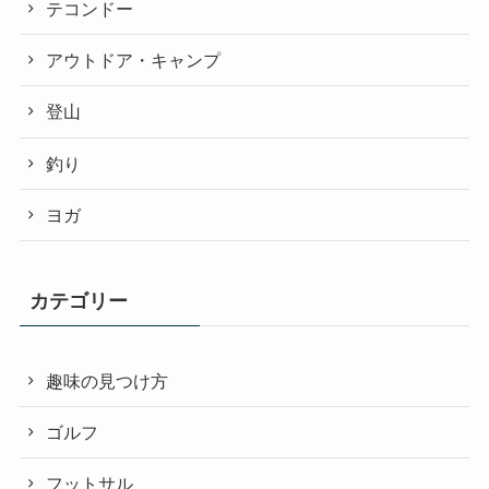
テコンドー
アウトドア・キャンプ
登山
釣り
ヨガ
カテゴリー
趣味の見つけ方
ゴルフ
フットサル