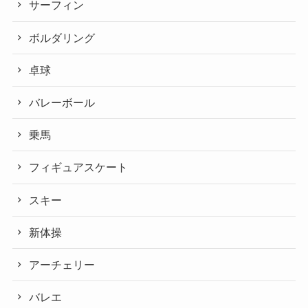
サーフィン
ボルダリング
卓球
バレーボール
乗馬
フィギュアスケート
スキー
新体操
アーチェリー
バレエ