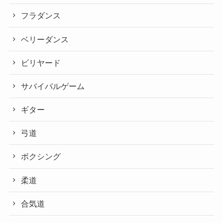
フラダンス
ベリーダンス
ビリヤード
サバイバルゲーム
ギター
弓道
ボクシング
柔道
合気道