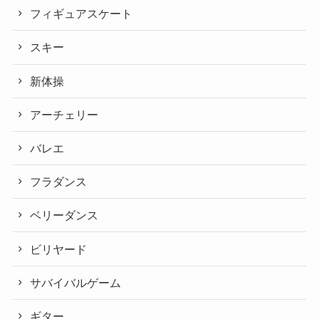
フィギュアスケート
スキー
新体操
アーチェリー
バレエ
フラダンス
ベリーダンス
ビリヤード
サバイバルゲーム
ギター