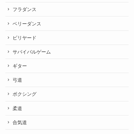
フラダンス
ベリーダンス
ビリヤード
サバイバルゲーム
ギター
弓道
ボクシング
柔道
合気道