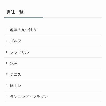
趣味一覧
趣味の見つけ方
ゴルフ
フットサル
水泳
テニス
筋トレ
ランニング・マラソン