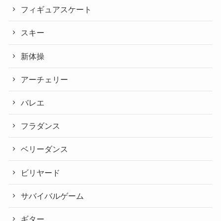
フィギュアスケート
スキー
新体操
アーチェリー
バレエ
フラダンス
ベリーダンス
ビリヤード
サバイバルゲーム
ギター