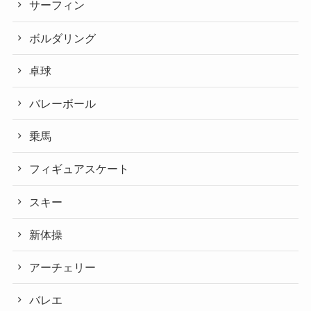
サーフィン
ボルダリング
卓球
バレーボール
乗馬
フィギュアスケート
スキー
新体操
アーチェリー
バレエ