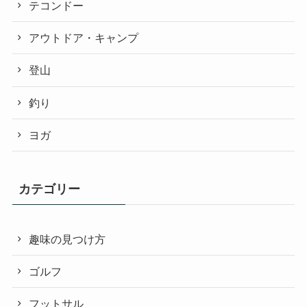
テコンドー
アウトドア・キャンプ
登山
釣り
ヨガ
カテゴリー
趣味の見つけ方
ゴルフ
フットサル