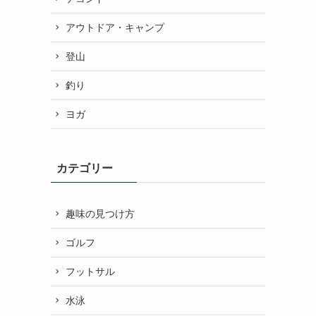
アウトドア・キャンプ
登山
釣り
ヨガ
カテゴリー
趣味の見つけ方
ゴルフ
フットサル
水泳