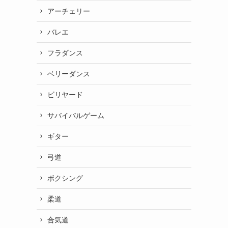
アーチェリー
バレエ
フラダンス
ベリーダンス
ビリヤード
サバイバルゲーム
ギター
弓道
ボクシング
柔道
合気道