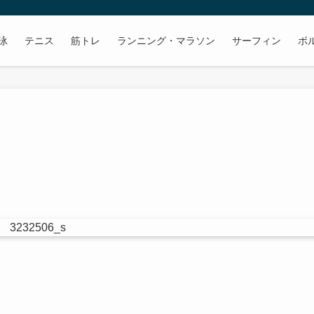
泳
テニス
筋トレ
ランニング・マラソン
サーフィン
ボ