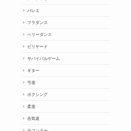
バレエ
フラダンス
ベリーダンス
ビリヤード
サバイバルゲーム
ギター
弓道
ボクシング
柔道
合気道
テコンドー