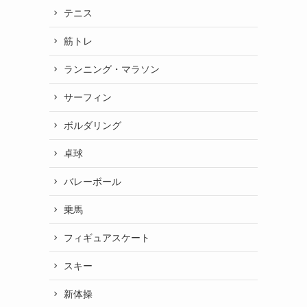
テニス
筋トレ
ランニング・マラソン
サーフィン
ボルダリング
卓球
バレーボール
乗馬
フィギュアスケート
スキー
新体操