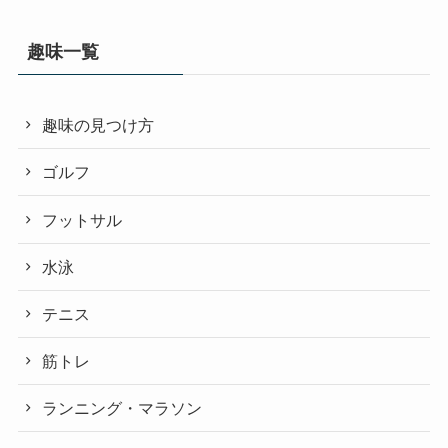
趣味一覧
趣味の見つけ方
ゴルフ
フットサル
水泳
テニス
筋トレ
ランニング・マラソン