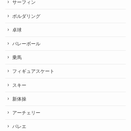
サーフィン
ボルダリング
卓球
バレーボール
乗馬
フィギュアスケート
スキー
新体操
アーチェリー
バレエ