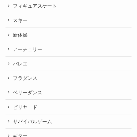
フィギュアスケート
スキー
新体操
アーチェリー
バレエ
フラダンス
ベリーダンス
ビリヤード
サバイバルゲーム
ギター