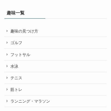
趣味一覧
趣味の見つけ方
ゴルフ
フットサル
水泳
テニス
筋トレ
ランニング・マラソン