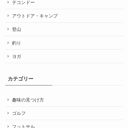
テコンドー
アウトドア・キャンプ
登山
釣り
ヨガ
カテゴリー
趣味の見つけ方
ゴルフ
フットサル