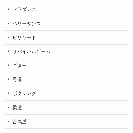
フラダンス
ベリーダンス
ビリヤード
サバイバルゲーム
ギター
弓道
ボクシング
柔道
合気道