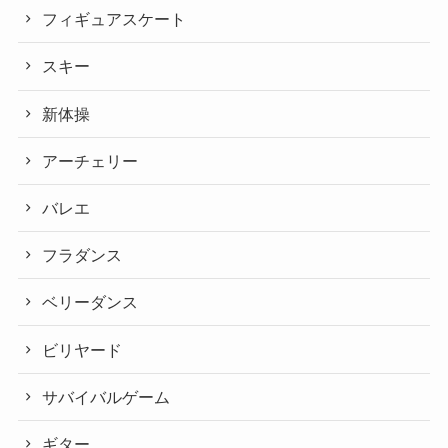
フィギュアスケート
スキー
新体操
アーチェリー
バレエ
フラダンス
ベリーダンス
ビリヤード
サバイバルゲーム
ギター