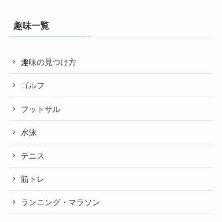
趣味一覧
趣味の見つけ方
ゴルフ
フットサル
水泳
テニス
筋トレ
ランニング・マラソン