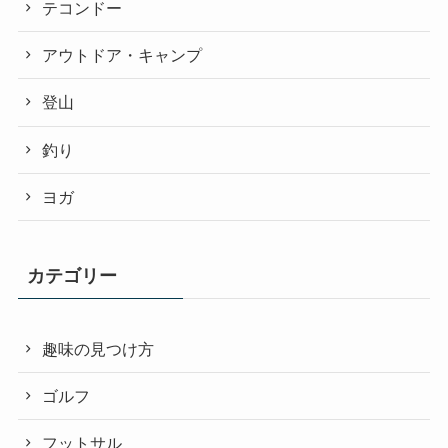
テコンドー
アウトドア・キャンプ
登山
釣り
ヨガ
カテゴリー
趣味の見つけ方
ゴルフ
フットサル