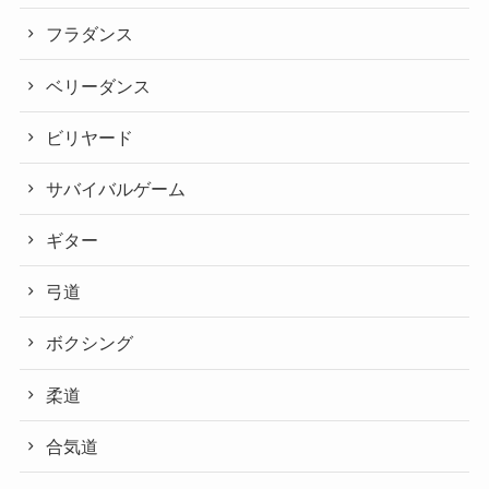
フラダンス
ベリーダンス
ビリヤード
サバイバルゲーム
ギター
弓道
ボクシング
柔道
合気道