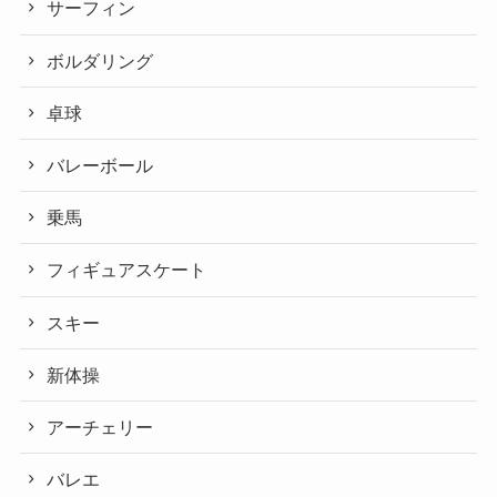
サーフィン
ボルダリング
卓球
バレーボール
乗馬
フィギュアスケート
スキー
新体操
アーチェリー
バレエ