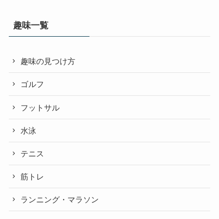
趣味一覧
趣味の見つけ方
ゴルフ
フットサル
水泳
テニス
筋トレ
ランニング・マラソン