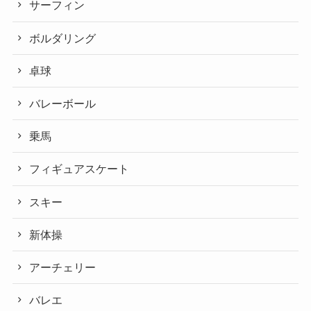
サーフィン
ボルダリング
卓球
バレーボール
乗馬
フィギュアスケート
スキー
新体操
アーチェリー
バレエ