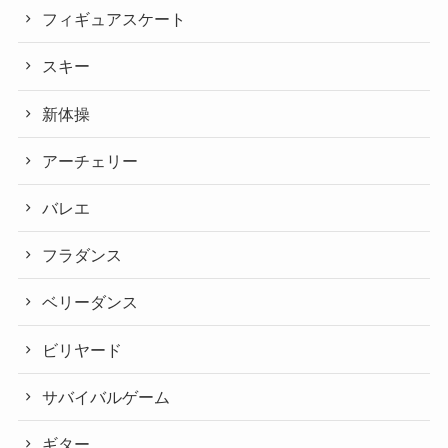
フィギュアスケート
スキー
新体操
アーチェリー
バレエ
フラダンス
ベリーダンス
ビリヤード
サバイバルゲーム
ギター