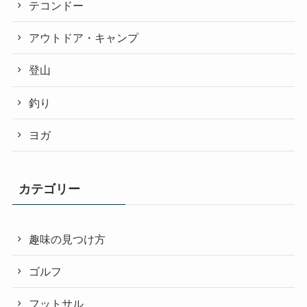
テコンドー
アウトドア・キャンプ
登山
釣り
ヨガ
カテゴリー
趣味の見つけ方
ゴルフ
フットサル