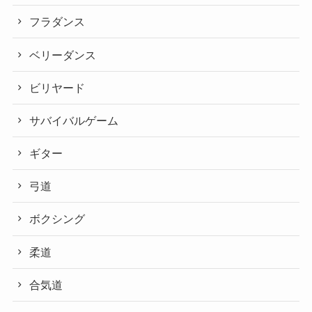
フラダンス
ベリーダンス
ビリヤード
サバイバルゲーム
ギター
弓道
ボクシング
柔道
合気道