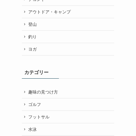
アウトドア・キャンプ
登山
釣り
ヨガ
カテゴリー
趣味の見つけ方
ゴルフ
フットサル
水泳