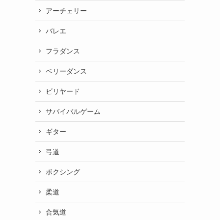
アーチェリー
バレエ
フラダンス
ベリーダンス
ビリヤード
サバイバルゲーム
ギター
弓道
ボクシング
柔道
合気道