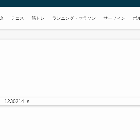
泳
テニス
筋トレ
ランニング・マラソン
サーフィン
ボ