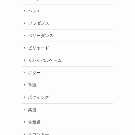
バレエ
フラダンス
ベリーダンス
ビリヤード
サバイバルゲーム
ギター
弓道
ボクシング
柔道
合気道
テコンドー