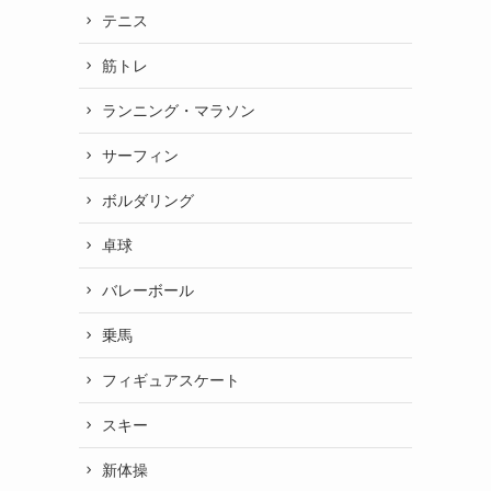
テニス
筋トレ
ランニング・マラソン
サーフィン
ボルダリング
卓球
バレーボール
乗馬
フィギュアスケート
スキー
新体操