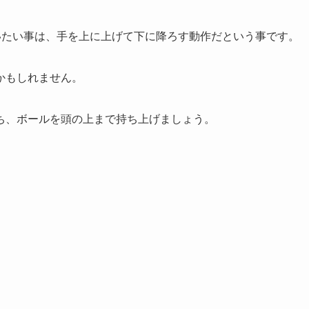
いたい事は、手を上に上げて下に降ろす動作だという事です。
かもしれません。
ち、ボールを頭の上まで持ち上げましょう。