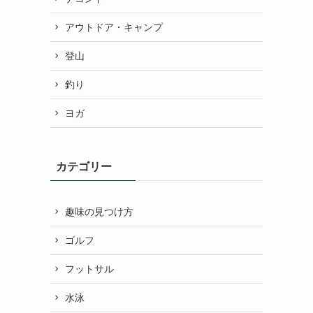
アウトドア・キャンプ
登山
釣り
ヨガ
カテゴリー
趣味の見つけ方
ゴルフ
フットサル
水泳