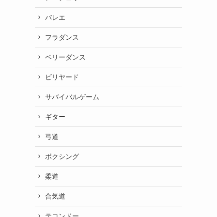
バレエ
フラダンス
ベリーダンス
ビリヤード
サバイバルゲーム
ギター
弓道
ボクシング
柔道
合気道
テコンドー