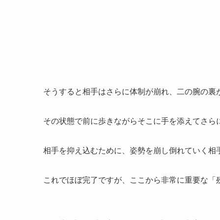
そうすると相手はさらに体制が崩れ、二の腕の裏
その状態で前に歩きながらそこに手を添えてさら
相手を抑え込むために、姿勢を崩し倒れていく相
これでほぼ完了ですが、ここから非常に重要な「