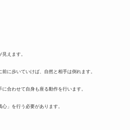
が見えます。
に前に歩いていけば、自然と相手は倒れます。
手に合わせて自身も座る動作を行います。
残心」を行う必要があります。