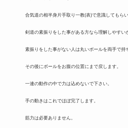
合気道の相半身片手取り一教(表)で意識してもら
剣道の素振りをした事がある方なら理解しやすい
素振りをした事がない人は丸いボールを両手で持
その後にボールをお腹の位置にまで戻します。
一連の動作の中で力は込めないで下さい。
手の動きはこれでほぼ完了します。
筋力は必要ありません。