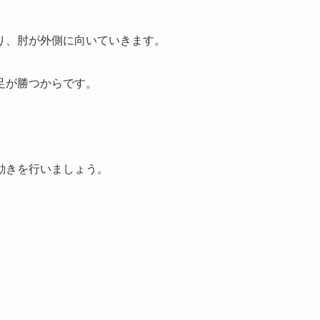
り、肘が外側に向いていきます。
足が勝つからです。
動きを行いましょう。