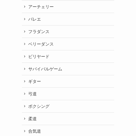
アーチェリー
バレエ
フラダンス
ベリーダンス
ビリヤード
サバイバルゲーム
ギター
弓道
ボクシング
柔道
合気道