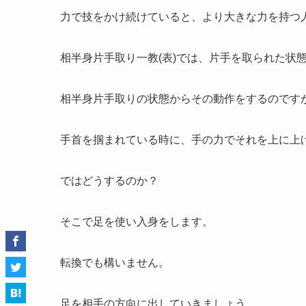
力で技をかけ続けていると、より大きな力を持つ
相半身片手取り一教(表)では、片手を取られた状
相半身片手取りの状態からその動作をするのです
手首を掴まれている時に、手の力でそれを上に上
ではどうするのか？
そこで足を使い入身をします。
転換でも構いません。
足を相手の方向に出していきましょう。