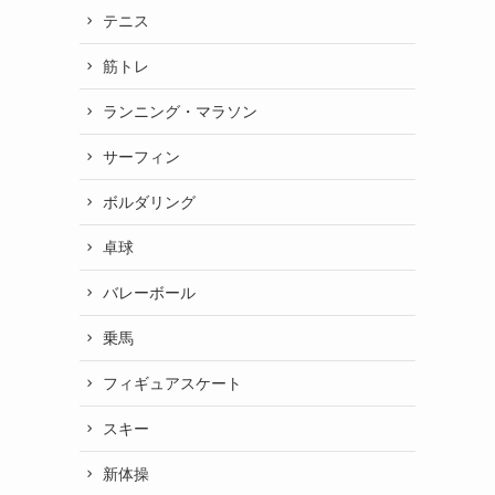
テニス
筋トレ
ランニング・マラソン
サーフィン
ボルダリング
卓球
バレーボール
乗馬
フィギュアスケート
スキー
新体操