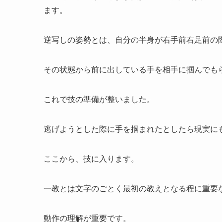
ます。
逆写しの姿勢とは、自分の半身が右手前右足前の
その状態から前に出している手を相手に掴んでも
これで技の準備が整いました。
逃げようとした際に手を掴まれたとしたら現実に
ここから、技に入ります。
一教とは文字のごとく最初の教えとなる程に重要
動作の理解が重要です。