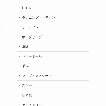
筋トレ
ランニング・マラソン
サーフィン
ボルダリング
卓球
バレーボール
乗馬
フィギュアスケート
スキー
新体操
アーチェリー