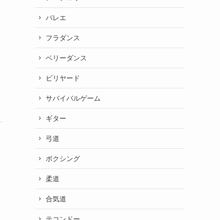
バレエ
フラダンス
ベリーダンス
ビリヤード
サバイバルゲーム
ギター
弓道
ボクシング
柔道
合気道
テコンドー