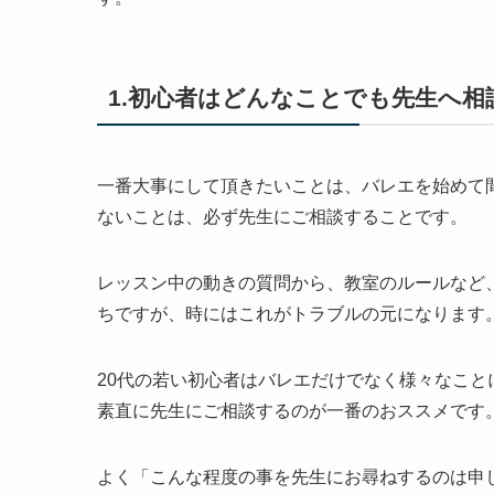
1.初心者はどんなことでも先生へ相
一番大事にして頂きたいことは、バレエを始めて
ないことは、必ず先生にご相談することです。
レッスン中の動きの質問から、教室のルールなど
ちですが、時にはこれがトラブルの元になります
20代の若い初心者はバレエだけでなく様々なこ
素直に先生にご相談するのが一番のおススメです
よく「こんな程度の事を先生にお尋ねするのは申