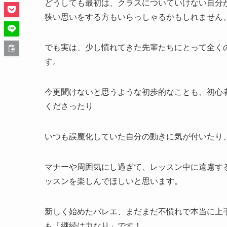
どうしても最初は、クラスについていけない自分
狭い思いをする方もいらっしゃるかもしれません
でも実は、少し慣れてきた先輩たちにとって全く
す。
今更聞けないと思うような初歩的なことも、初心
くださったり
いつも誤魔化していた自分の動きに気が付いたり
マナーや周囲気にし過ぎて、レッスン中に遠慮す
ッスンを楽しんでほしいと思います。
新しく始めたバレエ、まだまだ不慣れで本当に上
も「継続は力なり」です！