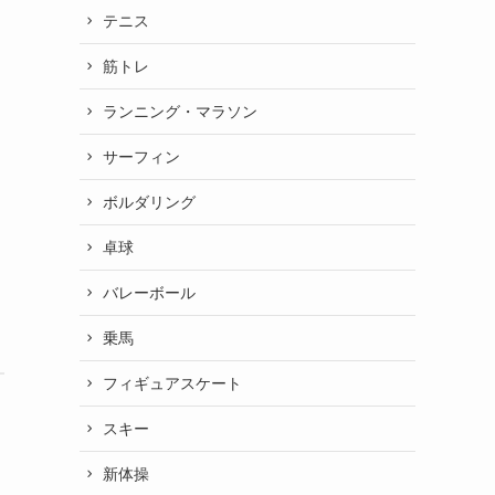
テニス
筋トレ
ランニング・マラソン
サーフィン
ボルダリング
卓球
バレーボール
乗馬
フィギュアスケート
スキー
新体操