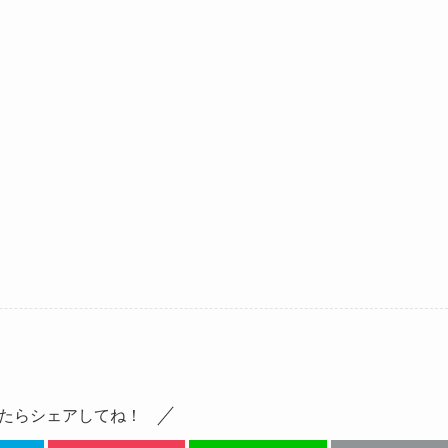
たらシェアしてね！