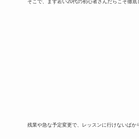
そこで、まず若い20代の初心者さんだらこそ徹
残業や急な予定変更で、レッスンに行けないばか