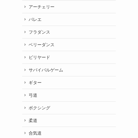
アーチェリー
バレエ
フラダンス
ベリーダンス
ビリヤード
サバイバルゲーム
ギター
弓道
ボクシング
柔道
合気道