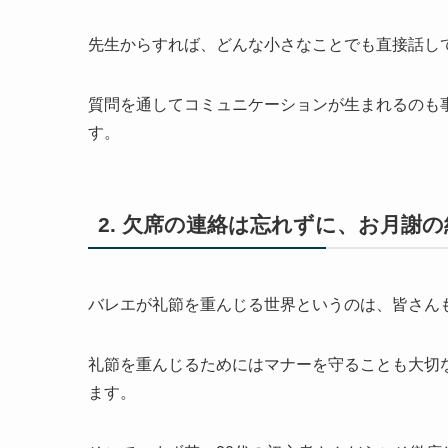
先生からすれば、どんな小さなことでも直接話し
質問を通してコミュニケーションが生まれるのも
す。
2. 欠席の連絡は忘れずに、お月謝
バレエが礼節を重んじる世界というのは、皆さん
礼節を重んじるためにはマナーを守ることも大切
ます。