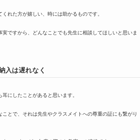
てくれた方が嬉しい、時には助かるものです。
事実ですから、どんなことでも先生に相談してほしいと思いま
の納入は遅れなく
も耳にしたことがあると思います。
なことで、それは先生やクラスメイトへの尊重の証にも繋がり