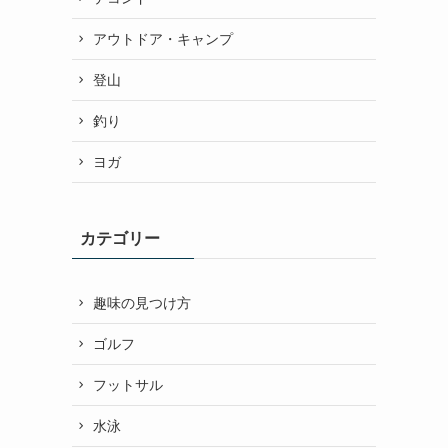
アウトドア・キャンプ
登山
釣り
ヨガ
カテゴリー
趣味の見つけ方
ゴルフ
フットサル
水泳