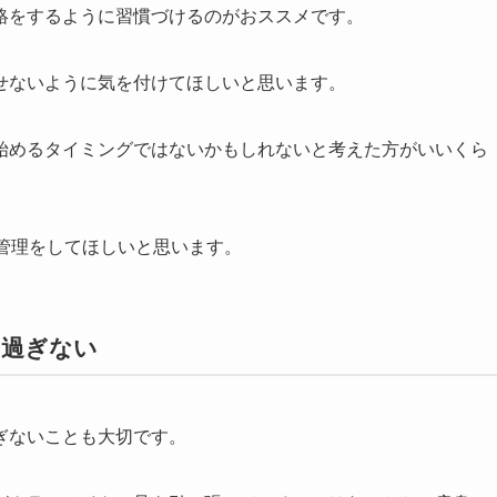
絡をするように習慣づけるのがおススメです。
せないように気を付けてほしいと思います。
始めるタイミングではないかもしれないと考えた方がいいくら
管理をしてほしいと思います。
し過ぎない
ぎないことも大切です。