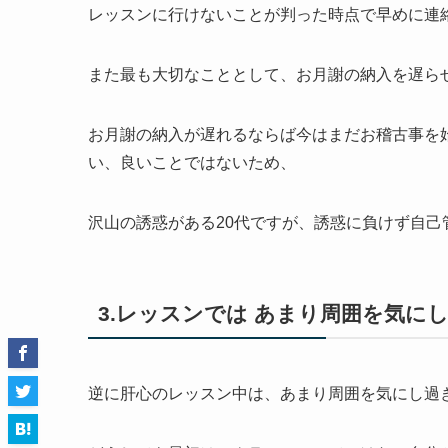
レッスンに行けないことが判った時点で早めに連
また最も大切なこととして、お月謝の納入を遅ら
お月謝の納入が遅れるならば今はまだお稽古事を
い、良いことではないため、
沢山の誘惑がある20代ですが、誘惑に負けず自己
3.レッスンでは あまり周囲を気に
逆に肝心のレッスン中は、あまり周囲を気にし過