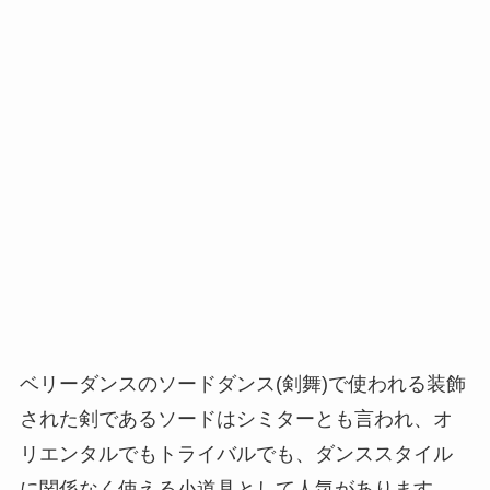
ベリーダンスのソードダンス(剣舞)で使われる装飾
された剣であるソードはシミターとも言われ、オ
リエンタルでもトライバルでも、ダンススタイル
に関係なく使える小道具として人気があります。