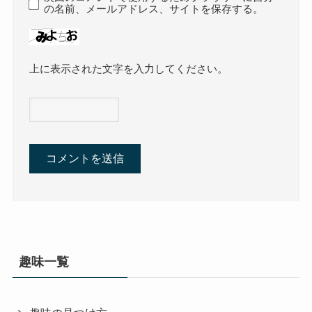
の名前、メールアドレス、サイトを保存する。
上に表示された文字を入力してください。
趣味一覧