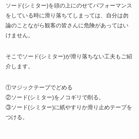
ソード(シミター)を頭の上にのせてパフォーマンス
をしている時に滑り落ちてしまっては、自分は勿
論のことながら観客の皆さんに危険があってはい
けません。
そこでソード(シミター)が滑り落ちない工夫もご紹
介します。
①マジックテープでどめる
②ソード(シミター)をノコギリで削る。
③ソード(シミター)に紙やすりか滑り止めテープを
つける。