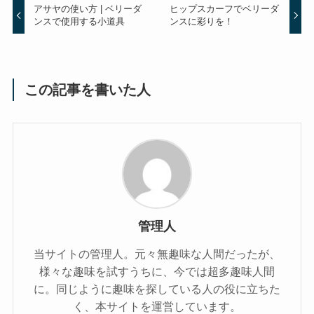
アサヤの使い方 | ベリーダ
ヒップスカーフでベリーダ
ンスで使用する小道具
ンスに彩りを！
この記事を書いた人
管理人
当サイトの管理人。元々無趣味な人間だったが、
様々な趣味を試すうちに、今では超多趣味人間
に。同じように趣味を探している人の役に立ちた
く、本サイトを運営しています。