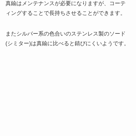
真鍮はメンテナンスが必要になりますが、コーテ
ィングすることで長持ちさせることができます。
またシルバー系の色合いのステンレス製のソード
(シミター)は真鍮に比べると錆びにくいようです。