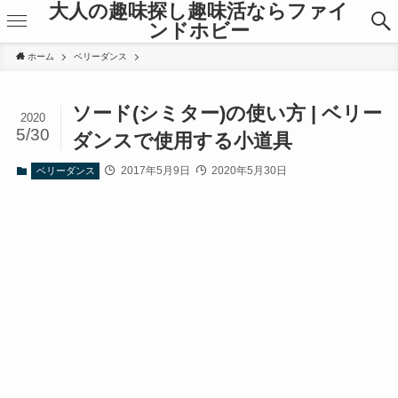
大人の趣味探し趣味活ならファイ
ンドホビー
ホーム
ベリーダンス
ソード(シミター)の使い方 | ベリー
2020
5/30
ダンスで使用する小道具
2017年5月9日
2020年5月30日
ベリーダンス