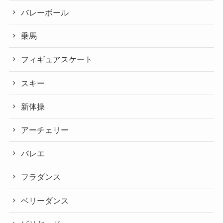
バレーボール
乗馬
フィギュアスケート
スキー
新体操
アーチェリー
バレエ
フラダンス
ベリーダンス