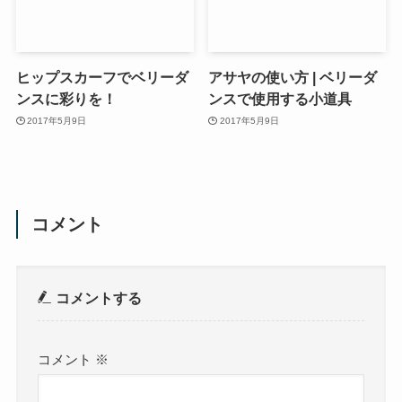
ヒップスカーフでベリーダ
アサヤの使い方 | ベリーダ
ンスに彩りを！
ンスで使用する小道具
2017年5月9日
2017年5月9日
コメント
コメントする
コメント
※