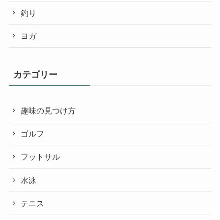
釣り
ヨガ
カテゴリー
趣味の見つけ方
ゴルフ
フットサル
水泳
テニス