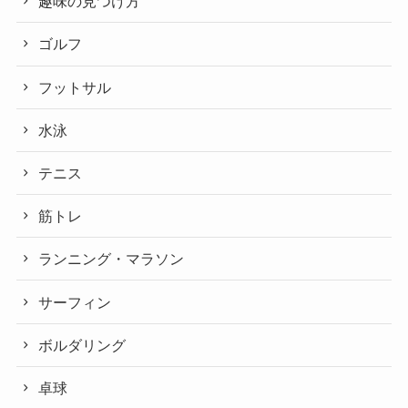
趣味の見つけ方
ゴルフ
フットサル
水泳
テニス
筋トレ
ランニング・マラソン
サーフィン
ボルダリング
卓球