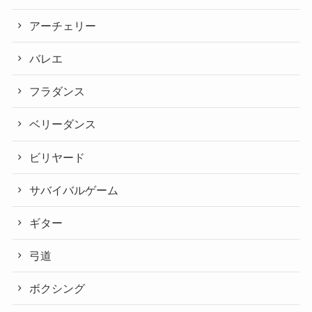
アーチェリー
バレエ
フラダンス
ベリーダンス
ビリヤード
サバイバルゲーム
ギター
弓道
ボクシング