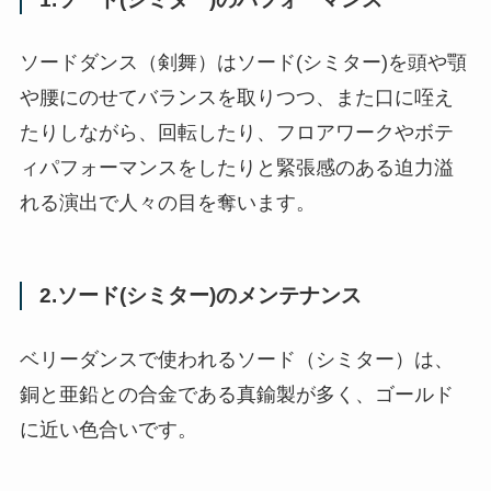
ソードダンス（剣舞）はソード(シミター)を頭や顎
や腰にのせてバランスを取りつつ、また口に咥え
たりしながら、回転したり、フロアワークやボテ
ィパフォーマンスをしたりと緊張感のある迫力溢
れる演出で人々の目を奪います。
2.ソード(シミター)のメンテナンス
ベリーダンスで使われるソード（シミター）は、
銅と亜鉛との合金である真鍮製が多く、ゴールド
に近い色合いです。