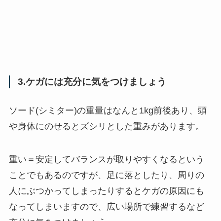
3.ケガには充分に気をつけましょう
ソード(シミター)の重量はなんと1kg前後あり、頭
や身体にのせるとズシリとした重みがあります。
重い＝安定してバランスが取りやすくなるという
ことでもあるのですが、足に落としたり、周りの
人にぶつかってしまったりするとケガの原因にも
なってしまいますので、広い場所で練習するなど