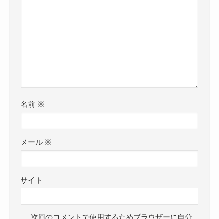
名前
※
メール
※
サイト
次回のコメントで使用するためブラウザーに自分