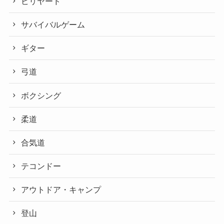
ビリヤード
サバイバルゲーム
ギター
弓道
ボクシング
柔道
合気道
テコンドー
アウトドア・キャンプ
登山