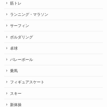
筋トレ
ランニング・マラソン
サーフィン
ボルダリング
卓球
バレーボール
乗馬
フィギュアスケート
スキー
新体操