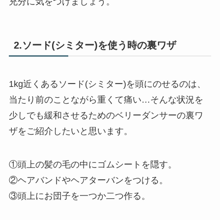
充分に気をつけましょう。
2.ソード(シミター)を使う時の裏ワザ
1kg近くあるソード(シミター)を頭にのせるのは、
当たり前のことながら重くて痛い…そんな状況を
少しでも緩和させるためのベリーダンサーの裏ワ
ザをご紹介したいと思います。
①頭上の髪の毛の中にゴムシートを隠す。
②ヘアバンドやヘアターバンをつける。
③頭上にお団子を一つか二つ作る。