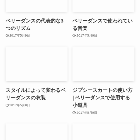
ベリーダンスの代表的な3
ベリーダンスで使われてい
つのリズム
る音楽
2017年5月9日
2017年5月9日
スタイルによって変わるベ
ジプシースカートの使い方
リーダンスの衣装
| ベリーダンスで使用する
小道具
2017年5月9日
2017年5月9日