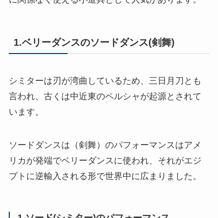
1.ベリーダンスのソードダンス(剣舞)
シミターは刃が湾曲しているため、三日月刀とも
言われ、古くは中近東のペルシャが起源とされて
います。
ソードダンスは（剣舞）のパフォーマンスはアメ
リカが発端でベリーダンスに使われ、それがエジ
プトに逆輸入される形で世界中に広まりました。
1.ソード(シミター)のパフォーマンス