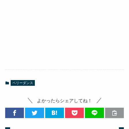
ベリーダンス
よかったらシェアしてね！