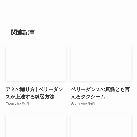
関連記事
アミの踊り方 | ベリーダン
ベリーダンスの真髄とも言
スが上達する練習方法
えるタクシーム
2017年5月9日
2017年5月9日