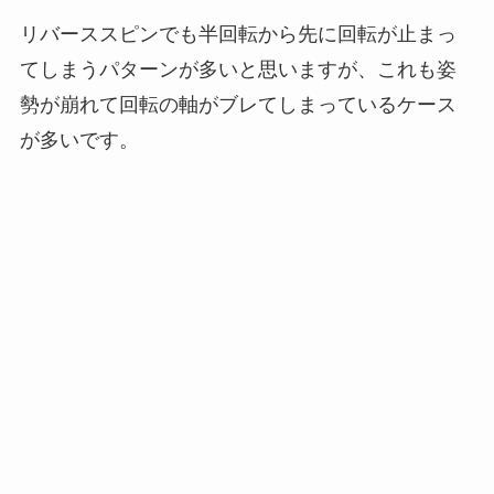
リバーススピンでも半回転から先に回転が止まっ
てしまうパターンが多いと思いますが、これも姿
勢が崩れて回転の軸がブレてしまっているケース
が多いです。