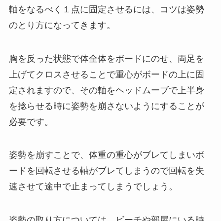
軸をなるべく１点に固定させるには、コツは姿勢
のとり方になってきます。
胸を反った状態で体全体をボードにのせ、両足を
上げてクロスさせることで重心がボードの上に固
定されますので、その軸をヘッドムーブで上半身
を捻らせる時に姿勢を崩さないようにすることが
必要です。
姿勢を崩すことで、体重の重心がブレてしまいボ
ードを回転させる軸がブレてしまうので回転を失
速させて途中で止まってしまうでしょう。
姿勢の取り方については、ビーチや部屋にいる時