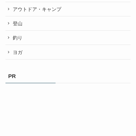
アウトドア・キャンプ
登山
釣り
ヨガ
PR