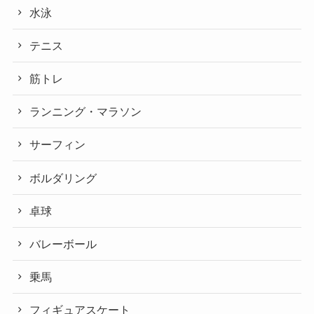
水泳
テニス
筋トレ
ランニング・マラソン
サーフィン
ボルダリング
卓球
バレーボール
乗馬
フィギュアスケート