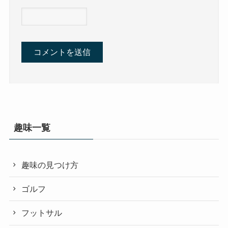
趣味一覧
趣味の見つけ方
ゴルフ
フットサル