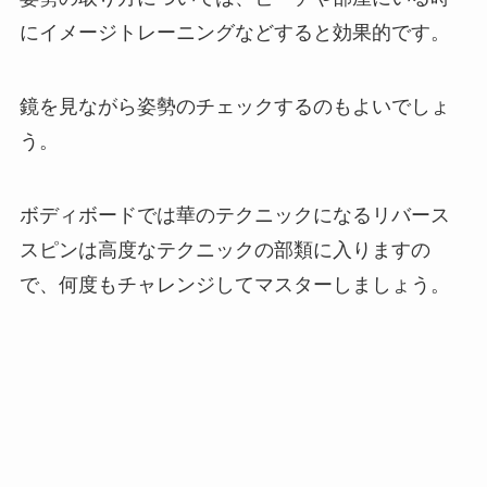
にイメージトレーニングなどすると効果的です。
鏡を見ながら姿勢のチェックするのもよいでしょ
う。
ボディボードでは華のテクニックになるリバース
スピンは高度なテクニックの部類に入りますの
で、何度もチャレンジしてマスターしましょう。