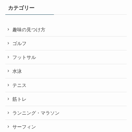
カテゴリー
趣味の見つけ方
ゴルフ
フットサル
水泳
テニス
筋トレ
ランニング・マラソン
サーフィン