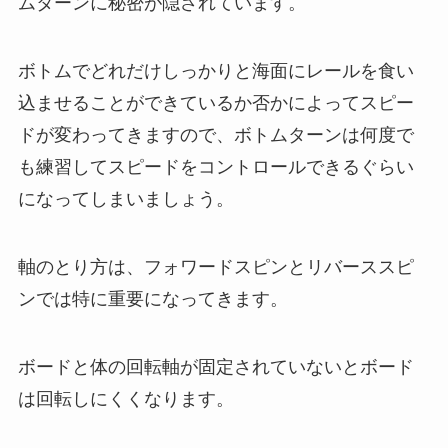
ムターンに秘密が隠されています。
ボトムでどれだけしっかりと海面にレールを食い
込ませることができているか否かによってスピー
ドが変わってきますので、ボトムターンは何度で
も練習してスピードをコントロールできるぐらい
になってしまいましょう。
軸のとり方は、フォワードスピンとリバーススピ
ンでは特に重要になってきます。
ボードと体の回転軸が固定されていないとボード
は回転しにくくなります。