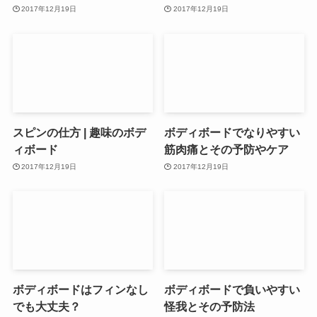
2017年12月19日
2017年12月19日
スピンの仕方 | 趣味のボデ
ボディボードでなりやすい
ィボード
筋肉痛とその予防やケア
2017年12月19日
2017年12月19日
ボディボードはフィンなし
ボディボードで負いやすい
でも大丈夫？
怪我とその予防法