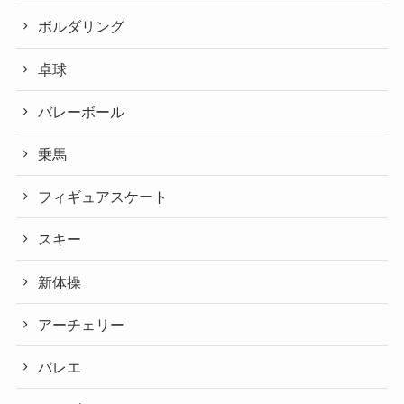
ボルダリング
卓球
バレーボール
乗馬
フィギュアスケート
スキー
新体操
アーチェリー
バレエ