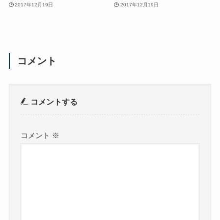
2017年12月19日
2017年12月19日
コメント
コメントする
コメント
※