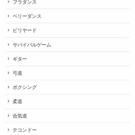
フラダンス
ベリーダンス
ビリヤード
サバイバルゲーム
ギター
弓道
ボクシング
柔道
合気道
テコンドー