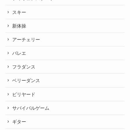
スキー
新体操
アーチェリー
バレエ
フラダンス
ベリーダンス
ビリヤード
サバイバルゲーム
ギター