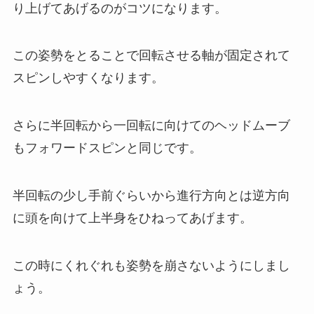
り上げてあげるのがコツになります。
この姿勢をとることで回転させる軸が固定されて
スピンしやすくなります。
さらに半回転から一回転に向けてのヘッドムーブ
もフォワードスピンと同じです。
半回転の少し手前ぐらいから進行方向とは逆方向
に頭を向けて上半身をひねってあげます。
この時にくれぐれも姿勢を崩さないようにしまし
ょう。