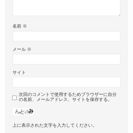
名前
※
メール
※
サイト
次回のコメントで使用するためブラウザーに自分
の名前、メールアドレス、サイトを保存する。
上に表示された文字を入力してください。