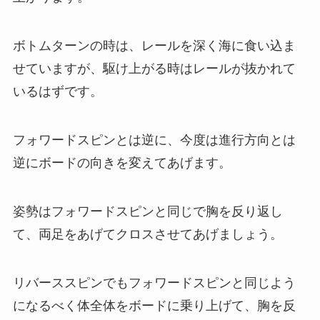
ボトムターンの時は、レールを深く海に食い込ま
せていますが、駆け上がる時はレールが抜かれて
いるはずです。
フォワードスピンとは逆に、今度は進行方向とは
逆にボードの向きを変えてあげます。
姿勢はフォワードスピンと同じで胸を反り返し
て、両足をあげてクロスさせてあげましょう。
リバーススピンでもフォワードスピンと同じよう
になるべく体全体をボードに乗り上げて、胸を反