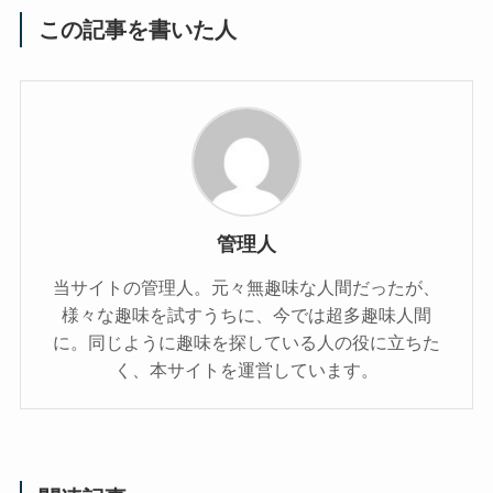
この記事を書いた人
管理人
当サイトの管理人。元々無趣味な人間だったが、
様々な趣味を試すうちに、今では超多趣味人間
に。同じように趣味を探している人の役に立ちた
く、本サイトを運営しています。