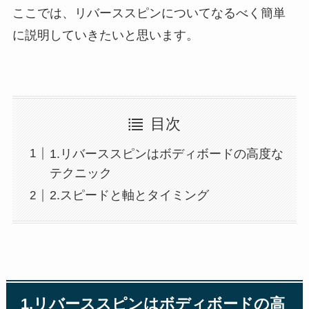
ここでは、リバーススピンについてなるべく簡単
に説明していきたいと思います。
目次
1.リバーススピンはボディボードの高度な
テクニック
2.スピードと軸とタイミング
1.リバーススピンはボディボードの高