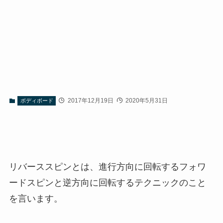
2017年12月19日
2020年5月31日
ボディボード
リバーススピンとは、進行方向に回転するフォワ
ードスピンと逆方向に回転するテクニックのこと
を言います。