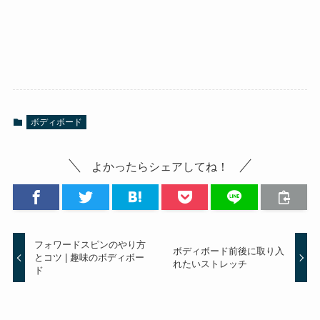
ボディボード
よかったらシェアしてね！
フォワードスピンのやり方
ボディボード前後に取り入
とコツ | 趣味のボディボー
れたいストレッチ
ド