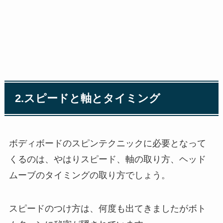
2.スピードと軸とタイミング
ボディボードのスピンテクニックに必要となって
くるのは、やはりスピード、軸の取り方、ヘッド
ムーブのタイミングの取り方でしょう。
スピードのつけ方は、何度も出てきましたがボト