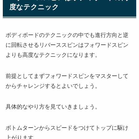
度なテクニック
ボディボードのテクニックの中でも進行方向と逆
に回転させるリバーススピンはフォワードスピン
よりも高度なテクニックになります。
前提としてまずフォワードスピンをマスターして
からチャレンジするとよいでしょう。
具体的なやり方を見ていきましょう。
ボトムターンからスピードをつけてトップに駆け
上がります。