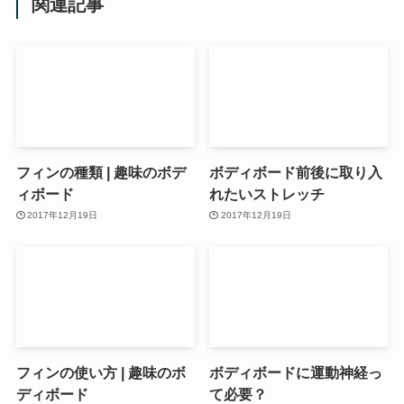
関連記事
フィンの種類 | 趣味のボデ
ボディボード前後に取り入
ィボード
れたいストレッチ
2017年12月19日
2017年12月19日
フィンの使い方 | 趣味のボ
ボディボードに運動神経っ
ディボード
て必要？