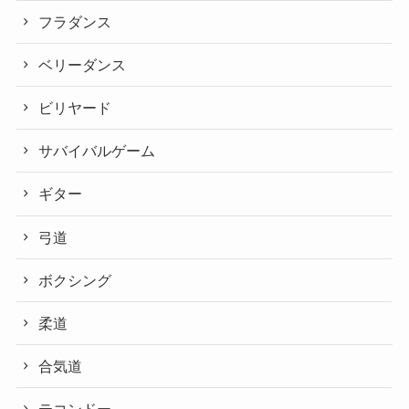
フラダンス
ベリーダンス
ビリヤード
サバイバルゲーム
ギター
弓道
ボクシング
柔道
合気道