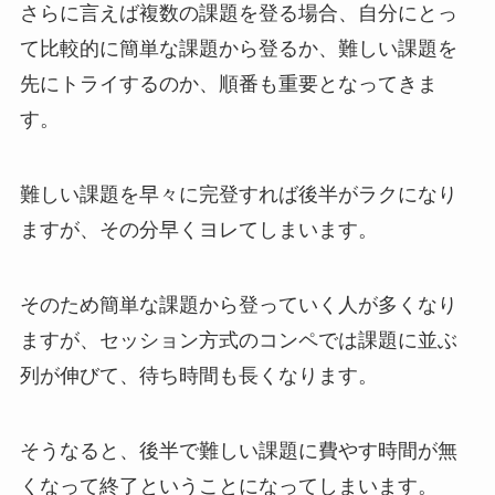
さらに言えば複数の課題を登る場合、自分にとっ
て比較的に簡単な課題から登るか、難しい課題を
先にトライするのか、順番も重要となってきま
す。
難しい課題を早々に完登すれば後半がラクになり
ますが、その分早くヨレてしまいます。
そのため簡単な課題から登っていく人が多くなり
ますが、セッション方式のコンペでは課題に並ぶ
列が伸びて、待ち時間も長くなります。
そうなると、後半で難しい課題に費やす時間が無
くなって終了ということになってしまいます。