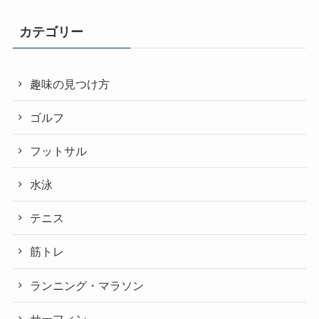
カテゴリー
趣味の見つけ方
ゴルフ
フットサル
水泳
テニス
筋トレ
ランニング・マラソン
サーフィン