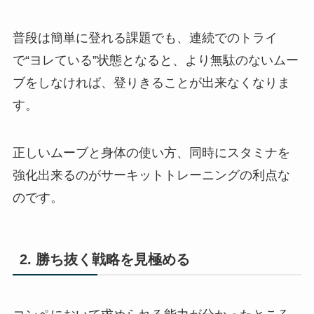
普段は簡単に登れる課題でも、連続でのトライ
で“ヨレている”状態となると、より無駄のないムー
ブをしなければ、登りきることが出来なくなりま
す。
正しいムーブと身体の使い方、同時にスタミナを
強化出来るのがサーキットトレーニングの利点な
のです。
2. 勝ち抜く戦略を見極める