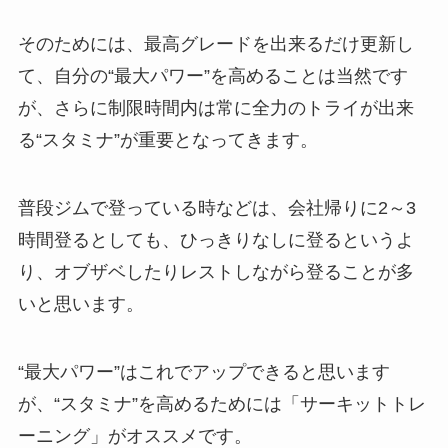
そのためには、最高グレードを出来るだけ更新し
て、自分の“最大パワー”を高めることは当然です
が、さらに制限時間内は常に全力のトライが出来
る“スタミナ”が重要となってきます。
普段ジムで登っている時などは、会社帰りに2～3
時間登るとしても、ひっきりなしに登るというよ
り、オブザベしたりレストしながら登ることが多
いと思います。
“最大パワー”はこれでアップできると思います
が、“スタミナ”を高めるためには「サーキットトレ
ーニング」がオススメです。