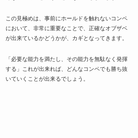
この見極めは、事前にホールドを触れないコンペ
において、非常に重要なことで、正確なオブザベ
が出来ているかどうかが、カギとなってきます。
「必要な能力を満たし、その能力を無駄なく発揮
する」これが出来れば、どんなコンペでも勝ち抜
いていくことが出来るでしょう。