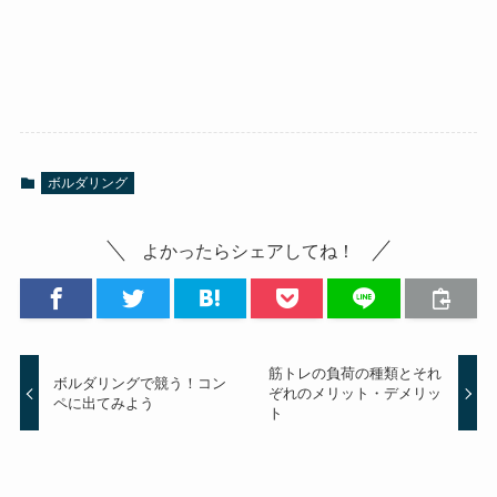
ボルダリング
よかったらシェアしてね！
筋トレの負荷の種類とそれ
ボルダリングで競う！コン
ぞれのメリット・デメリッ
ペに出てみよう
ト