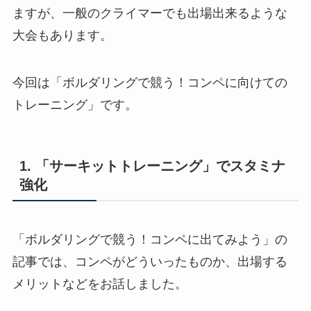
ますが、一般のクライマーでも出場出来るような
大会もあります。
今回は「ボルダリングで競う！コンペに向けての
トレーニング」です。
1. 「サーキットトレーニング」でスタミナ
強化
「ボルダリングで競う！コンペに出てみよう」の
記事では、コンペがどういったものか、出場する
メリットなどをお話しました。