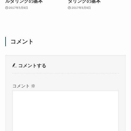
ルダリングの基本
ダリングの基本
2017年5月9日
2017年5月9日
コメント
コメントする
コメント
※