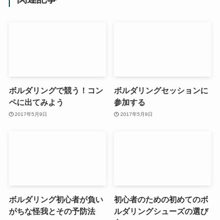
ボルダリングで競う！コン
ボルダリングセッションに
ペに出てみよう
参加する
2017年5月9日
2017年5月9日
ボルダリング初心者が負い
初心者のための初めてのボ
がちな怪我とその予防法
ルダリングシューズの選び