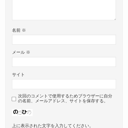
名前
※
メール
※
サイト
次回のコメントで使用するためブラウザーに自分
の名前、メールアドレス、サイトを保存する。
上に表示された文字を入力してください。