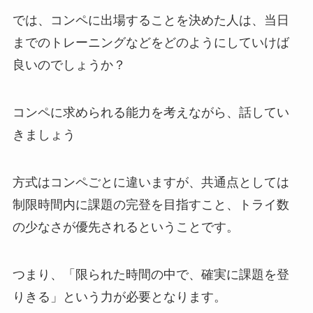
では、コンペに出場することを決めた人は、当日
までのトレーニングなどをどのようにしていけば
良いのでしょうか？
コンペに求められる能力を考えながら、話してい
きましょう
方式はコンペごとに違いますが、共通点としては
制限時間内に課題の完登を目指すこと、トライ数
の少なさが優先されるということです。
つまり、「限られた時間の中で、確実に課題を登
りきる」という力が必要となります。