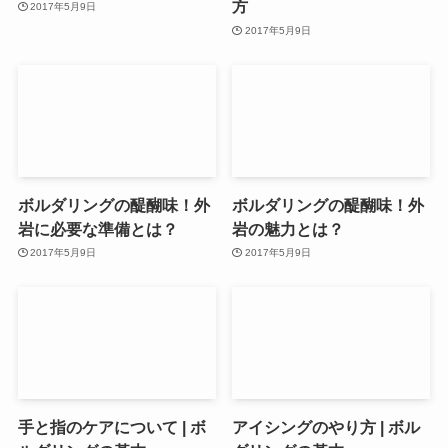
方
2017年5月9日
2017年5月9日
ボルダリングの醍醐味！外
ボルダリングの醍醐味！外
岩に必要な準備とは？
岩の魅力とは？
2017年5月9日
2017年5月9日
手と指のケアについて | ボ
アイシングのやり方 | ボル