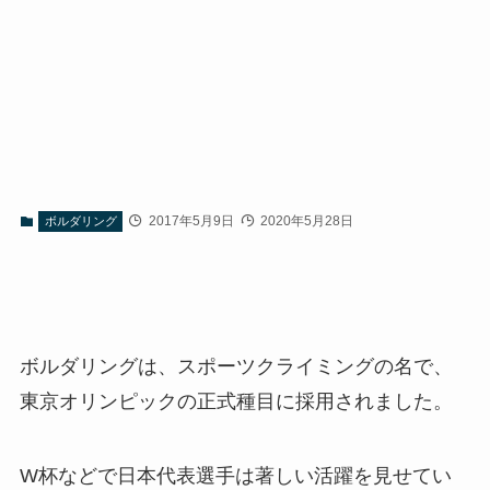
2017年5月9日
2020年5月28日
ボルダリング
ボルダリングは、スポーツクライミングの名で、
東京オリンピックの正式種目に採用されました。
W杯などで日本代表選手は著しい活躍を見せてい