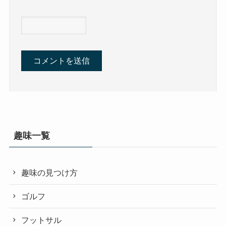
趣味一覧
趣味の見つけ方
ゴルフ
フットサル