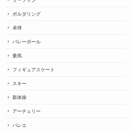
ボルダリング
卓球
バレーボール
乗馬
フィギュアスケート
スキー
新体操
アーチェリー
バレエ