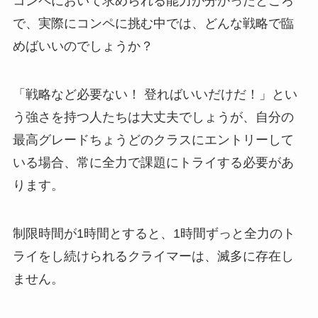
コンペにおいて求められる能力が分かったところ
で、実際にコンペに挑む中では、どんな戦略で臨
めばいいのでしょうか？
「戦略など必要ない！ 登ればいいだけだ！」とい
う強さを持つ人たちは大丈夫でしょうが、自分の
最高グレードちょうどのクラスにエントリーして
いる場合、常に全力で課題にトライする必要があ
ります。
制限時間が1時間とすると、1時間ずっと全力のト
ライをし続けられるクライマーは、滅多に存在し
ません。