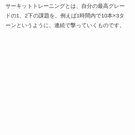
サーキットトレーニングとは、自分の最高グレー
ドの1、2下の課題を、例えば1時間内で10本×3タ
ーンというように、連続で撃っていくものです。