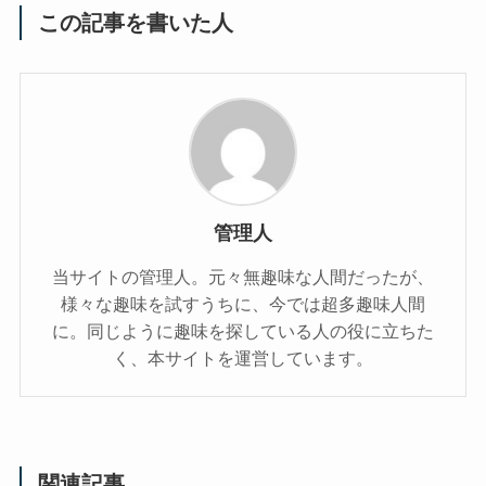
この記事を書いた人
管理人
当サイトの管理人。元々無趣味な人間だったが、
様々な趣味を試すうちに、今では超多趣味人間
に。同じように趣味を探している人の役に立ちた
く、本サイトを運営しています。
関連記事