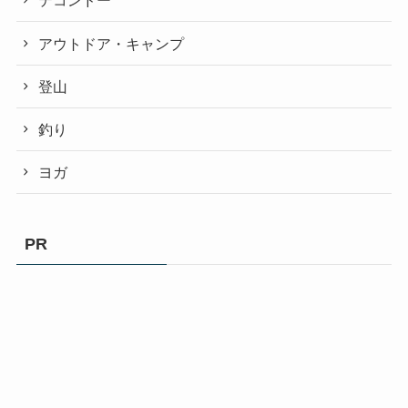
テコンドー
アウトドア・キャンプ
登山
釣り
ヨガ
PR