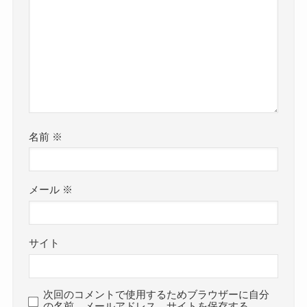
名前
※
メール
※
サイト
次回のコメントで使用するためブラウザーに自分
の名前、メールアドレス、サイトを保存する。