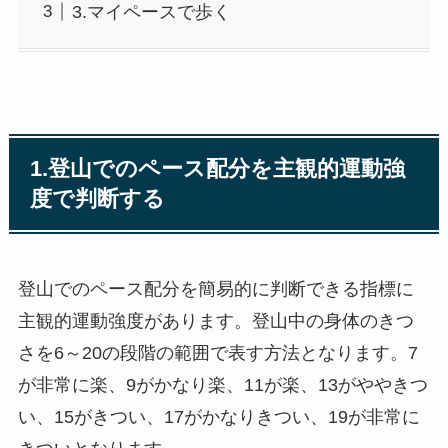
3.マイペースで歩く
1.登山でのペース配分を主観的運動強
度で判断する
登山でのペース配分を簡易的に判断できる指標に
主観的運動強度があります。登山中の身体のきつ
さを6～20の段階の範囲で表す方法となります。7
が非常に楽、9がかなり楽、11が楽、13がややきつ
い、15がきつい、17がかなりきつい、19が非常に