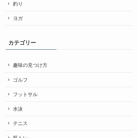
釣り
ヨガ
カテゴリー
趣味の見つけ方
ゴルフ
フットサル
水泳
テニス
筋トレ