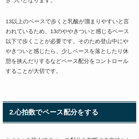
きついとなります。
13以上のペースで歩くと乳酸が溜まりやすいと言
われているため、13のややきついと感じるペース
以下で歩くことが必要です。そのため登山中にや
やきついと感じたら、少しペースを落としたり休
憩を挟んだりするなどペース配分をコントロール
することが大切です。
2.心拍数でペース配分をする