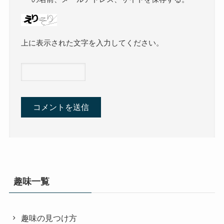
上に表示された文字を入力してください。
趣味一覧
趣味の見つけ方