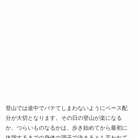
登山では途中でバテてしまわないようにペース配
分が大切となります。その日の登山が楽になる
か、つらいものなるかは、歩き始めてから最初に
休憩するまでの身体の調子で決まるとも言われて