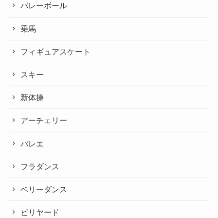
バレーボール
乗馬
フィギュアスケート
スキー
新体操
アーチェリー
バレエ
フラダンス
ベリーダンス
ビリヤード