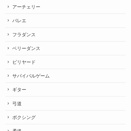
アーチェリー
バレエ
フラダンス
ベリーダンス
ビリヤード
サバイバルゲーム
ギター
弓道
ボクシング
柔道