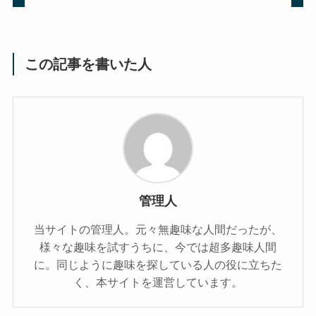
この記事を書いた人
管理人
当サイトの管理人。元々無趣味な人間だったが、
様々な趣味を試すうちに、今では超多趣味人間
に。同じように趣味を探している人の役に立ちた
く、本サイトを運営しています。