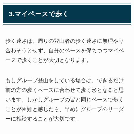
3.マイペースで歩く
歩く速さは、周りの登山者の歩く速さに無理やり
合わそうとせず、自分のペースを保ちつつマイペ
ースで歩くことが大切となります。
もしグループ登山をしている場合は、できるだけ
前の方の歩くペースに合わせて歩く形となると思
います。しかしグループの皆と同じペースで歩く
ことが困難と感じたら、早めにグループのリーダ
ーに相談することが大切です。