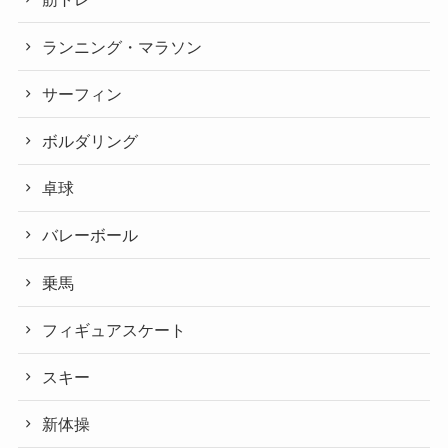
ランニング・マラソン
サーフィン
ボルダリング
卓球
バレーボール
乗馬
フィギュアスケート
スキー
新体操