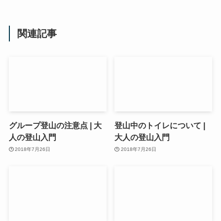
関連記事
グループ登山の注意点 | 大
登山中のトイレについて |
人の登山入門
大人の登山入門
2018年7月26日
2018年7月26日