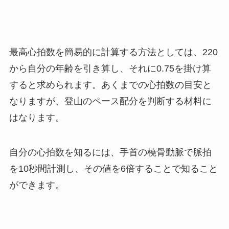
最高心拍数を簡易的に計算する方法としては、220
から自分の年齢を引き算し、それに0.75を掛け算
すると求められます。あくまでの心拍数の目安と
なりますが、登山のペース配分を判断する材料に
はなります。
自分の心拍数を知るには、手首の橈骨動脈で脈拍
を10秒間計測し、その値を6倍することで知ること
ができます。