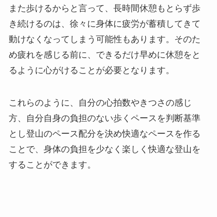
また歩けるからと言って、長時間休憩もとらず歩
き続けるのは、徐々に身体に疲労が蓄積してきて
動けなくなってしまう可能性もあります。そのた
め疲れを感じる前に、できるだけ早めに休憩をと
るように心がけることが必要となります。
これらのように、自分の心拍数やきつさの感じ
方、自分自身の負担のない歩くペースを判断基準
とし登山のペース配分を決め快適なペースを作る
ことで、身体の負担を少なく楽しく快適な登山を
することができます。