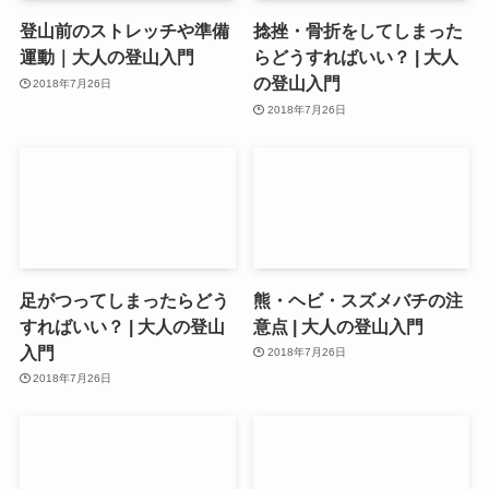
登山前のストレッチや準備
捻挫・骨折をしてしまった
運動｜大人の登山入門
らどうすればいい？ | 大人
の登山入門
2018年7月26日
2018年7月26日
足がつってしまったらどう
熊・ヘビ・スズメバチの注
すればいい？ | 大人の登山
意点 | 大人の登山入門
入門
2018年7月26日
2018年7月26日