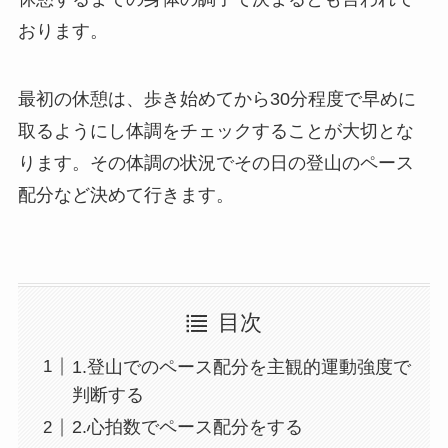
おります。
最初の休憩は、歩き始めてから30分程度で早めに
取るようにし体調をチェックすることが大切とな
ります。その体調の状況でその日の登山のペース
配分など決めて行きます。
目次
1.登山でのペース配分を主観的運動強度で
判断する
2.心拍数でペース配分をする