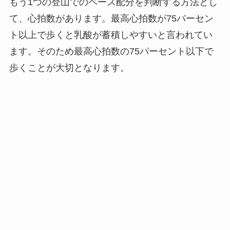
もう1つの登山でのペース配分を判断する方法とし
て、心拍数があります。最高心拍数が75パーセン
ト以上で歩くと乳酸が蓄積しやすいと言われてい
ます。そのため最高心拍数の75パーセント以下で
歩くことが大切となります。