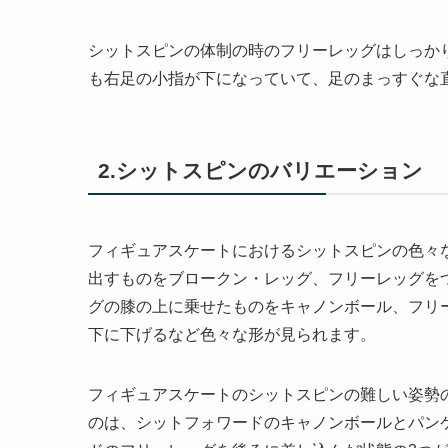
シットスピンの体制の時のフリーレッグはしっか
も右足の小指が下になっていて、足のまっすぐな
2.シットスピンのバリエーション
フィギュアスケートにおけるシットスピンの色々
出すものをブロークン・レッグ、フリーレッグを
グの膝の上に乗せたものをキャノンボール、フリ
下に下げるなど色々な形が見られます。
フィギュアスケートのシットスピンの難しい姿勢
のは、シットフォワードのキャノンボールとパン