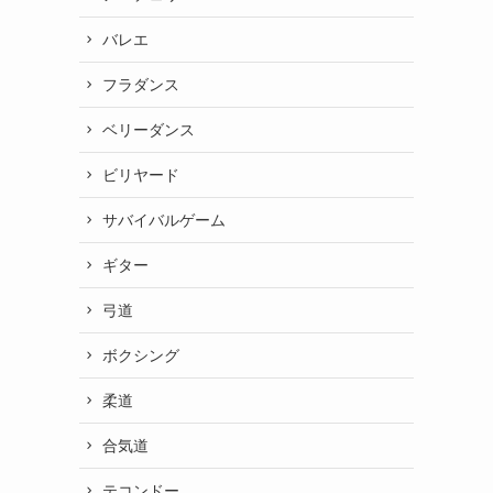
バレエ
フラダンス
ベリーダンス
ビリヤード
サバイバルゲーム
ギター
弓道
ボクシング
柔道
合気道
テコンドー