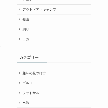
アウトドア・キャンプ
登山
釣り
ヨガ
カテゴリー
趣味の見つけ方
ゴルフ
フットサル
水泳