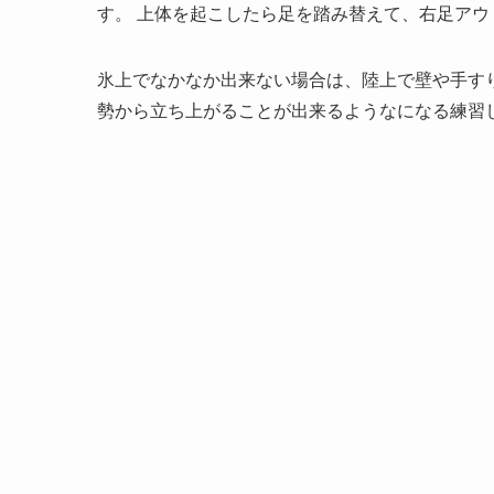
す。 上体を起こしたら足を踏み替えて、右足ア
氷上でなかなか出来ない場合は、陸上で壁や手す
勢から立ち上がることが出来るようなになる練習