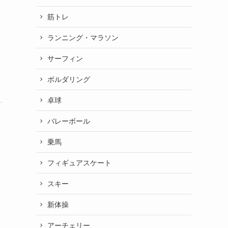
筋トレ
ランニング・マラソン
サーフィン
ボルダリング
卓球
バレーボール
乗馬
フィギュアスケート
スキー
新体操
アーチェリー