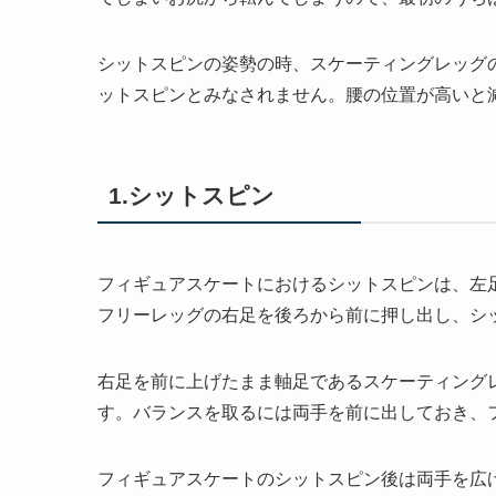
シットスピンの姿勢の時、スケーティングレッグ
ットスピンとみなされません。腰の位置が高いと
1.シットスピン
フィギュアスケートにおけるシットスピンは、左
フリーレッグの右足を後ろから前に押し出し、シ
右足を前に上げたまま軸足であるスケーティング
す。バランスを取るには両手を前に出しておき、
フィギュアスケートのシットスピン後は両手を広