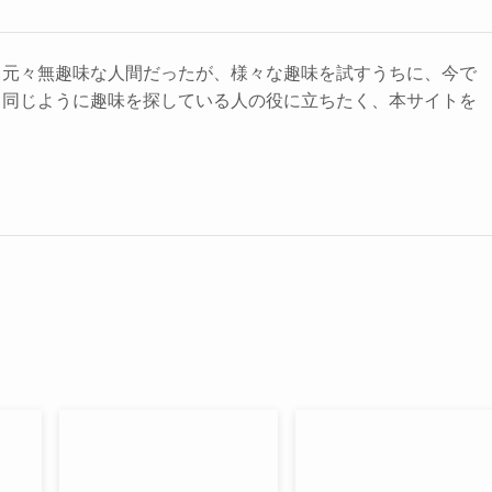
。元々無趣味な人間だったが、様々な趣味を試すうちに、今で
。同じように趣味を探している人の役に立ちたく、本サイトを