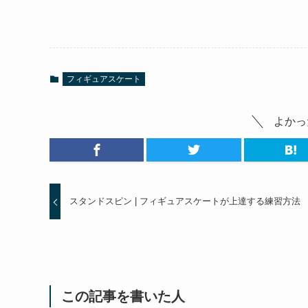
フィギュアスケート
よかっ
スタンドスピン | フィギュアスケートが上達する練習方法
この記事を書いた人