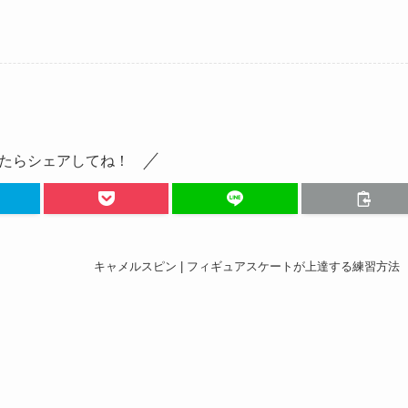
たらシェアしてね！
キャメルスピン | フィギュアスケートが上達する練習方法