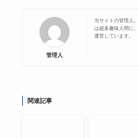
当サイトの管理人
は超多趣味人間に
運営しています。
管理人
関連記事