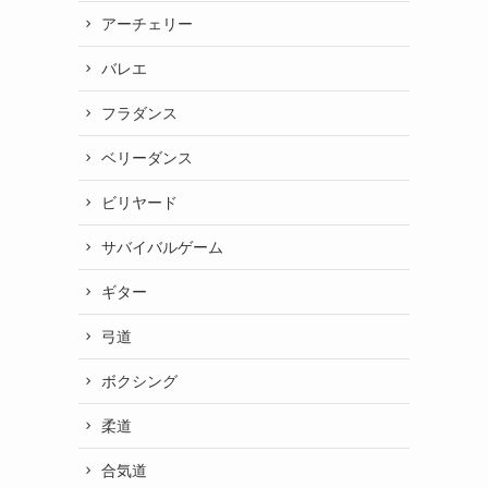
アーチェリー
バレエ
フラダンス
ベリーダンス
ビリヤード
サバイバルゲーム
ギター
弓道
ボクシング
柔道
合気道