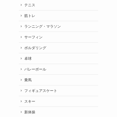
テニス
筋トレ
ランニング・マラソン
サーフィン
ボルダリング
卓球
バレーボール
乗馬
フィギュアスケート
スキー
新体操