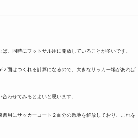
。
れば、同時にフットサル用に開放していることが多いです。
が２面はつくれる計算になるので、大きなサッカー場があれば
。
い合わせてみるとよいと思います。
練習用にサッカーコート２面分の敷地を解放しており、これを