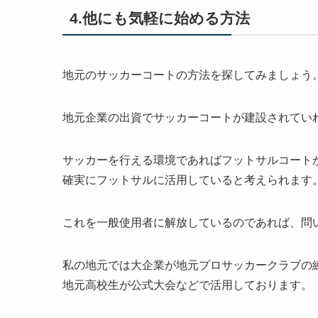
4.他にも気軽に始める方法
地元のサッカーコートの方法を探してみましょう
地元企業の出資でサッカーコートが建設されてい
サッカーを行える環境であればフットサルコート
確実にフットサルに活用していると考えられます
これを一般使用者に解放しているのであれば、問
私の地元では大企業が地元プロサッカークラブの
地元高校生が公式大会などで活用しております。