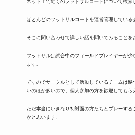
ネット上で近くのフットサルコートについて検索
ほとんどのフットサルコートを運営管理している
そこに問い合わせて詳しい話を聞いてみることを
フットサルは試合中のフィールドプレイヤーが少
ます。
ですのでサークルとして活動しているチームは幾
いのほか多いので、個人参加の方を歓迎してもら
ただ本当にいきなり初対面の方たちとプレーする
かと思います。