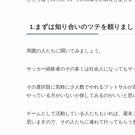
1.まずは知り合いのツテを頼りまし
周囲の人たちに聞いてみましょう。
サッカー経験者のその多くは社会人になってもサ
その選択肢に気軽に少人数でやれるフットサルが
やっている方がいないか探してみるのがいいと思
チームとして活動している人たちもいれば、週末
思いますので、その人たちに連れて行ってもらう