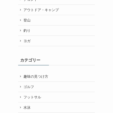
アウトドア・キャンプ
登山
釣り
ヨガ
カテゴリー
趣味の見つけ方
ゴルフ
フットサル
水泳