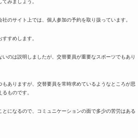
してみましょう。
会社のサイト上では、個人参加の予約を取り扱っています。
おすすめします。
ないのは説明しましたが、交替要員が重要なスポーツでもあり
つもありますが、交替要員を常時求めているようなところが思
えるものです。
ことになるので、コミュニケーションの面で多少の苦労はある