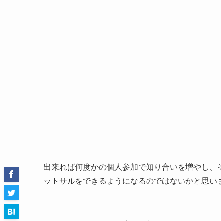
出来れば何度かの個人参加で知り合いを増やし、
ットサルをできるようになるのではないかと思い