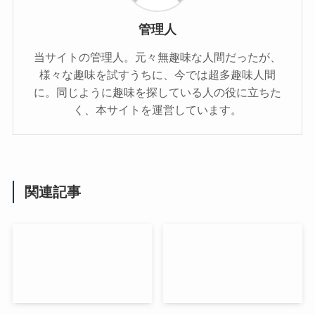
管理人
当サイトの管理人。元々無趣味な人間だったが、
様々な趣味を試すうちに、今では超多趣味人間
に。同じように趣味を探している人の役に立ちた
く、本サイトを運営しています。
関連記事