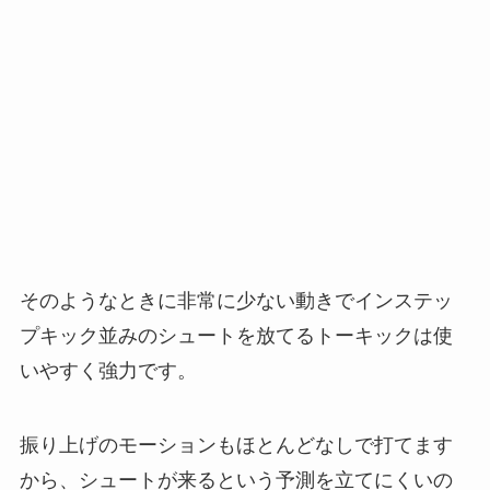
そのようなときに非常に少ない動きでインステッ
プキック並みのシュートを放てるトーキックは使
いやすく強力です。
振り上げのモーションもほとんどなしで打てます
から、シュートが来るという予測を立てにくいの