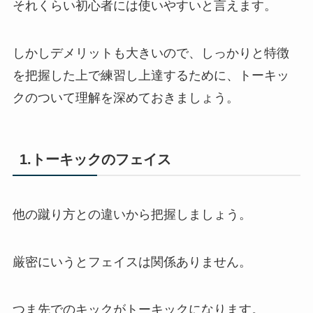
それくらい初心者には使いやすいと言えます。
しかしデメリットも大きいので、しっかりと特徴
を把握した上で練習し上達するために、トーキッ
クのついて理解を深めておきましょう。
1.トーキックのフェイス
他の蹴り方との違いから把握しましょう。
厳密にいうとフェイスは関係ありません。
つま先でのキックがトーキックになります。