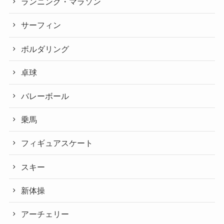
ランニング・マラソン
サーフィン
ボルダリング
卓球
バレーボール
乗馬
フィギュアスケート
スキー
新体操
アーチェリー