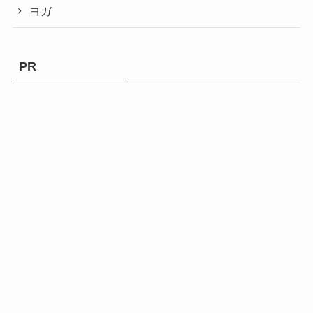
ヨガ
PR