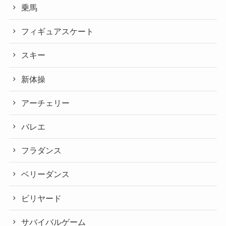
乗馬
フィギュアスケート
スキー
新体操
アーチェリー
バレエ
フラダンス
ベリーダンス
ビリヤード
サバイバルゲーム