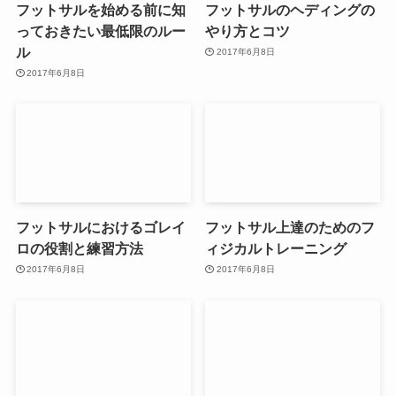
フットサルを始める前に知
フットサルのヘディングの
っておきたい最低限のルー
やり方とコツ
ル
2017年6月8日
2017年6月8日
フットサルにおけるゴレイ
フットサル上達のためのフ
ロの役割と練習方法
ィジカルトレーニング
2017年6月8日
2017年6月8日