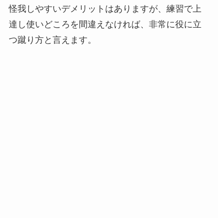
怪我しやすいデメリットはありますが、練習で上
達し使いどころを間違えなければ、非常に役に立
つ蹴り方と言えます。