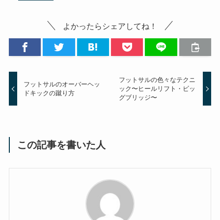
よかったらシェアしてね！
フットサルの色々なテクニ
フットサルのオーバーヘッ
ック〜ヒールリフト・ビッ
ドキックの蹴り方
グブリッジ〜
この記事を書いた人