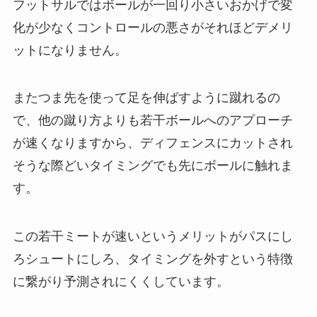
フットサルではボールが一回り小さいおかげで変
化が少なくコントロールの悪さがそれほどデメリ
ットになりません。
またつま先を使って足を伸ばすように蹴れるの
で、他の蹴り方よりも若干ボールへのアプローチ
が速くなりますから、ディフェンスにカットされ
そうな際どいタイミングでも先にボールに触れま
す。
この若干ミートが速いというメリットがパスにし
ろシュートにしろ、タイミングを外すという特徴
に繋がり予測されにくくしています。