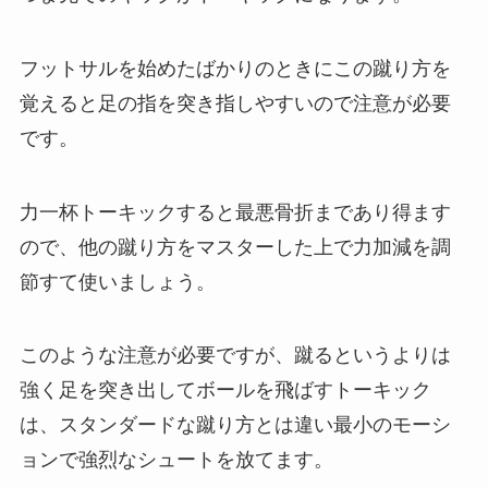
フットサルを始めたばかりのときにこの蹴り方を
覚えると足の指を突き指しやすいので注意が必要
です。
力一杯トーキックすると最悪骨折まであり得ます
ので、他の蹴り方をマスターした上で力加減を調
節すて使いましょう。
このような注意が必要ですが、蹴るというよりは
強く足を突き出してボールを飛ばすトーキック
は、スタンダードな蹴り方とは違い最小のモーシ
ョンで強烈なシュートを放てます。