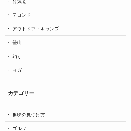
合気道
テコンドー
アウトドア・キャンプ
登山
釣り
ヨガ
カテゴリー
趣味の見つけ方
ゴルフ