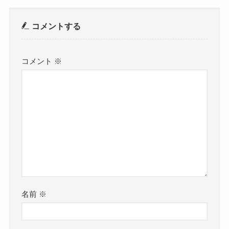
コメントする
コメント
※
名前
※