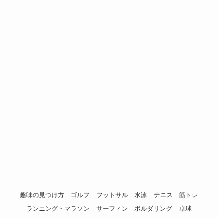
趣味の見つけ方
ゴルフ
フットサル
水泳
テニス
筋トレ
ランニング・マラソン
サーフィン
ボルダリング
卓球