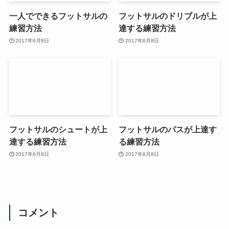
一人でできるフットサルの
フットサルのドリブルが上
練習方法
達する練習方法
2017年6月8日
2017年6月8日
フットサルのシュートが上
フットサルのパスが上達す
達する練習方法
る練習方法
2017年6月8日
2017年6月8日
コメント