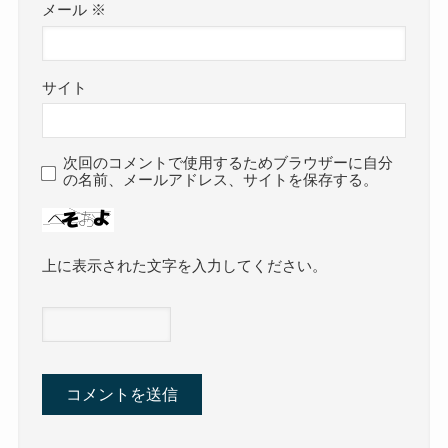
メール
※
サイト
次回のコメントで使用するためブラウザーに自分
の名前、メールアドレス、サイトを保存する。
上に表示された文字を入力してください。