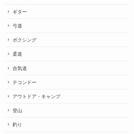
ギター
弓道
ボクシング
柔道
合気道
テコンドー
アウトドア・キャンプ
登山
釣り