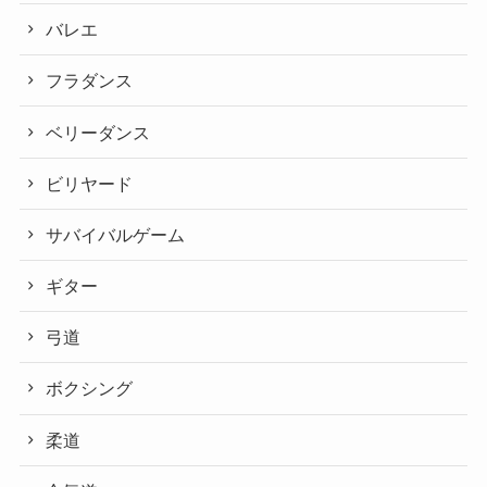
バレエ
フラダンス
ベリーダンス
ビリヤード
サバイバルゲーム
ギター
弓道
ボクシング
柔道