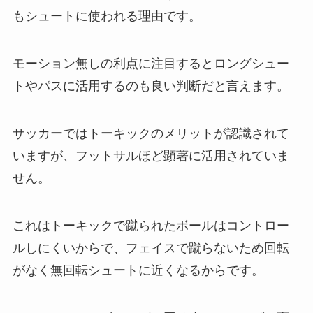
もシュートに使われる理由です。
モーション無しの利点に注目するとロングシュー
トやパスに活用するのも良い判断だと言えます。
サッカーではトーキックのメリットが認識されて
いますが、フットサルほど顕著に活用されていま
せん。
これはトーキックで蹴られたボールはコントロー
ルしにくいからで、フェイスで蹴らないため回転
がなく無回転シュートに近くなるからです。