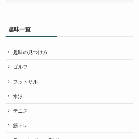
趣味一覧
趣味の見つけ方
ゴルフ
フットサル
水泳
テニス
筋トレ