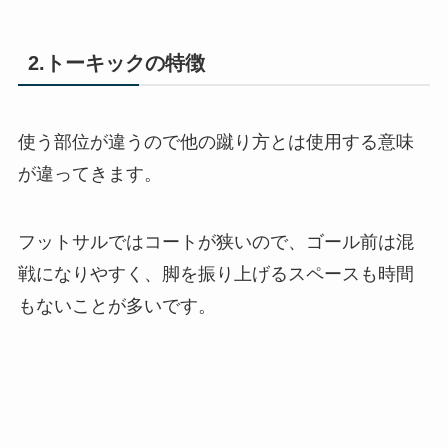
2.トーキックの特徴
使う部位が違うので他の蹴り方とは使用する意味
が違ってきます。
フットサルではコートが狭いので、ゴール前は混
戦になりやすく、脚を振り上げるスペースも時間
もないことが多いです。