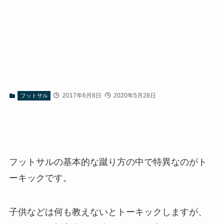
2017年6月8日
2020年5月28日
フットサル
フットサルの基本的な蹴り方の中で特異なのがト
ーキックです。
子供などは何も教えないとトーキックしますが、