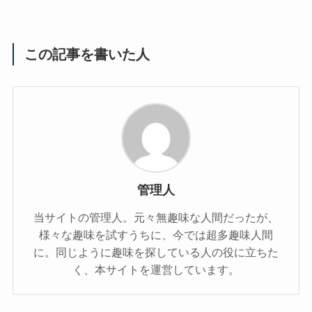
この記事を書いた人
管理人
当サイトの管理人。元々無趣味な人間だったが、
様々な趣味を試すうちに、今では超多趣味人間
に。同じように趣味を探している人の役に立ちた
く、本サイトを運営しています。