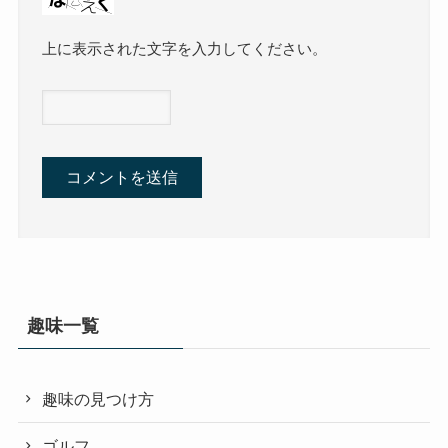
上に表示された文字を入力してください。
趣味一覧
趣味の見つけ方
ゴルフ