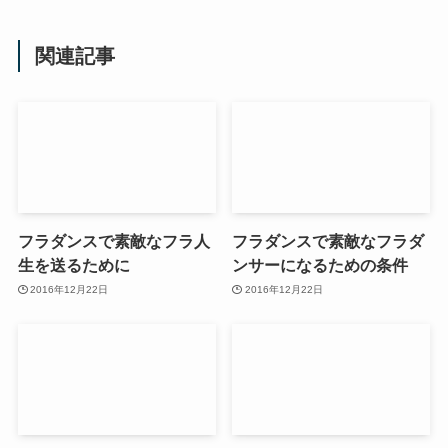
関連記事
フラダンスで素敵なフラ人
フラダンスで素敵なフラダ
生を送るために
ンサーになるための条件
2016年12月22日
2016年12月22日