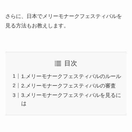
さらに、日本でメリーモナークフェスティバルを
見る方法もお教えします。
目次
1.メリーモナークフェスティバルのルール
2.メリーモナークフェスティバルの審査
3.メリーモナークフェスティバルを見るに
は