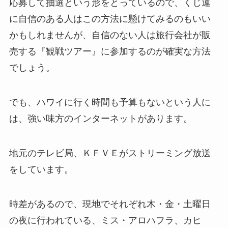
応募して抽選という形をとっているので、くじ運
に自信のある人はこの方法に懸けてみるのもいい
かもしれませんが、自信のない人は旅行会社が販
売する『観戦ツアー』に参加するのが確実な方法
でしょう。
でも、ハワイに行く時間も予算もないという人に
は、強い味方のインターネットがあります。
地元のテレビ局、ＫＦＶＥがストリーミング放送
をしています。
時差があるので、現地でそれぞれ木・金・土曜日
の夜に行われている、ミス・アロハフラ、カヒ