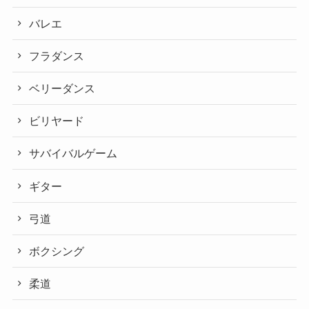
バレエ
フラダンス
ベリーダンス
ビリヤード
サバイバルゲーム
ギター
弓道
ボクシング
柔道