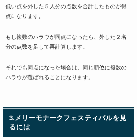
低い点を外した５人分の点数を合計したものが得
点になります。
もし複数のハラウが同点になったら、外した２名
分の点数を足して再計算します。
それでも同点になった場合は、同じ順位に複数の
ハラウが選ばれることになります。
3.メリーモナークフェスティバルを見
るには