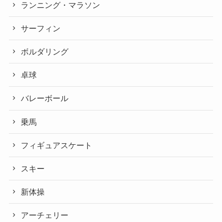
ランニング・マラソン
サーフィン
ボルダリング
卓球
バレーボール
乗馬
フィギュアスケート
スキー
新体操
アーチェリー