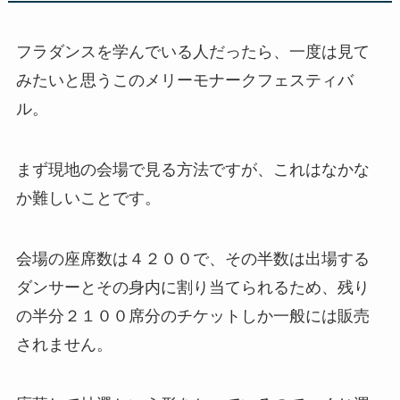
フラダンスを学んでいる人だったら、一度は見て
みたいと思うこのメリーモナークフェスティバ
ル。
まず現地の会場で見る方法ですが、これはなかな
か難しいことです。
会場の座席数は４２００で、その半数は出場する
ダンサーとその身内に割り当てられるため、残り
の半分２１００席分のチケットしか一般には販売
されません。