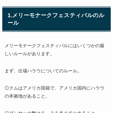
1.メリーモナークフェスティバルのル
ール
メリーモナークフェスティバルにはいくつかの厳
しいルールがあります。
まず、出場ハラウについてのルール。
◎クムはアメリカ国籍で、アメリカ国内にハラウ
の本拠地があること。