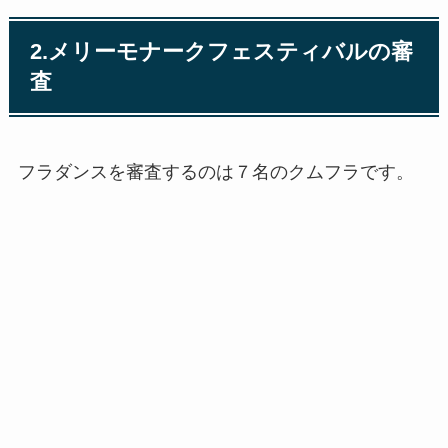
2.メリーモナークフェスティバルの審
査
フラダンスを審査するのは７名のクムフラです。