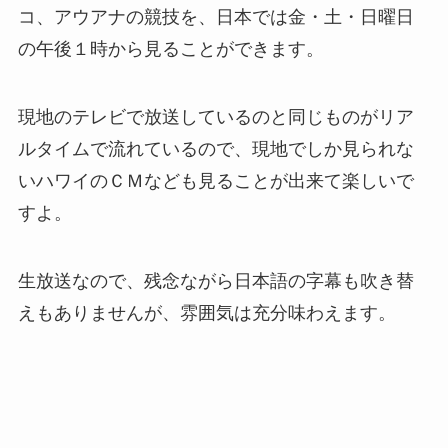
コ、アウアナの競技を、日本では金・土・日曜日
の午後１時から見ることができます。
現地のテレビで放送しているのと同じものがリア
ルタイムで流れているので、現地でしか見られな
いハワイのＣＭなども見ることが出来て楽しいで
すよ。
生放送なので、残念ながら日本語の字幕も吹き替
えもありませんが、雰囲気は充分味わえます。