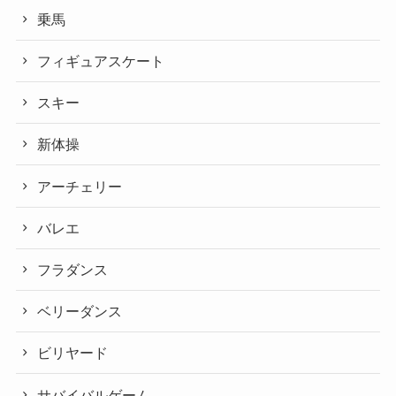
乗馬
フィギュアスケート
スキー
新体操
アーチェリー
バレエ
フラダンス
ベリーダンス
ビリヤード
サバイバルゲーム