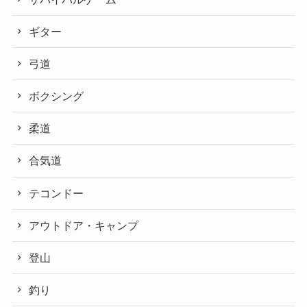
ギター
弓道
ボクシング
柔道
合気道
テコンドー
アウトドア・キャンプ
登山
釣り