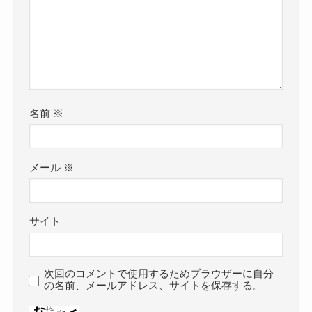
名前
※
メール
※
サイト
次回のコメントで使用するためブラウザーに自分
の名前、メールアドレス、サイトを保存する。