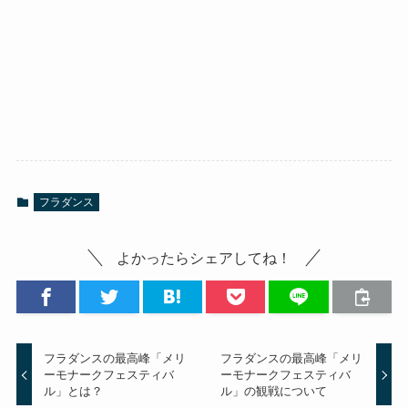
フラダンス
よかったらシェアしてね！
フラダンスの最高峰「メリ
フラダンスの最高峰「メリ
ーモナークフェスティバ
ーモナークフェスティバ
ル」とは？
ル」の観戦について