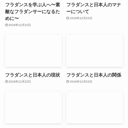
フラダンスを学ぶ人へ〜素
フラダンスと日本人のマナ
敵なフラダンサーになるた
ーについて
めに〜
2016年12月22日
2016年12月22日
フラダンスと日本人の現状
フラダンスと日本人の関係
2016年12月22日
2016年12月22日