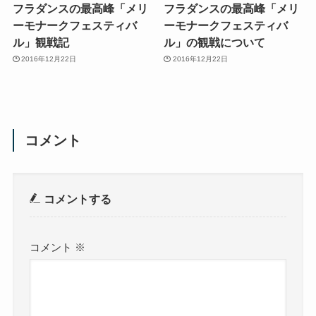
フラダンスの最高峰「メリ
フラダンスの最高峰「メリ
ーモナークフェスティバ
ーモナークフェスティバ
ル」観戦記
ル」の観戦について
2016年12月22日
2016年12月22日
コメント
コメントする
コメント
※