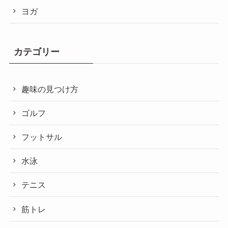
ヨガ
カテゴリー
趣味の見つけ方
ゴルフ
フットサル
水泳
テニス
筋トレ