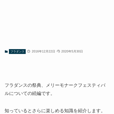
2016年12月22日
2020年5月30日
フラダンス
フラダンスの祭典、メリーモナークフェスティバ
ルについての続編です。
知っているとさらに楽しめる知識を紹介します。