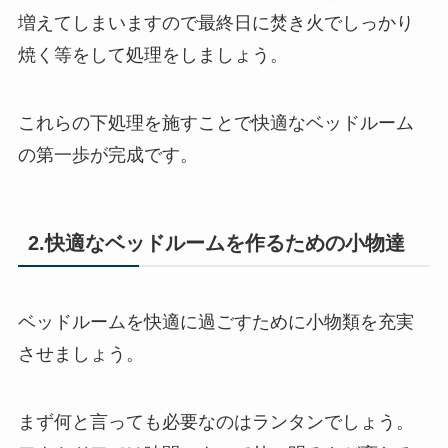
増えてしまいますので最終日に焚き火でしっかり
焼く等をして処理をしましょう。
これらの下処理を施すことで快適なベッドルーム
の第一歩が完成です。
2.快適なベッドルームを作るための小物達
ベッドルームを快適に過ごすために小物類を充実
させましょう。
まず何と言っても必要なのはランタンでしょう。