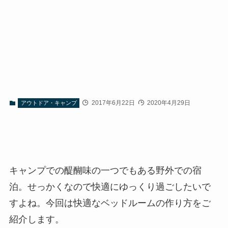
2017年6月22日
2020年4月29日
アウトドア・キャンプ
キャンプでの醍醐味の一つでもある野外での宿
泊。せっかくなので快適にゆっくり過ごしたいで
すよね。今回は快適なベッドルームの作り方をご
紹介します。