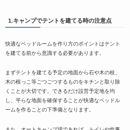
1.キャンプでテントを建てる時の注意点
快適なベッドルームを作り方のポイントはテント
を建てる前から意識する必要があります。
まずテントを建てる予定の地面から石や木の枝、
木の根っこ等ごつごつするものをキチンと取り除
くことが大切です。できるだけ設営予定地を均
し、平らな地面を確保することが快適なベッドル
ームを作ることの下準備となります。
また、オートキャンプ場であれば、トイレや炊事