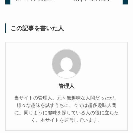
この記事を書いた人
管理人
当サイトの管理人。元々無趣味な人間だったが、
様々な趣味を試すうちに、今では超多趣味人間
に。同じように趣味を探している人の役に立ちた
く、本サイトを運営しています。