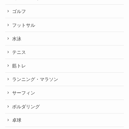
ゴルフ
フットサル
水泳
テニス
筋トレ
ランニング・マラソン
サーフィン
ボルダリング
卓球