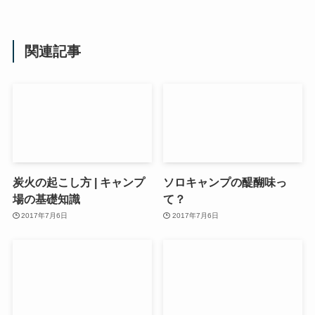
関連記事
炭火の起こし方 | キャンプ
ソロキャンプの醍醐味っ
場の基礎知識
て？
2017年7月6日
2017年7月6日