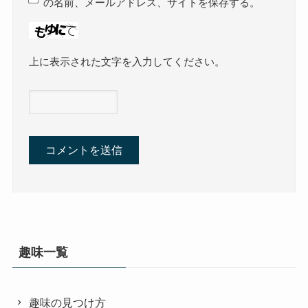
の名前、メールアドレス、サイトを保存する。
上に表示された文字を入力してください。
趣味一覧
趣味の見つけ方