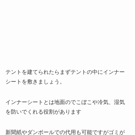
テントを建てられたらまずテントの中にインナー
シートを敷きましょう。
インナーシートとは地面のでこぼこや冷気、湿気
を防いでくれる役割があります
新聞紙やダンボールでの代用も可能ですがゴミが