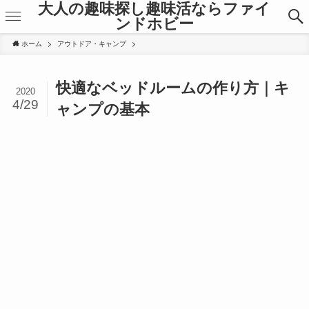
大人の趣味探し趣味活ならファイ
ンドホビー
ホーム
アウトドア・キャンプ
快適なベッドルームの作り方｜キ
2020
4/29
ャンプの基本