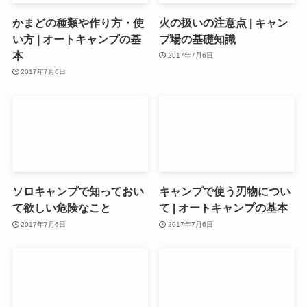
かまどの種類や作り方・使
火の扱いの注意点 | キャン
い方 | オートキャンプの基
プ場の基礎知識
本
2017年7月6日
2017年7月6日
ソロキャンプで知っておい
キャンプで使う刃物につい
て欲しい危険なこと
て | オートキャンプの基本
2017年7月6日
2017年7月6日