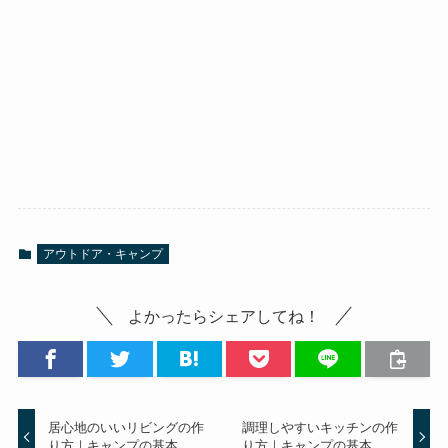
アウトドア・キャンプ
よかったらシェアしてね！
居心地のいいリビングの作
調理しやすいキッチンの作
り方｜キャンプの基本
り方｜キャンプの基本