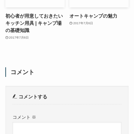
初心者が用意しておきたい
オートキャンプの魅力
キッチン用具 | キャンプ場
2017年7月6日
の基礎知識
2017年7月6日
コメント
コメントする
コメント
※