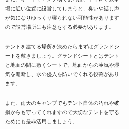
場に近い位置に設営してしまうと、臭いや話し声
が気になりゆっくり寝られない可能性があります
ので設営場所にも注意をする必要があります。
テントを建てる場所を決めたらまずはグランドシ
ートを敷きましょう。グランドシートとはテント
と地面の間に敷くシートで、地面からの冷気や湿
気を遮断し、水の侵入を防いでくれる役割があり
ます。
また、雨天のキャンプでもテント自体の汚れや破
損からも守ってくれますので大切なテントを守る
ためにも是非活用しましょう。