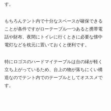
す。
もちろんテント内で十分なスペースが確保できる
ことが条件ですがローテーブル一つあると携帯電
話や財布、夜間にトイレに行くときに必要な懐中
電灯などを枕元に置いておくと便利です。
特にロゴスのハードマイテーブルは台の縁が軽く
立ち上がっているため、台上の物が落ちにくい構
造なのでテント内でのテーブルとしてオススメで
す。