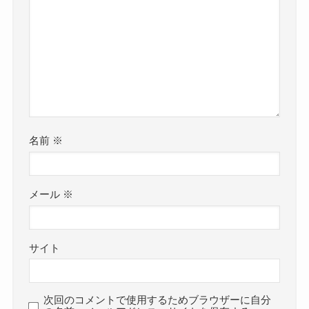
名前
※
メール
※
サイト
次回のコメントで使用するためブラウザーに自分