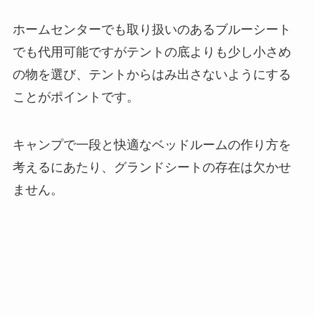
ホームセンターでも取り扱いのあるブルーシート
でも代用可能ですがテントの底よりも少し小さめ
の物を選び、テントからはみ出さないようにする
ことがポイントです。
キャンプで一段と快適なベッドルームの作り方を
考えるにあたり、グランドシートの存在は欠かせ
ません。