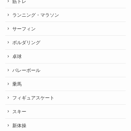
筋トレ
ランニング・マラソン
サーフィン
ボルダリング
卓球
バレーボール
乗馬
フィギュアスケート
スキー
新体操