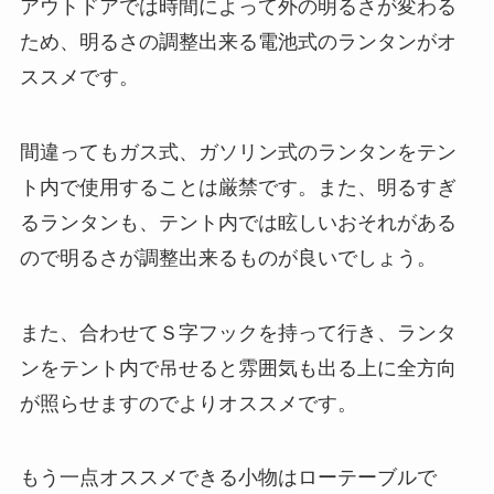
アウトドアでは時間によって外の明るさが変わる
ため、明るさの調整出来る電池式のランタンがオ
ススメです。
間違ってもガス式、ガソリン式のランタンをテン
ト内で使用することは厳禁です。また、明るすぎ
るランタンも、テント内では眩しいおそれがある
ので明るさが調整出来るものが良いでしょう。
また、合わせてＳ字フックを持って行き、ランタ
ンをテント内で吊せると雰囲気も出る上に全方向
が照らせますのでよりオススメです。
もう一点オススメできる小物はローテーブルで