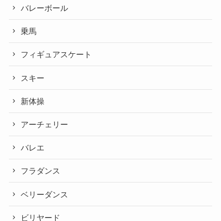
バレーボール
乗馬
フィギュアスケート
スキー
新体操
アーチェリー
バレエ
フラダンス
ベリーダンス
ビリヤード