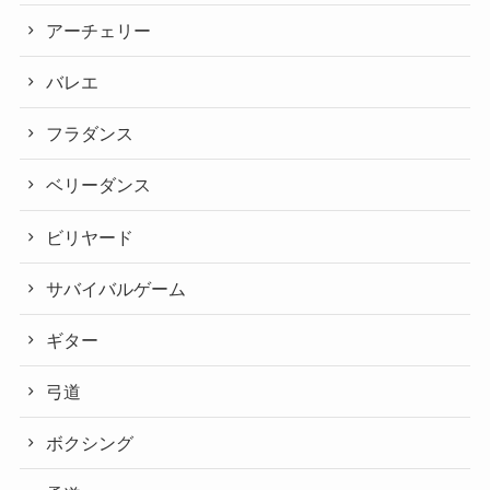
アーチェリー
バレエ
フラダンス
ベリーダンス
ビリヤード
サバイバルゲーム
ギター
弓道
ボクシング