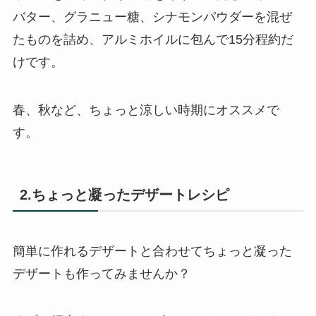
バター、グラニュー糖、シナモンパウダーを混ぜ
たものを詰め、アルミホイルに包んで15分程約だ
けです。
春、秋など、ちょっと涼しい時期にオススメで
す。
2.ちょっと凝ったデザートレシピ
簡単に作れるデザートと合わせてちょっと凝った
デザートも作ってみませんか？