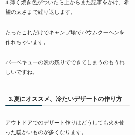
4.薄く焼き色がついたら上からまた記事をかけ、希
望の太さまで繰り返します。
たったこれだけでキャンプ場でバウムクーヘンを
作れちゃいます。
バーベキューの炭の残りでできてしまうのもうれ
しいですね。
3.夏にオススメ、冷たいデザートの作り方
アウトドアでのデザート作りはどうしても火を使
った暖かいものが多くなります。