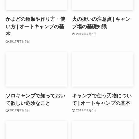
かまどの種類や作り方・使
火の扱いの注意点 | キャン
い方 | オートキャンプの基
プ場の基礎知識
本
2017年7月6日
2017年7月6日
ソロキャンプで知っておい
キャンプで使う刃物につい
て欲しい危険なこと
て | オートキャンプの基本
2017年7月6日
2017年7月6日