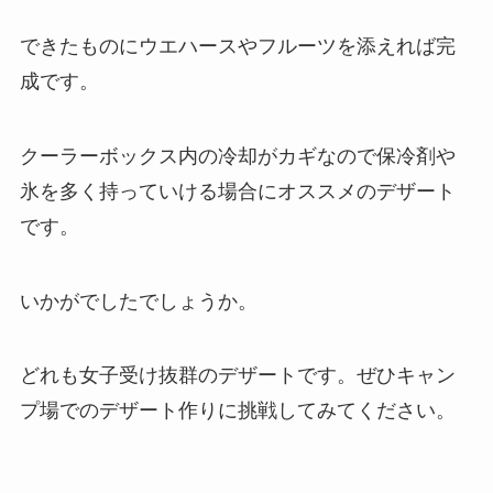
できたものにウエハースやフルーツを添えれば完
成です。
クーラーボックス内の冷却がカギなので保冷剤や
氷を多く持っていける場合にオススメのデザート
です。
いかがでしたでしょうか。
どれも女子受け抜群のデザートです。ぜひキャン
プ場でのデザート作りに挑戦してみてください。