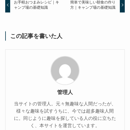
お手軽おつまみレシピ｜キ
簡単で美味しい朝食の作り
ャンプ場の基礎知識
方｜キャンプ場の基礎知識
この記事を書いた人
管理人
当サイトの管理人。元々無趣味な人間だったが、
様々な趣味を試すうちに、今では超多趣味人間
に。同じように趣味を探している人の役に立ちた
く、本サイトを運営しています。