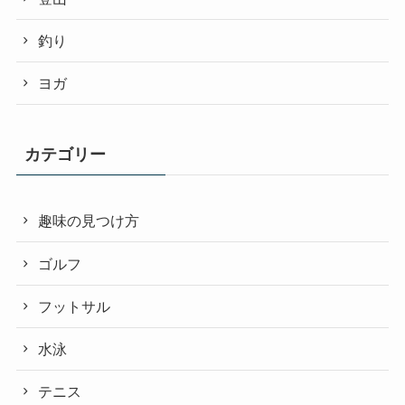
釣り
ヨガ
カテゴリー
趣味の見つけ方
ゴルフ
フットサル
水泳
テニス