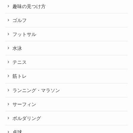
趣味の見つけ方
ゴルフ
フットサル
水泳
テニス
筋トレ
ランニング・マラソン
サーフィン
ボルダリング
卓球