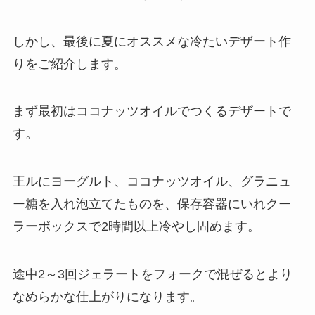
しかし、最後に夏にオススメな冷たいデザート作
りをご紹介します。
まず最初はココナッツオイルでつくるデザートで
す。
王ルにヨーグルト、ココナッツオイル、グラニュ
ー糖を入れ泡立てたものを、保存容器にいれクー
ラーボックスで2時間以上冷やし固めます。
途中2～3回ジェラートをフォークで混ぜるとより
なめらかな仕上がりになります。