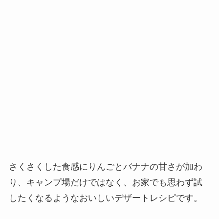
さくさくした食感にりんごとバナナの甘さが加わ
り、キャンプ場だけではなく、お家でも思わず試
したくなるようなおいしいデザートレシピです。