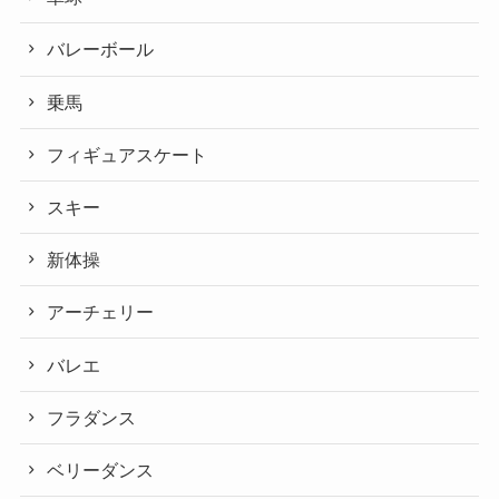
バレーボール
乗馬
フィギュアスケート
スキー
新体操
アーチェリー
バレエ
フラダンス
ベリーダンス