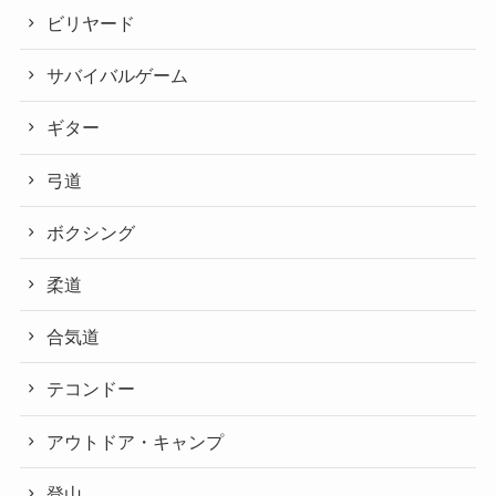
ビリヤード
サバイバルゲーム
ギター
弓道
ボクシング
柔道
合気道
テコンドー
アウトドア・キャンプ
登山