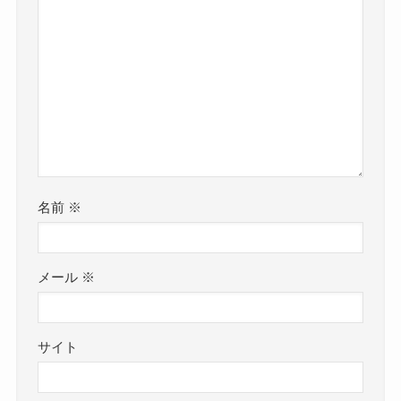
名前
※
メール
※
サイト