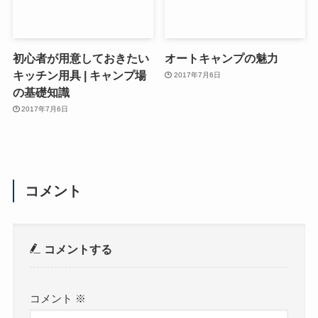
初心者が用意しておきたい
オートキャンプの魅力
キッチン用具 | キャンプ場
2017年7月6日
の基礎知識
2017年7月6日
コメント
コメントする
コメント
※