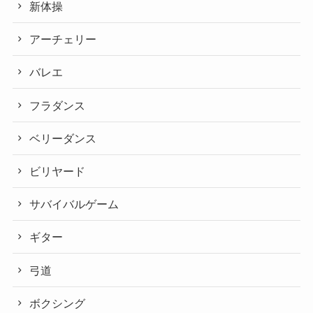
新体操
アーチェリー
バレエ
フラダンス
ベリーダンス
ビリヤード
サバイバルゲーム
ギター
弓道
ボクシング