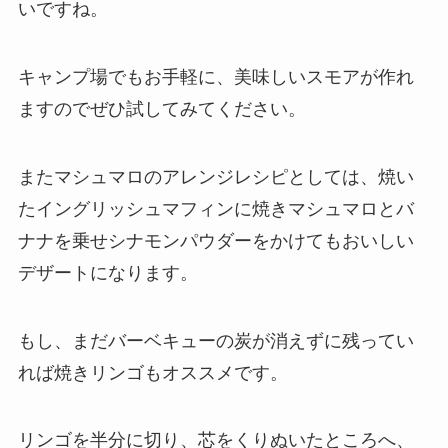
いですね。
キャンプ場でもお手軽に、美味しいスモアが作れ
ますのでぜひ試してみてください。
またマシュマロのアレンジレシピとしては、焼い
たイングリッシュマフィンに焼きマシュマロとバ
ナナを乗せシナモンパウダーをかけてもおいしい
デザートになります。
もし、まだバーベキューの炭が消えずに残ってい
れば焼きリンゴもオススメです。
リンゴを半分に切り、芯をくりぬいたところへ、