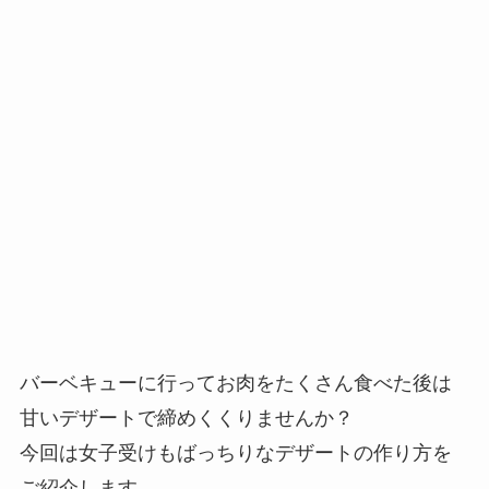
バーベキューに行ってお肉をたくさん食べた後は
甘いデザートで締めくくりませんか？
今回は女子受けもばっちりなデザートの作り方を
ご紹介します。