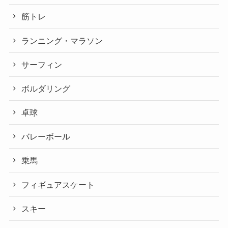
筋トレ
ランニング・マラソン
サーフィン
ボルダリング
卓球
バレーボール
乗馬
フィギュアスケート
スキー