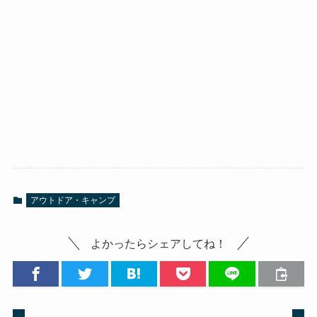
アウトドア・キャンプ
よかったらシェアしてね！