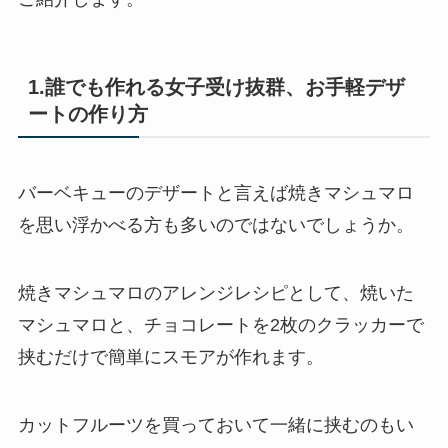
1.誰でも作れる女子受け抜群、お手軽デザ
ートの作り方
バーベキューのデザートと言えば焼きマシュマロ
を思い浮かべる方も多いのではないでしょうか。
焼きマシュマロのアレンジレシピとして、焼いた
マシュマロと、チョコレートを2枚のクラッカーで
挟むだけで簡単にスモアが作れます。
カットフルーツを買っておいて一緒に挟むのもい