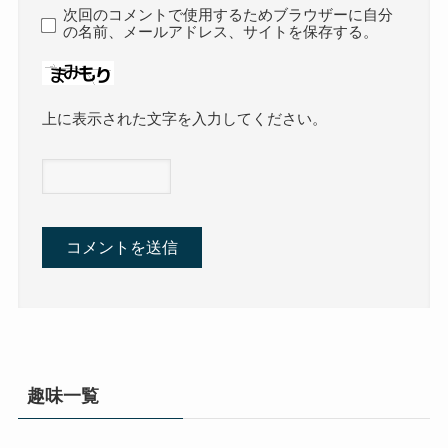
次回のコメントで使用するためブラウザーに自分
の名前、メールアドレス、サイトを保存する。
上に表示された文字を入力してください。
趣味一覧