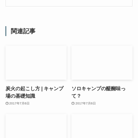
関連記事
炭火の起こし方 | キャンプ
ソロキャンプの醍醐味っ
場の基礎知識
て？
2017年7月6日
2017年7月6日