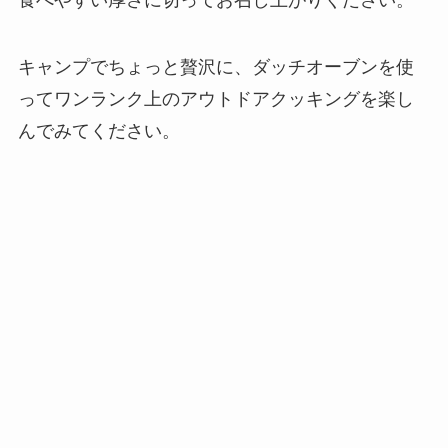
キャンプでちょっと贅沢に、ダッチオーブンを使
ってワンランク上のアウトドアクッキングを楽し
んでみてください。