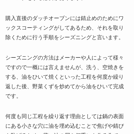
購入直後のダッチオーブンには錆止めのためにワ
ックスコーティングがしてあるため、それを取り
除くために行う手順をシーズニングと言います。
シーズニングの方法はメーカーや人によって様々
ですので一概には言えませんが、洗う、空焼きを
する、油をひいて焼くといった工程を何度か繰り
返した後、野菜くずを炒めてから油をひいて完成
です。
何度も同じ工程を繰り返す理由としては鍋の表面
にある小さな穴に油を埋め込むことで焦げや錆び