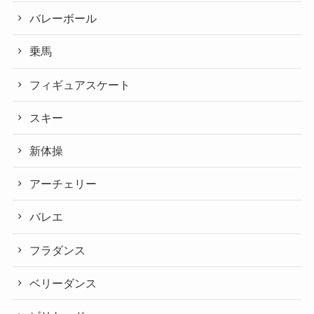
バレーボール
乗馬
フィギュアスケート
スキー
新体操
アーチェリー
バレエ
フラダンス
ベリーダンス