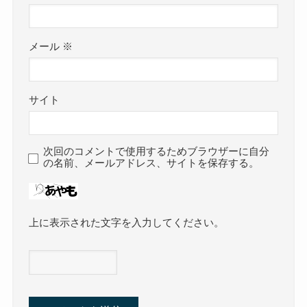
メール
※
サイト
次回のコメントで使用するためブラウザーに自分
の名前、メールアドレス、サイトを保存する。
上に表示された文字を入力してください。