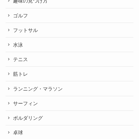
趣味の見つけ方
ゴルフ
フットサル
水泳
テニス
筋トレ
ランニング・マラソン
サーフィン
ボルダリング
卓球