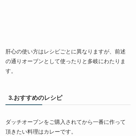
肝心の使い方はレシピごとに異なりますが、前述
の通りオーブンとして使ったりと多岐にわたりま
す。
3.おすすめのレシピ
ダッチオーブンをご購入されてから一番に作って
頂きたい料理はカレーです。