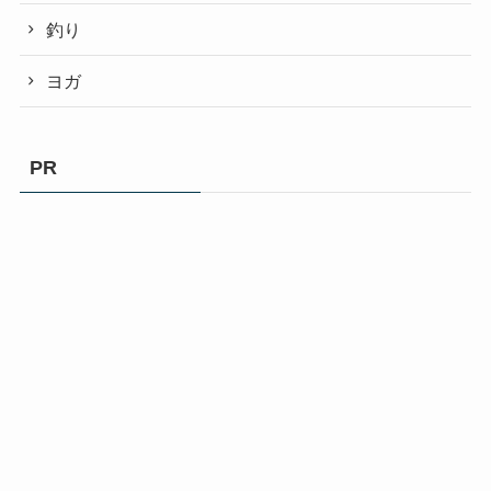
釣り
ヨガ
PR