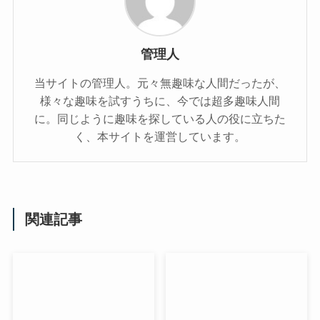
管理人
当サイトの管理人。元々無趣味な人間だったが、
様々な趣味を試すうちに、今では超多趣味人間
に。同じように趣味を探している人の役に立ちた
く、本サイトを運営しています。
関連記事