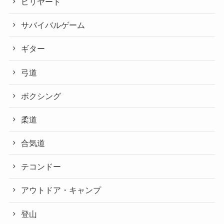
ビリヤード
サバイバルゲーム
ギター
弓道
ボクシング
柔道
合気道
テコンドー
アウトドア・キャンプ
登山