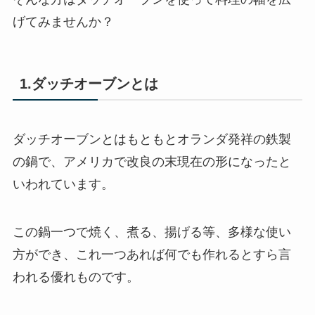
げてみませんか？
1.ダッチオーブンとは
ダッチオーブンとはもともとオランダ発祥の鉄製
の鍋で、アメリカで改良の末現在の形になったと
いわれています。
この鍋一つで焼く、煮る、揚げる等、多様な使い
方ができ、これ一つあれば何でも作れるとすら言
われる優れものです。