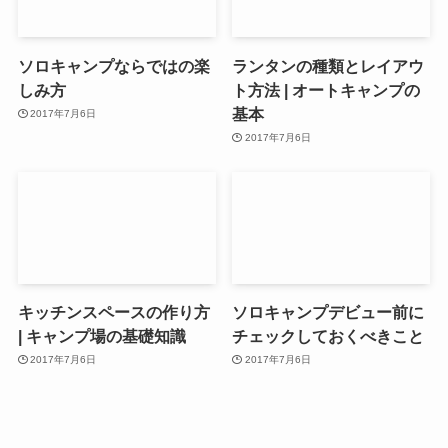
ソロキャンプならではの楽
ランタンの種類とレイアウ
しみ方
ト方法 | オートキャンプの
基本
2017年7月6日
2017年7月6日
キッチンスペースの作り方
ソロキャンプデビュー前に
| キャンプ場の基礎知識
チェックしておくべきこと
2017年7月6日
2017年7月6日