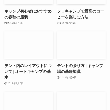
キャンプ初心者におすすめ
ソロキャンプで最高のコー
の春秋の服装
ヒーを楽しむ方法
2017年7月6日
2017年7月6日
テント内のレイアウトにつ
テントの張り方 | キャンプ
いて | オートキャンプの基
場の基礎知識
本
2017年7月6日
2017年7月6日