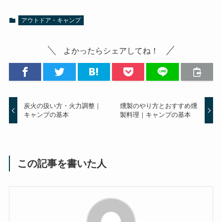
アウトドア・キャンプ
よかったらシェアしてね！
炭火の扱い方・火力調整｜
燻製のやり方とおすすめ燻
キャンプの基本
製料理｜キャンプの基本
この記事を書いた人