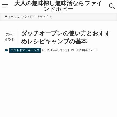
大人の趣味探し趣味活ならファイ
ンドホビー
ホーム
アウトドア・キャンプ
ダッチオーブンの使い方とおすす
2020
4/29
めレシピキャンプの基本
2017年6月22日
2020年4月29日
アウトドア・キャンプ