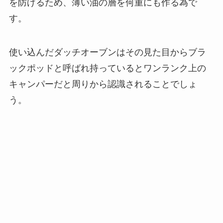
を防げるため、薄い油の層を何重にも作る為で
す。
使い込んだダッチオーブンはその見た目からブラ
ックポッドと呼ばれ持っているとワンランク上の
キャンパーだと周りから認識されることでしょ
う。