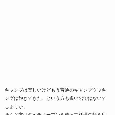
キャンプは楽しいけどもう普通のキャンプクッキ
ングは飽きてきた、という方も多いのではないで
しょうか。
そんな方はダッチオーブンを使って料理の幅を広