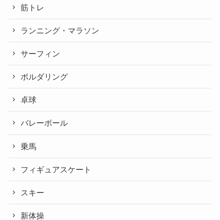
筋トレ
ランニング・マラソン
サーフィン
ボルダリング
卓球
バレーボール
乗馬
フィギュアスケート
スキー
新体操