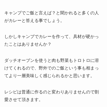
キャンプでご飯と言えば？と聞かれると多くの人
がカレーと答える事でしょう。
しかしキャンプでカレーを作って、具材が硬かっ
たことはありませんか？
ダッチオーブンを使うと肉も野菜もトロトロに溶
けてくれるので、野外でのご飯という事も相まっ
てより一層美味しく感じられるかと思います。
レシピは普通に作るのと変わりありませんので割
愛させて頂きます。