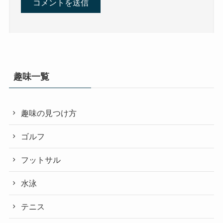
趣味一覧
趣味の見つけ方
ゴルフ
フットサル
水泳
テニス