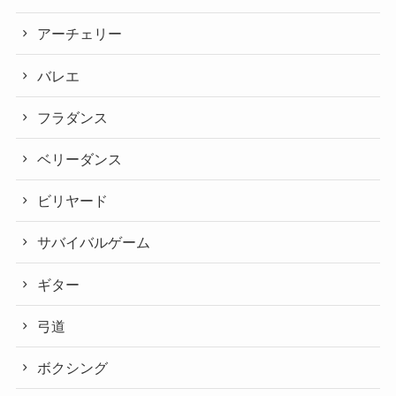
アーチェリー
バレエ
フラダンス
ベリーダンス
ビリヤード
サバイバルゲーム
ギター
弓道
ボクシング