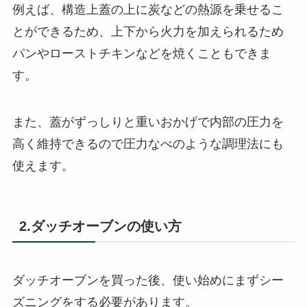
例えば、構造上蓋の上に炭などの熱源を乗せるこ
とができるため、上下から火力を加えられるため
パンやローストチキンなどを焼くこともできま
す。
また、蓋がずっしりと重いおかげで内部の圧力を
高く維持できるので圧力なべのような調理法にも
使えます。
2.ダッチオーブンの使い方
ダッチオーブンを買った後、使い始めにまずシー
ズニングをする必要があります。