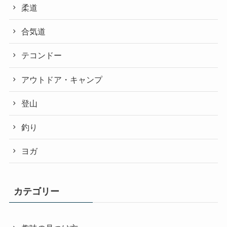
柔道
合気道
テコンドー
アウトドア・キャンプ
登山
釣り
ヨガ
カテゴリー