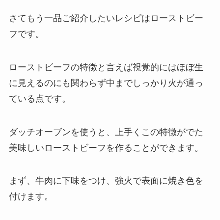
さてもう一品ご紹介したいレシピはローストビー
フです。
ローストビーフの特徴と言えば視覚的にはほぼ生
に見えるのにも関わらず中までしっかり火が通っ
ている点です。
ダッチオーブンを使うと、上手くこの特徴がでた
美味しいローストビーフを作ることができます。
まず、牛肉に下味をつけ、強火で表面に焼き色を
付けます。