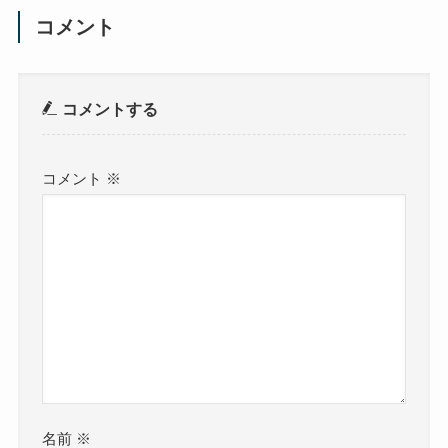
コメント
コメントする
コメント
※
名前
※