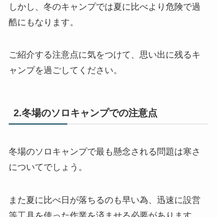
しかし、冬のキャンプでは夏に比べより危険で過
酷にもなります。
ご紹介する注意点に気をつけて、思い出に残るキ
ャンプを過ごしてください。
2.冬場のソロキャンプでの注意点
冬場のソロキャンプで最も懸念される問題は寒さ
についてでしょう。
また夏に比べ日が落ちるのも早い為、迅速に設営
等工具を使った作業を済ませる必要があります。