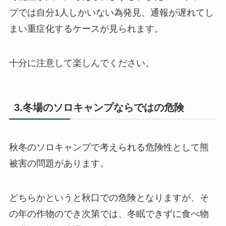
プでは自分1人しかいない為発見、通報が遅れてし
まい重症化するケースが見られます。
十分に注意して楽しんでください。
3.冬場のソロキャンプならではの危険
秋冬のソロキャンプで考えられる危険性として熊
被害の問題があります。
どちらかというと秋口での危険となりますが、そ
の年の作物のでき次第では、冬眠できずに食べ物