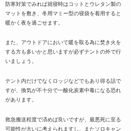
防寒対策でみれば就寝時はコットとウレタン製の
マットを敷き、冬用マミー型の寝袋を着用すると
暖かく夜を過ごせます。
また、アウトドアにおいて暖を取る為に焚き火を
する方も多いかと思いますが必ずテントの外で行
いましょう。
テント内だけでなくロッジなどでもあり得る話で
すが、換気が不十分で一酸化炭素中毒になる恐れ
があります。
救急搬送程度で済めば良いですが、最悪死に至る
可能性が大いに考えられますし、またソロキャン