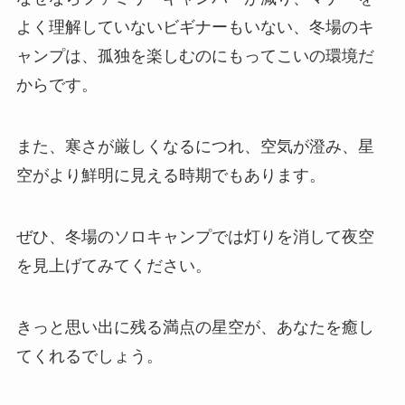
よく理解していないビギナーもいない、冬場のキ
ャンプは、孤独を楽しむのにもってこいの環境だ
からです。
また、寒さが厳しくなるにつれ、空気が澄み、星
空がより鮮明に見える時期でもあります。
ぜひ、冬場のソロキャンプでは灯りを消して夜空
を見上げてみてください。
きっと思い出に残る満点の星空が、あなたを癒し
てくれるでしょう。