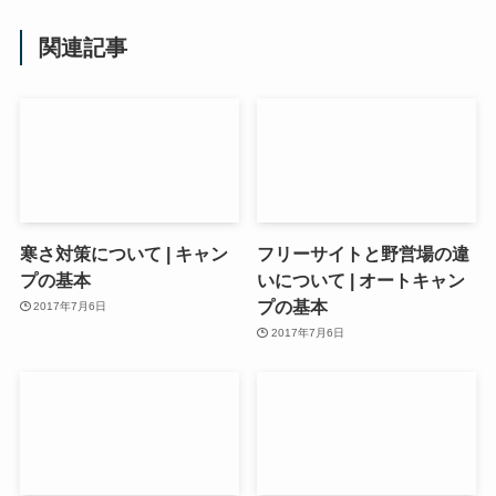
関連記事
寒さ対策について | キャン
フリーサイトと野営場の違
プの基本
いについて | オートキャン
プの基本
2017年7月6日
2017年7月6日