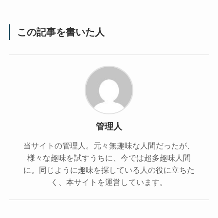
この記事を書いた人
管理人
当サイトの管理人。元々無趣味な人間だったが、
様々な趣味を試すうちに、今では超多趣味人間
に。同じように趣味を探している人の役に立ちた
く、本サイトを運営しています。