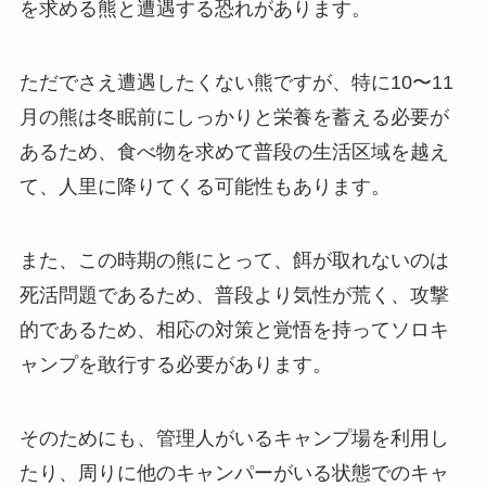
を求める熊と遭遇する恐れがあります。
ただでさえ遭遇したくない熊ですが、特に10〜11
月の熊は冬眠前にしっかりと栄養を蓄える必要が
あるため、食べ物を求めて普段の生活区域を越え
て、人里に降りてくる可能性もあります。
また、この時期の熊にとって、餌が取れないのは
死活問題であるため、普段より気性が荒く、攻撃
的であるため、相応の対策と覚悟を持ってソロキ
ャンプを敢行する必要があります。
そのためにも、管理人がいるキャンプ場を利用し
たり、周りに他のキャンパーがいる状態でのキャ