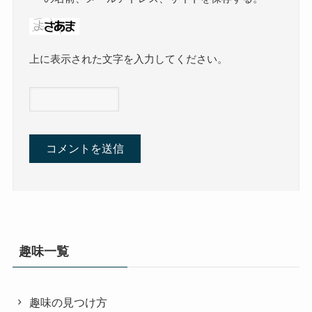
上に表示された文字を入力してください。
趣味一覧
趣味の見つけ方