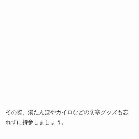
その際、湯たんぽやカイロなどの防寒グッズも忘
れずに持参しましょう。