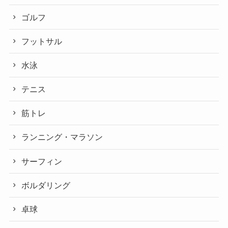
ゴルフ
フットサル
水泳
テニス
筋トレ
ランニング・マラソン
サーフィン
ボルダリング
卓球