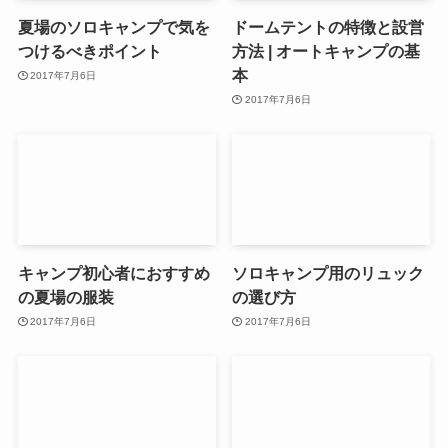
夏場のソロキャンプで気を
ドームテントの特徴と設営
つけるべきポイント
方法 | オートキャンプの基
本
2017年7月6日
2017年7月6日
キャンプ初心者におすすめ
ソロキャンプ用のリュック
の夏場の服装
の選び方
2017年7月6日
2017年7月6日