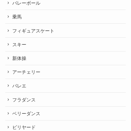
バレーボール
乗馬
フィギュアスケート
スキー
新体操
アーチェリー
バレエ
フラダンス
ベリーダンス
ビリヤード