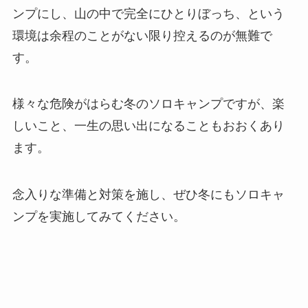
ンプにし、山の中で完全にひとりぼっち、という
環境は余程のことがない限り控えるのが無難で
す。
様々な危険がはらむ冬のソロキャンプですが、楽
しいこと、一生の思い出になることもおおくあり
ます。
念入りな準備と対策を施し、ぜひ冬にもソロキャ
ンプを実施してみてください。