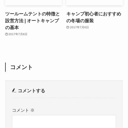
ツールームテントの特徴と
キャンプ初心者におすすめ
設営方法 | オートキャンプ
の冬場の服装
の基本
2017年7月6日
2017年7月6日
コメント
コメントする
コメント
※