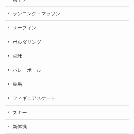
ランニング・マラソン
サーフィン
ボルダリング
卓球
バレーボール
乗馬
フィギュアスケート
スキー
新体操