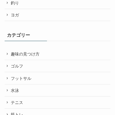
釣り
ヨガ
カテゴリー
趣味の見つけ方
ゴルフ
フットサル
水泳
テニス
筋トレ