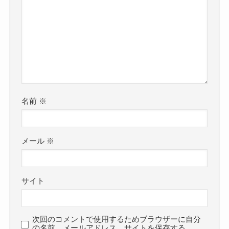
名前
※
メール
※
サイト
次回のコメントで使用するためブラウザーに自分
の名前、メールアドレス、サイトを保存する。