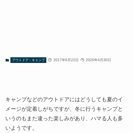
2017年6月22日
2020年4月30日
アウトドア・キャンプ
キャンプなどのアウトドアにはどうしても夏のイ
メージが定着しがちですが、冬に行うキャンプと
いうのもまた違った楽しみがあり、ハマる人も多
いようです。