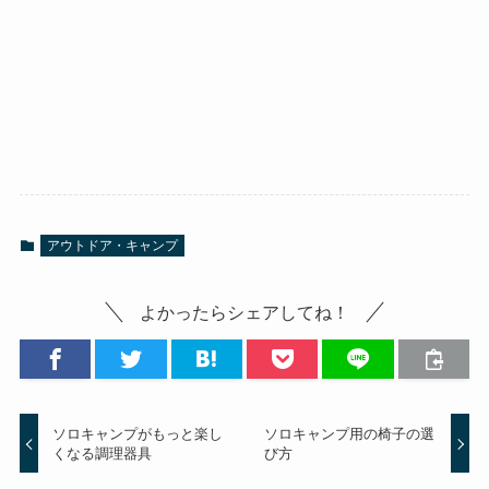
アウトドア・キャンプ
よかったらシェアしてね！
ソロキャンプがもっと楽し
ソロキャンプ用の椅子の選
くなる調理器具
び方