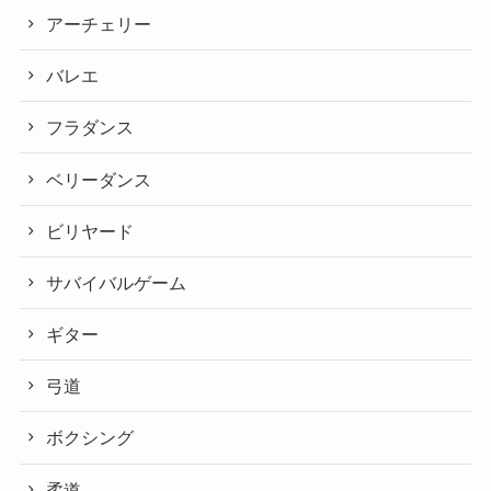
アーチェリー
バレエ
フラダンス
ベリーダンス
ビリヤード
サバイバルゲーム
ギター
弓道
ボクシング
柔道