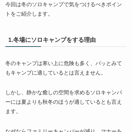
今回は冬のソロキャンプで気をつけるべきポイン
トをご紹介します。
1.冬場にソロキャンプをする理由
冬のキャンプは寒い上に危険も多く、パッとみて
もキャンプに適しているとは言えません。
しかし、静かな癒しの空間を求めるソロキャンパ
ーには夏よりも秋冬のほうが適しているとも言え
ます。
なぜならファミリーキャンパーが減り、マナーを