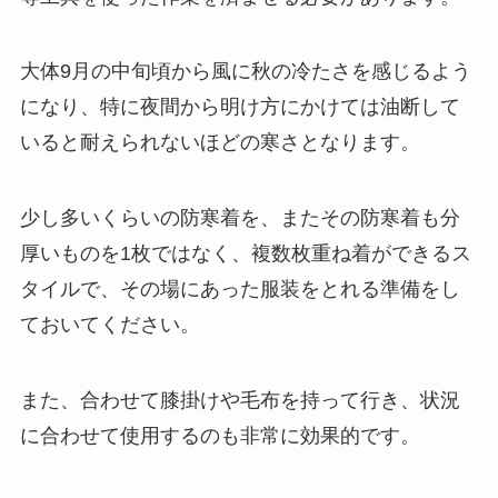
大体9月の中旬頃から風に秋の冷たさを感じるよう
になり、特に夜間から明け方にかけては油断して
いると耐えられないほどの寒さとなります。
少し多いくらいの防寒着を、またその防寒着も分
厚いものを1枚ではなく、複数枚重ね着ができるス
タイルで、その場にあった服装をとれる準備をし
ておいてください。
また、合わせて膝掛けや毛布を持って行き、状況
に合わせて使用するのも非常に効果的です。