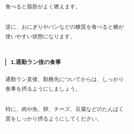
食べると脂肪がよく燃えます。
逆に、おにぎりやパンなどの糖質を食べると糖が
使いやすい状態になります。
1.通勤ラン後の食事
通勤ラン直後、勤務先についてからは、しっかり
食事を摂るようにしましょう。
特に、肉や魚、卵、チーズ、豆腐などのたんぱく
質をしっかり摂るようにしてください。