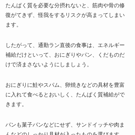
たんぱく質を必要な分摂れないと、筋肉や骨の修
復がてきず、怪我をするリスクが高まってしまい
ます。
したがって、通勤ラン直後の食事は、エネルギー
補給だけといって、おにぎりやパン、くだものだ
けで済まさないようにしましょう。
おにぎりに鮭やスパム、卵焼きなどの具材を豊富
に入れて食べるとおいしく、たんぱく質補給がで
きます。
パンも菓子パンなどにせず、サンドイッチや肉ま
んなどのしっかり具材が入ったものを選びます。