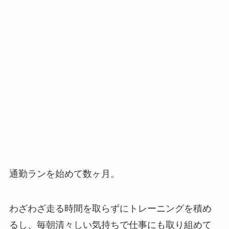
通勤ランを始めて数ヶ月。
わざわざ走る時間を取らずにトレーニングを積め
るし、毎朝清々しい気持ちで仕事にも取り組めて