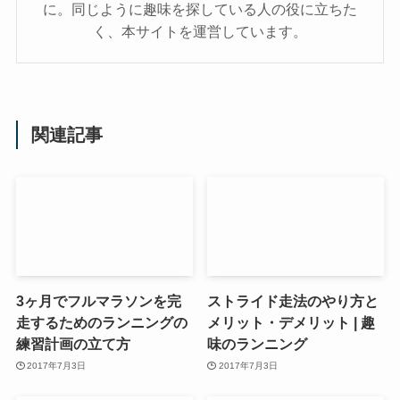
に。同じように趣味を探している人の役に立ちた
く、本サイトを運営しています。
関連記事
3ヶ月でフルマラソンを完
ストライド走法のやり方と
走するためのランニングの
メリット・デメリット | 趣
練習計画の立て方
味のランニング
2017年7月3日
2017年7月3日