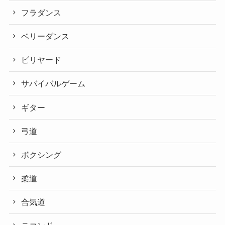
フラダンス
ベリーダンス
ビリヤード
サバイバルゲーム
ギター
弓道
ボクシング
柔道
合気道