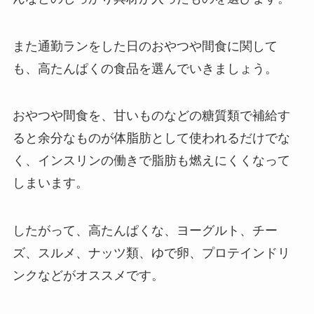
また通勤ランをした日のおやつや間食に関して
も、高たんぱくの食品を選んでいきましょう。
おやつや間食を、甘いものなどの糖質類で補給す
ると余分なものが体脂肪として使われるだけでな
く、インスリンの働きで脂肪も燃えにくくなって
しまいます。
したがって、高たんぱくな、ヨーグルト、チー
ズ、スルメ、ナッツ類、ゆで卵、プロテインドリ
ンクなどがオススメです。