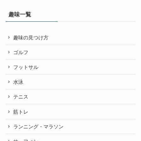
趣味一覧
趣味の見つけ方
ゴルフ
フットサル
水泳
テニス
筋トレ
ランニング・マラソン