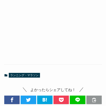
ランニング・マラソン
よかったらシェアしてね！