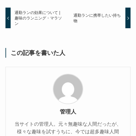
通勤ランの効果について |
通勤ランに携帯したい持ち
趣味のランニング・マラソ
物
ン
この記事を書いた人
管理人
当サイトの管理人。元々無趣味な人間だったが、
様々な趣味を試すうちに、今では超多趣味人間