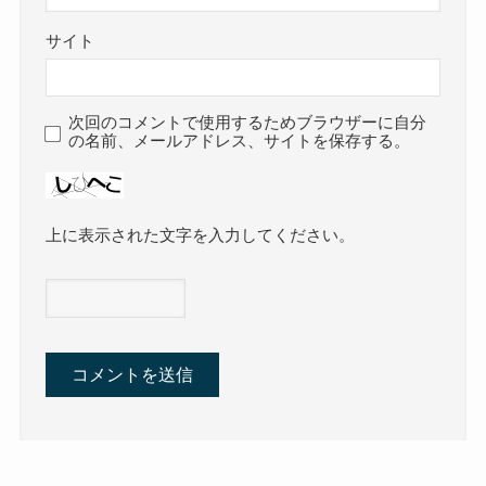
サイト
次回のコメントで使用するためブラウザーに自分
の名前、メールアドレス、サイトを保存する。
上に表示された文字を入力してください。