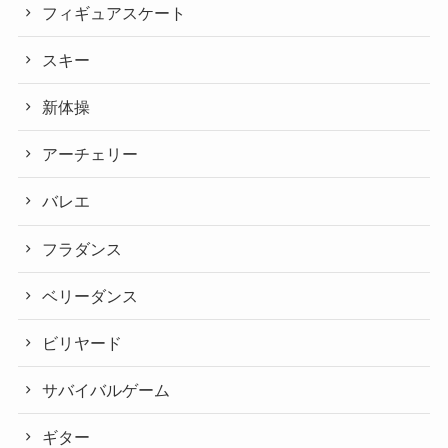
フィギュアスケート
スキー
新体操
アーチェリー
バレエ
フラダンス
ベリーダンス
ビリヤード
サバイバルゲーム
ギター