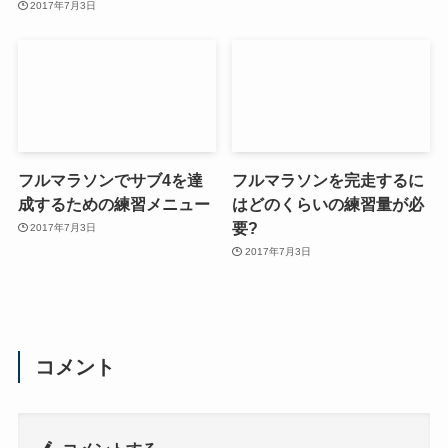
2017年7月3日
フルマラソンでサブ4を達
フルマラソンを完走するに
成するための練習メニュー
はどのくらいの練習量が必
要?
2017年7月3日
2017年7月3日
コメント