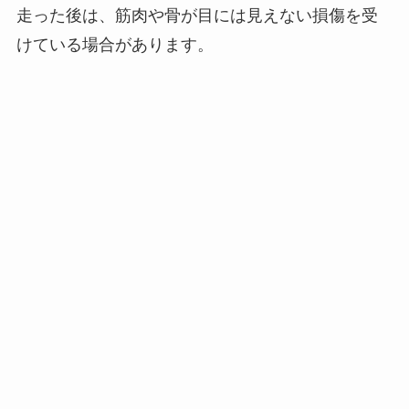
走った後は、筋肉や骨が目には見えない損傷を受
けている場合があります。