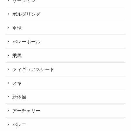
サーフィン
ボルダリング
卓球
バレーボール
乗馬
フィギュアスケート
スキー
新体操
アーチェリー
バレエ