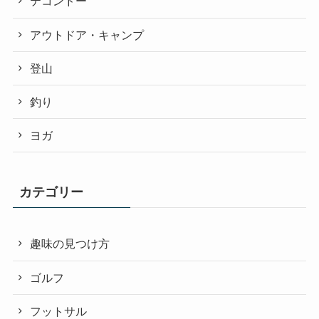
テコンドー
アウトドア・キャンプ
登山
釣り
ヨガ
カテゴリー
趣味の見つけ方
ゴルフ
フットサル