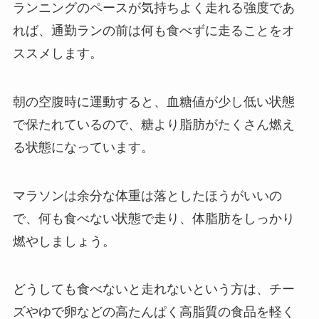
ランニングのペースが気持ちよく走れる強度であ
れば、通勤ランの前は何も食べずに走ることをオ
ススメします。
朝の空腹時に運動すると、血糖値が少し低い状態
で保たれているので、糖より脂肪がたくさん燃え
る状態になっています。
マラソンは余分な体重は落としたほうがいいの
で、何も食べない状態で走り、体脂肪をしっかり
燃やしましょう。
どうしても食べないと走れないという方は、チー
ズやゆで卵などの高たんぱく高脂質の食品を軽く