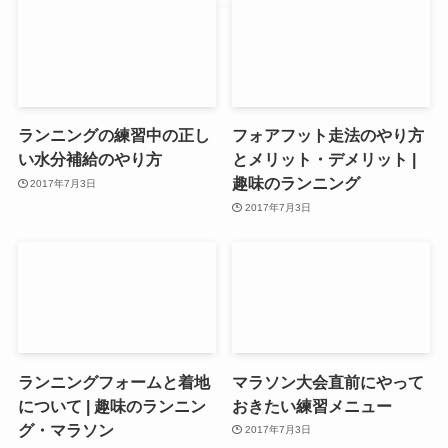
ランニングの練習中の正し
フォアフット走法のやり方
い水分補給のやり方
とメリット・デメリット |
趣味のランニング
2017年7月3日
2017年7月3日
ランニングフォームと着地
マラソン大会直前にやって
について | 趣味のランニン
おきたい練習メニュー
グ・マラソン
2017年7月3日