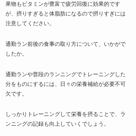
果物もビタミンが豊富で疲労回復に効果的です
が、摂りすぎると体脂肪になるので摂りすぎには
注意してください。
通勤ラン前後の食事の取り方について、いかがで
したか。
通勤ランや普段のランニングでトレーニングした
分をものにするには、日々の栄養補給が必要不可
欠です。
しっかりトレーニングして栄養を摂ることで、ラ
ンニングの記録も向上していくでしょう。