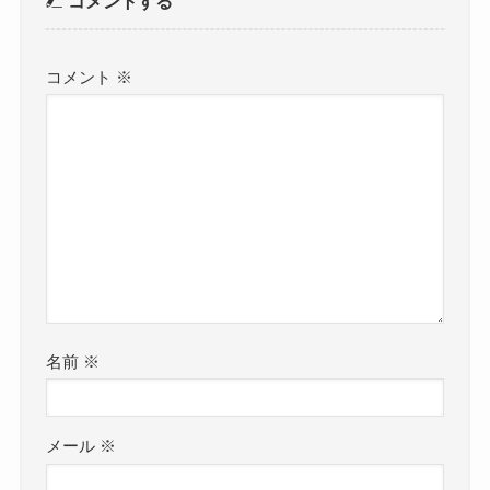
コメントする
コメント
※
名前
※
メール
※