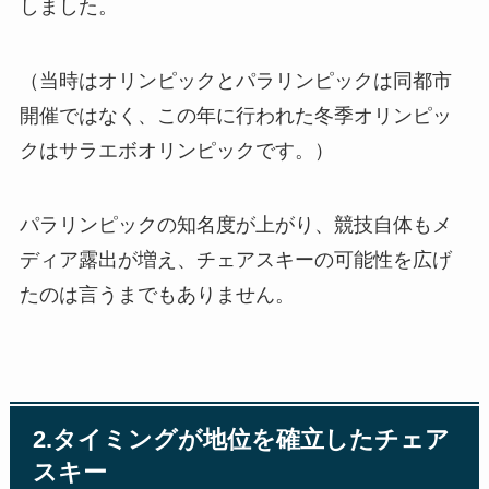
しました。
（当時はオリンピックとパラリンピックは同都市
開催ではなく、この年に行われた冬季オリンピッ
クはサラエボオリンピックです。）
パラリンピックの知名度が上がり、競技自体もメ
ディア露出が増え、チェアスキーの可能性を広げ
たのは言うまでもありません。
2.タイミングが地位を確立したチェア
スキー