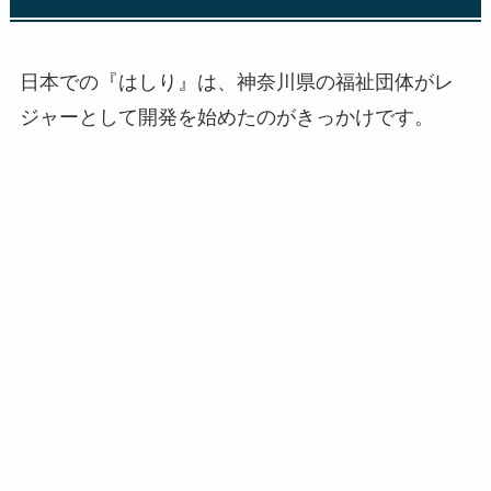
日本での『はしり』は、神奈川県の福祉団体がレ
ジャーとして開発を始めたのがきっかけです。