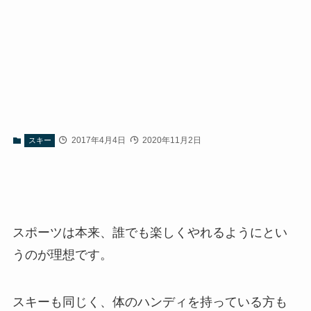
2017年4月4日
2020年11月2日
スキー
スポーツは本来、誰でも楽しくやれるようにとい
うのが理想です。
スキーも同じく、体のハンディを持っている方も