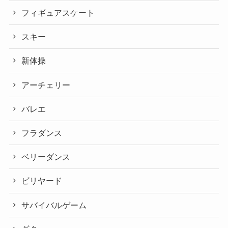
フィギュアスケート
スキー
新体操
アーチェリー
バレエ
フラダンス
ベリーダンス
ビリヤード
サバイバルゲーム