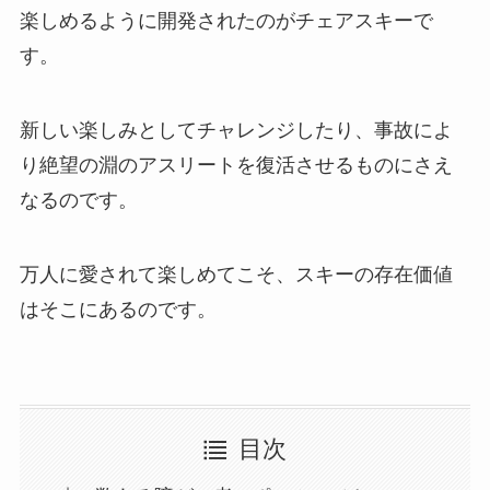
楽しめるように開発されたのがチェアスキーで
す。
新しい楽しみとしてチャレンジしたり、事故によ
り絶望の淵のアスリートを復活させるものにさえ
なるのです。
万人に愛されて楽しめてこそ、スキーの存在価値
はそこにあるのです。
目次