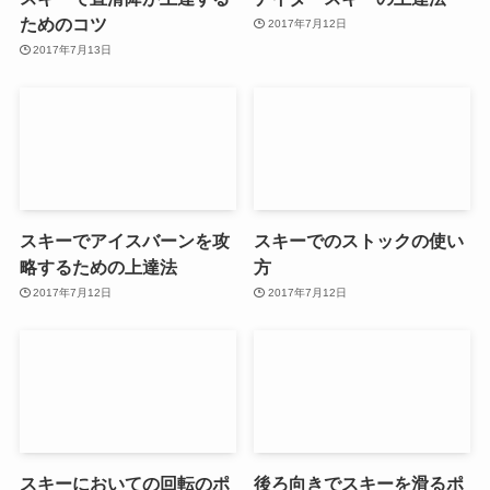
ためのコツ
2017年7月12日
2017年7月13日
スキーでアイスバーンを攻
スキーでのストックの使い
略するための上達法
方
2017年7月12日
2017年7月12日
スキーにおいての回転のポ
後ろ向きでスキーを滑るポ