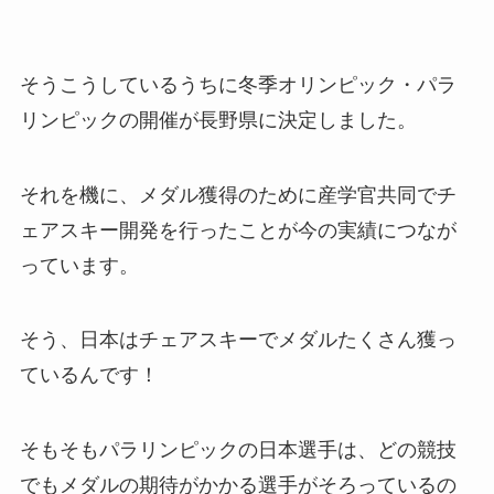
そうこうしているうちに冬季オリンピック・パラ
リンピックの開催が長野県に決定しました。
それを機に、メダル獲得のために産学官共同でチ
ェアスキー開発を行ったことが今の実績につなが
っています。
そう、日本はチェアスキーでメダルたくさん獲っ
ているんです！
そもそもパラリンピックの日本選手は、どの競技
でもメダルの期待がかかる選手がそろっているの