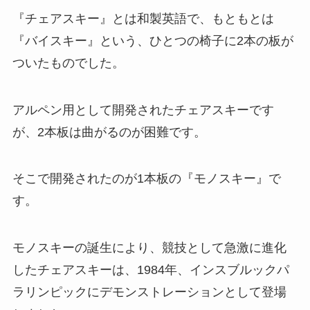
『チェアスキー』とは和製英語で、もともとは
『バイスキー』という、ひとつの椅子に2本の板が
ついたものでした。
アルペン用として開発されたチェアスキーです
が、2本板は曲がるのが困難です。
そこで開発されたのが1本板の『モノスキー』で
す。
モノスキーの誕生により、競技として急激に進化
したチェアスキーは、1984年、インスブルックパ
ラリンピックにデモンストレーションとして登場