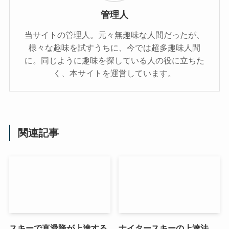
管理人
当サイトの管理人。元々無趣味な人間だったが、
様々な趣味を試すうちに、今では超多趣味人間
に。同じように趣味を探している人の役に立ちた
く、本サイトを運営しています。
関連記事
スキーで直滑降が上達する
ナイタースキーの上達法