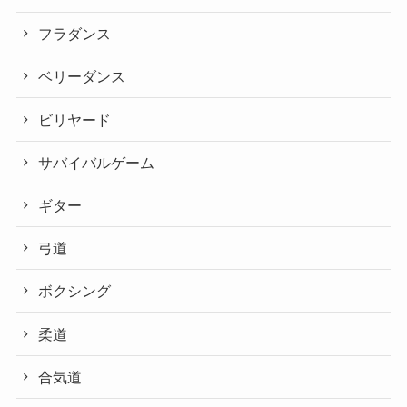
フラダンス
ベリーダンス
ビリヤード
サバイバルゲーム
ギター
弓道
ボクシング
柔道
合気道