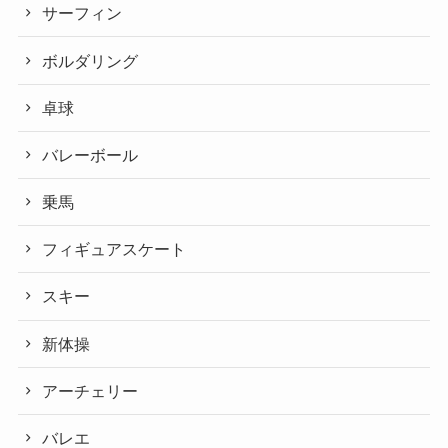
サーフィン
ボルダリング
卓球
バレーボール
乗馬
フィギュアスケート
スキー
新体操
アーチェリー
バレエ