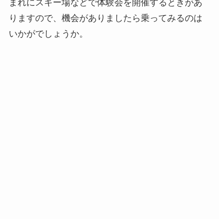
まれにスキー場などで体験会を開催するときがあ
りますので、機会がありましたら乗ってみるのは
いかがでしょうか。