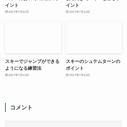
イント
イント
2017年7月12日
2017年7月12日
スキーでジャンプができる
スキーのシュテムターンの
ようになる練習法
ポイント
2017年7月12日
2017年7月12日
コメント