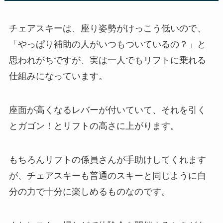
チェアスキーは、座り姿勢がけっこう低いので、
「やっぱり補助の人がいつもついているの？」と
思われがちですが、実は一人でもリフトに乗れる
仕組みになっています。
座面が高くなるレバーが付いていて、それを引く
とガゴン！とリフトの高さに上がります。
もちろんリフトの係員さんが手助けしてくれます
が、チェアスキーも普通のスキーと同じように自
分の力で十分に楽しめるものなのです。