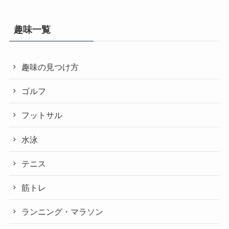
趣味一覧
趣味の見つけ方
ゴルフ
フットサル
水泳
テニス
筋トレ
ランニング・マラソン