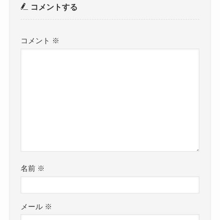
コメントする
コメント
※
名前
※
メール
※