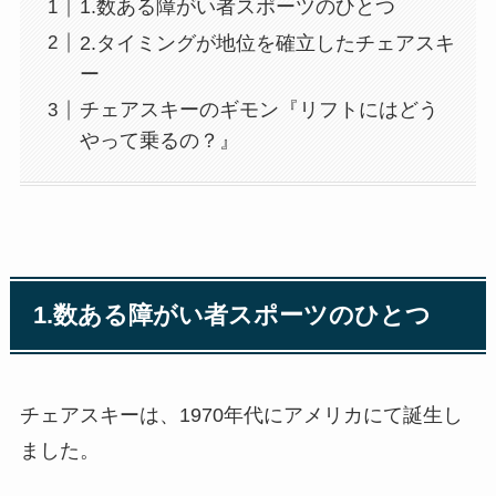
1.数ある障がい者スポーツのひとつ
2.タイミングが地位を確立したチェアスキ
ー
チェアスキーのギモン『リフトにはどう
やって乗るの？』
1.数ある障がい者スポーツのひとつ
チェアスキーは、1970年代にアメリカにて誕生し
ました。