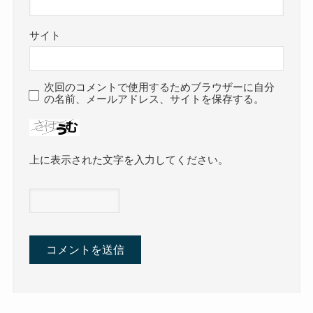
サイト
次回のコメントで使用するためブラウザーに自分
の名前、メールアドレス、サイトを保存する。
上に表示された文字を入力してください。