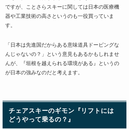
ですが、ことさらスキーに関しては日本の医療機
器や工業技術の高さというのも一役買っていま
す。
「日本は先進国だからある意味道具ドーピングな
んじゃないの？」という意見もあるかもしれませ
んが、『垣根を越えられる環境がある』というの
が日本の強みなのだと考えます。
チェアスキーのギモン『リフトには
どうやって乗るの？』