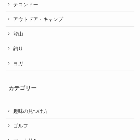
テコンドー
アウトドア・キャンプ
登山
釣り
ヨガ
カテゴリー
趣味の見つけ方
ゴルフ