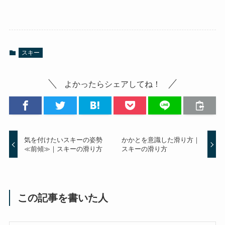
スキー
よかったらシェアしてね！
気を付けたいスキーの姿勢
かかとを意識した滑り方｜
≪前傾≫｜スキーの滑り方
スキーの滑り方
この記事を書いた人