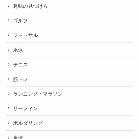
趣味の見つけ方
ゴルフ
フットサル
水泳
テニス
筋トレ
ランニング・マラソン
サーフィン
ボルダリング
卓球