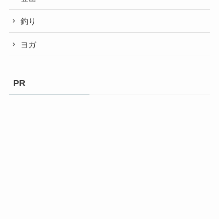
釣り
ヨガ
PR