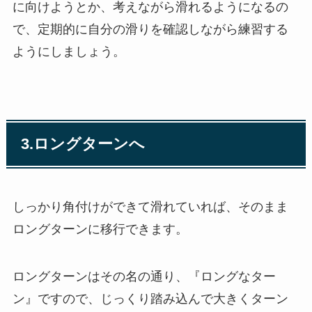
に向けようとか、考えながら滑れるようになるの
で、定期的に自分の滑りを確認しながら練習する
ようにしましょう。
3.ロングターンへ
しっかり角付けができて滑れていれば、そのまま
ロングターンに移行できます。
ロングターンはその名の通り、『ロングなター
ン』ですので、じっくり踏み込んで大きくターン