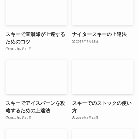
スキーで直滑降が上達する
ナイタースキーの上達法
ためのコツ
2017年7月12日
2017年7月13日
スキーでアイスバーンを攻
スキーでのストックの使い
略するための上達法
方
2017年7月12日
2017年7月12日