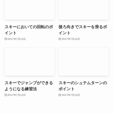
スキーにおいての回転のポ
後ろ向きでスキーを滑るポ
イント
イント
2017年7月12日
2017年7月12日
スキーでジャンプができる
スキーのシュテムターンの
ようになる練習法
ポイント
2017年7月12日
2017年7月12日