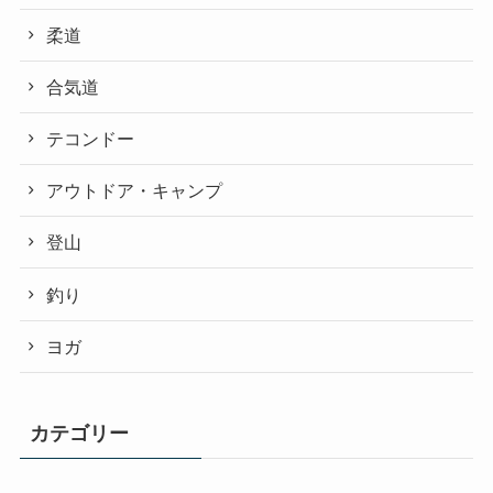
柔道
合気道
テコンドー
アウトドア・キャンプ
登山
釣り
ヨガ
カテゴリー