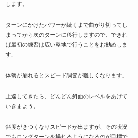
します。
ターンにかけたパワーが続くまで曲がり切ってし
まってから次のターンに移行しますので、できれ
ば最初の練習は広い整地で行うことをお勧めしま
す。
体勢が崩れるとスピード調節が難しくなります。
上達してきたら、どんどん斜面のレベルをあげて
いきまよう。
斜度がきつくなりスピードが出ますが、その状況
でもロングターンを操れるようになるのが目標で