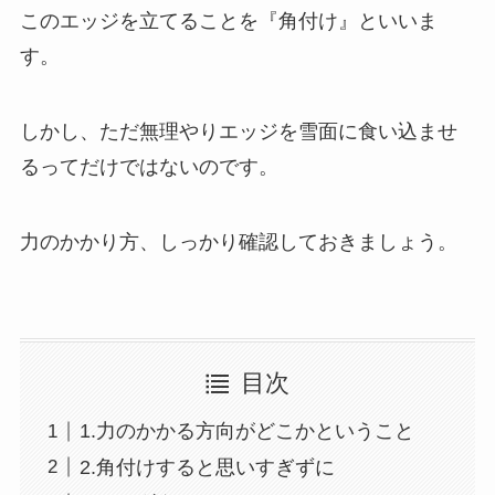
このエッジを立てることを『角付け』といいま
す。
しかし、ただ無理やりエッジを雪面に食い込ませ
るってだけではないのです。
力のかかり方、しっかり確認しておきましょう。
目次
1.力のかかる方向がどこかということ
2.角付けすると思いすぎずに