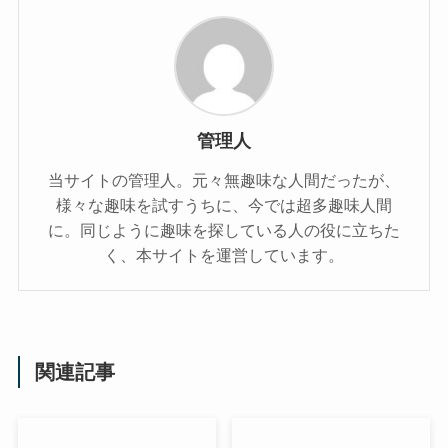
管理人
当サイトの管理人。元々無趣味な人間だったが、
様々な趣味を試すうちに、今では超多趣味人間
に。同じように趣味を探している人の役に立ちた
く、本サイトを運営しています。
関連記事