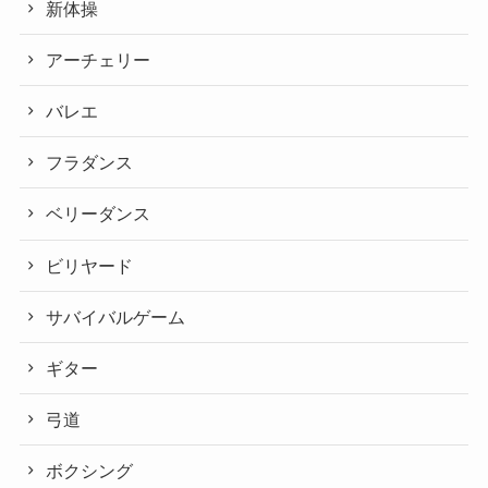
新体操
アーチェリー
バレエ
フラダンス
ベリーダンス
ビリヤード
サバイバルゲーム
ギター
弓道
ボクシング