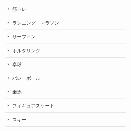
筋トレ
ランニング・マラソン
サーフィン
ボルダリング
卓球
バレーボール
乗馬
フィギュアスケート
スキー