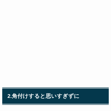
2.角付けすると思いすぎずに