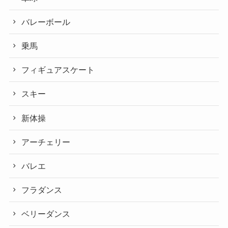
バレーボール
乗馬
フィギュアスケート
スキー
新体操
アーチェリー
バレエ
フラダンス
ベリーダンス