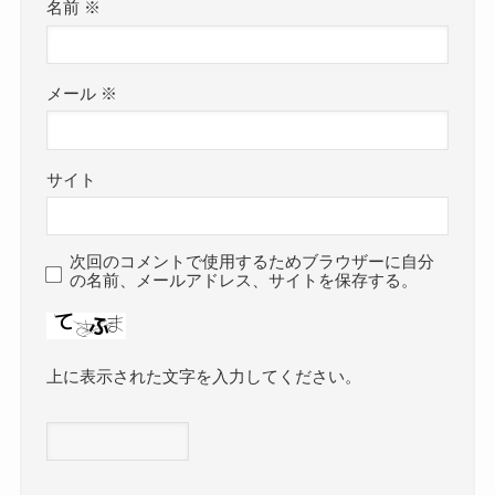
名前
※
メール
※
サイト
次回のコメントで使用するためブラウザーに自分
の名前、メールアドレス、サイトを保存する。
上に表示された文字を入力してください。