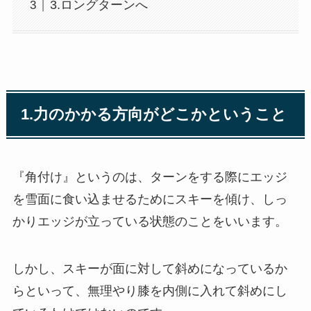
3.ロングターンへ
1.力のかかる方向がどこかということ
『角付け』というのは、ターンをする際にエッジ
を雪面に食い込ませるためにスキーを傾け、しっ
かりエッジが立っている状態のことをいいます。
しかし、スキーが面に対して斜めになっているか
らといって、無理やり膝を内側に入れて斜めにし