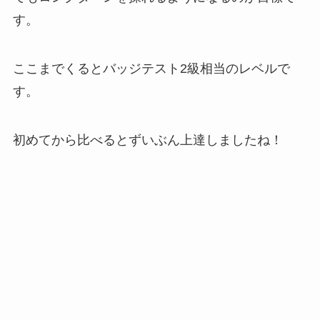
す。
ここまでくるとバッジテスト2級相当のレベルで
す。
初めてから比べるとずいぶん上達しましたね！