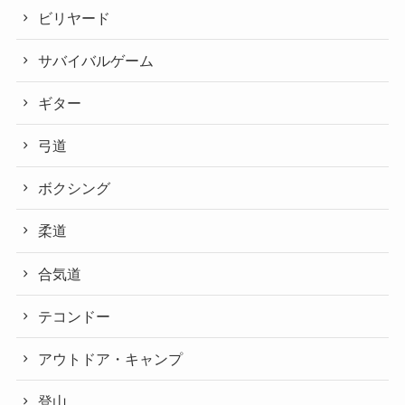
ビリヤード
サバイバルゲーム
ギター
弓道
ボクシング
柔道
合気道
テコンドー
アウトドア・キャンプ
登山