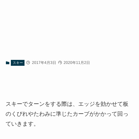
2017年4月3日
2020年11月2日
スキー
スキーでターンをする際は、エッジを効かせて板
のくびれやたわみに準じたカーブがかかって回っ
ていきます。