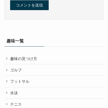
趣味一覧
趣味の見つけ方
ゴルフ
フットサル
水泳
テニス