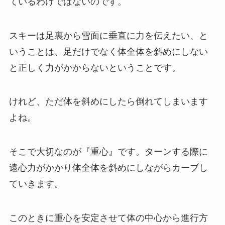
ているわけではないのです。
スキーは足裏から雪面に垂直に力を伝えたい、と
いうことは、足だけでなく体全体を斜めにしない
と正しく力がかからないということです。
けれど、ただ体を斜めにしたら倒れてしまいます
よね。
そこで大切なのが『重心』です。ターンする際に
遠心力がかかり体全体を斜めにしながらカーブし
ていきます。
このときに重心を安定させて体の中心から進行方