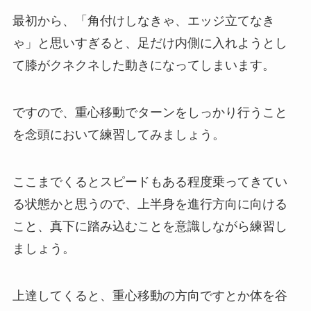
最初から、「角付けしなきゃ、エッジ立てなき
ゃ」と思いすぎると、足だけ内側に入れようとし
て膝がクネクネした動きになってしまいます。
ですので、重心移動でターンをしっかり行うこと
を念頭において練習してみましょう。
ここまでくるとスピードもある程度乗ってきてい
る状態かと思うので、上半身を進行方向に向ける
こと、真下に踏み込むことを意識しながら練習し
ましょう。
上達してくると、重心移動の方向ですとか体を谷