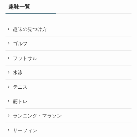
趣味一覧
趣味の見つけ方
ゴルフ
フットサル
水泳
テニス
筋トレ
ランニング・マラソン
サーフィン