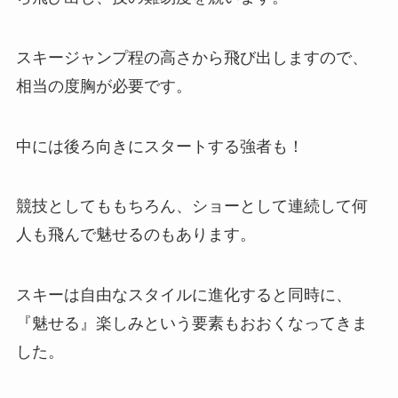
スキージャンプ程の高さから飛び出しますので、
相当の度胸が必要です。
中には後ろ向きにスタートする強者も！
競技としてももちろん、ショーとして連続して何
人も飛んで魅せるのもあります。
スキーは自由なスタイルに進化すると同時に、
『魅せる』楽しみという要素もおおくなってきま
した。