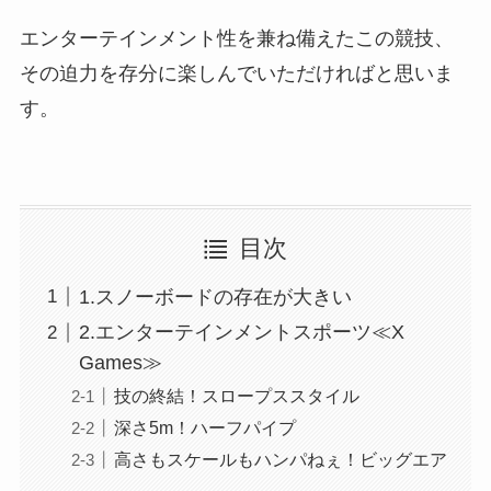
エンターテインメント性を兼ね備えたこの競技、
その迫力を存分に楽しんでいただければと思いま
す。
目次
1.スノーボードの存在が大きい
2.エンターテインメントスポーツ≪X
Games≫
技の終結！スロープススタイル
深さ5m！ハーフパイプ
高さもスケールもハンパねぇ！ビッグエア