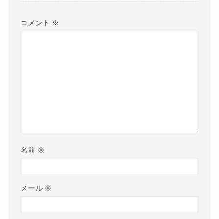
コメント
※
名前
※
メール
※