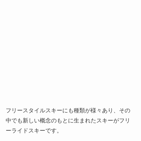
フリースタイルスキーにも種類が様々あり、その
中でも新しい概念のもとに生まれたスキーがフリ
ーライドスキーです。