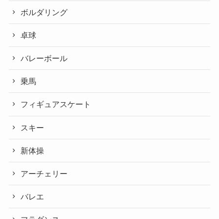
ボルダリング
卓球
バレーボール
乗馬
フィギュアスケート
スキー
新体操
アーチェリー
バレエ