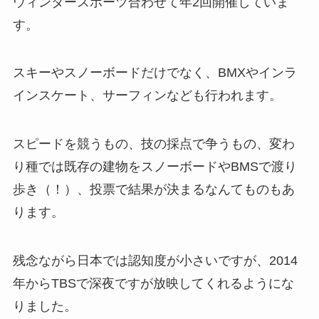
ウィンタースポーツ合わせて年2回開催していま
す。
スキーやスノーボードだけでなく、BMXやインラ
インスケート、サーフィンなども行われます。
スピードを競うもの、技の採点で争うもの、変わ
り種では既存の建物をスノーボードやBMSで渡り
歩き（！）、投票で結果が決まるなんてものもあ
ります。
残念ながら日本では認知度が小さいですが、2014
年からTBSで深夜ですが放映してくれるようにな
りました。