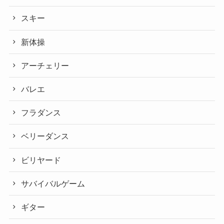
スキー
新体操
アーチェリー
バレエ
フラダンス
ベリーダンス
ビリヤード
サバイバルゲーム
ギター