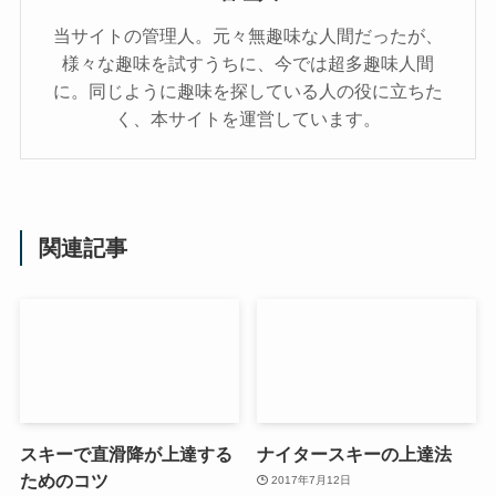
当サイトの管理人。元々無趣味な人間だったが、
様々な趣味を試すうちに、今では超多趣味人間
に。同じように趣味を探している人の役に立ちた
く、本サイトを運営しています。
関連記事
スキーで直滑降が上達する
ナイタースキーの上達法
ためのコツ
2017年7月12日