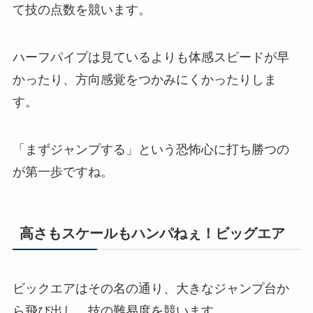
て技の点数を競います。
ハーフパイプは見ているよりも体感スピードが早
かったり、方向感覚をつかみにくかったりしま
す。
「まずジャンプする」という恐怖心に打ち勝つの
が第一歩ですね。
高さもスケールもハンパねぇ！ビッグエア
ビックエアはその名の通り、大きなジャンプ台か
ら飛び出し、技の難易度を競います。