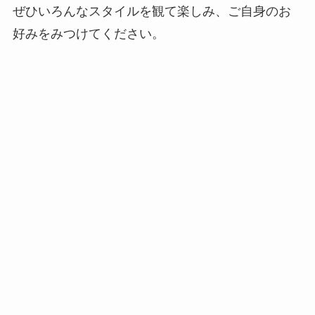
ぜひいろんなスタイルを観て楽しみ、ご自身のお
好みをみつけてください。