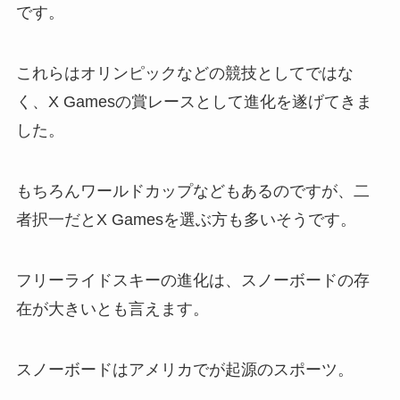
です。
これらはオリンピックなどの競技としてではな
く、X Gamesの賞レースとして進化を遂げてきま
した。
もちろんワールドカップなどもあるのですが、二
者択一だとX Gamesを選ぶ方も多いそうです。
フリーライドスキーの進化は、スノーボードの存
在が大きいとも言えます。
スノーボードはアメリカでが起源のスポーツ。