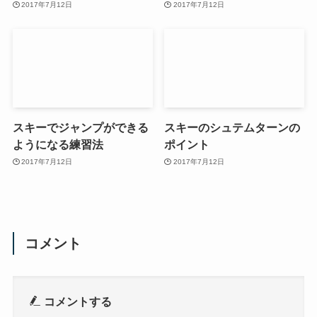
2017年7月12日
2017年7月12日
スキーでジャンプができる
スキーのシュテムターンの
ようになる練習法
ポイント
2017年7月12日
2017年7月12日
コメント
コメントする