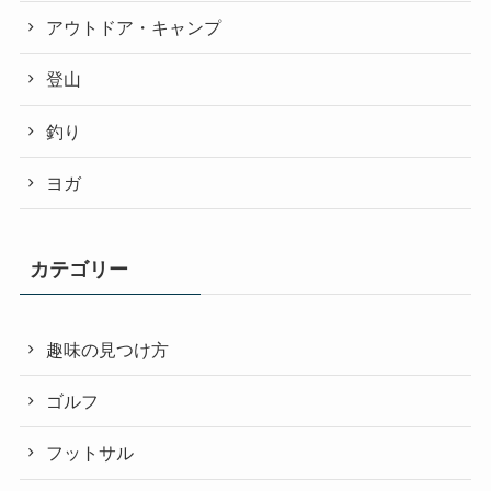
アウトドア・キャンプ
登山
釣り
ヨガ
カテゴリー
趣味の見つけ方
ゴルフ
フットサル