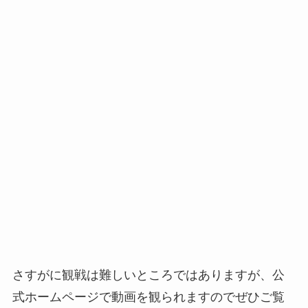
さすがに観戦は難しいところではありますが、公
式ホームページで動画を観られますのでぜひご覧