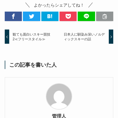
よかったらシェアしてね！
観ても面白いスキー競技
日本人に馴染み深いノルデ
2≪フリースタイル≫
ィックスキーの話
この記事を書いた人
管理人