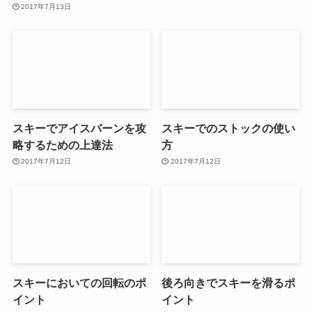
2017年7月13日
スキーでアイスバーンを攻
スキーでのストックの使い
略するための上達法
方
2017年7月12日
2017年7月12日
スキーにおいての回転のポ
後ろ向きでスキーを滑るポ
イント
イント