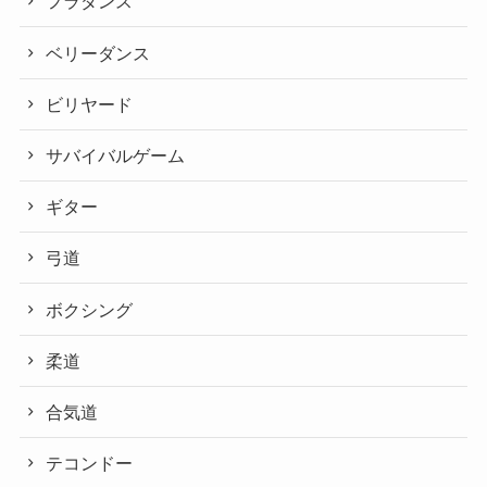
フラダンス
ベリーダンス
ビリヤード
サバイバルゲーム
ギター
弓道
ボクシング
柔道
合気道
テコンドー