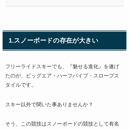
1.スノーボードの存在が大きい
フリーライドスキーでも、『魅せる進化』を遂げ
たのが、ビッグエア・ハーフパイプ・スロープス
タイルです。
スキー以外で聞いた事ありませんか？
そう、この競技はスノーボードの競技として有名