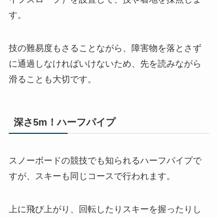
す。
技の難易度もさることながら、障害物を落とさず
に通過しなければいけないため、先を読みながら
滑ることも大切です。
深さ5m！ハーフパイプ
スノーボードの競技でも知られるハーフパイプで
すが、スキーも同じコースで行われます。
上に飛び上がり、回転したりスキーを握ったりし