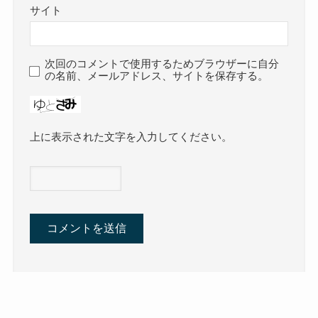
サイト
次回のコメントで使用するためブラウザーに自分
の名前、メールアドレス、サイトを保存する。
上に表示された文字を入力してください。