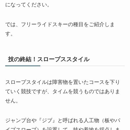
になってください。
では、フリーライドスキーの種目をご紹介しま
す。
技の終結！スロープススタイル
スロープスタイルは障害物を置いたコースを下り
ていく競技ですが、タイムを競うものではありま
せん。
ジャンプ台や『ジブ』と呼ばれる人工物（板やパ
イプスロープ）を設置して、技や着地を採点しま