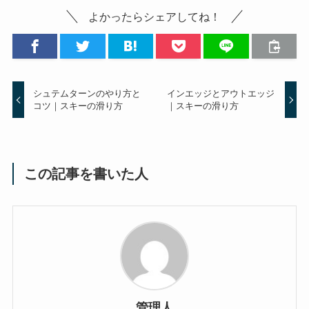
よかったらシェアしてね！
シュテムターンのやり方と
インエッジとアウトエッジ
コツ｜スキーの滑り方
｜スキーの滑り方
この記事を書いた人
管理人