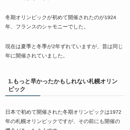
冬期オリンピックが初めて開催されたのが1924
年、フランスのシャモニーでした。
現在は夏季と冬季が2年ずれていますが、昔は同じ
年に開催されていました。
1.もっと早かったかもしれない札幌オリン
ピック
日本で初めて開催された冬期オリンピックは1972
年の札幌オリンピックですが、その前にも開催の