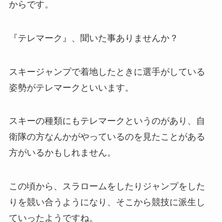
からです。
『テレマーク』、聞いた事ありませんか？
スキージャンプで着地したときに選手がしている
姿勢がテレマークといいます。
スキーの種類にもテレマークというのがあり、自
衛隊の方なんかがやっているのを見たことがある
方がいるかもしれません。
この頃から、スラロームをしたりジャンプをした
りを競い合うようになり、そこから競技に派生し
ていったようですね。