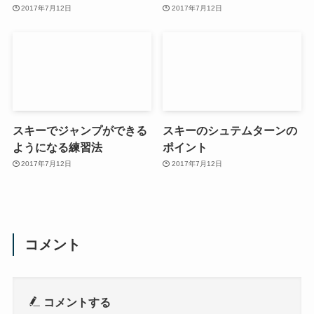
2017年7月12日
2017年7月12日
スキーでジャンプができる
スキーのシュテムターンの
ようになる練習法
ポイント
2017年7月12日
2017年7月12日
コメント
コメントする