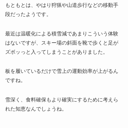
もともとは、やはり狩猟や山道歩行などの移動手
段だったようです。
最近は温暖化による積雪減であまりこういう体験
はないですが、スキー場の斜面を靴で歩くと足が
ズボッっと入ってしまうことがありました。
板を履いているだけで雪上の運動効率が上がるん
ですね。
雪深く、食料確保もより確実にするために考えら
れた知恵なんでしょうね。