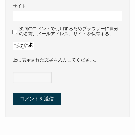
サイト
次回のコメントで使用するためブラウザーに自分
の名前、メールアドレス、サイトを保存する。
上に表示された文字を入力してください。