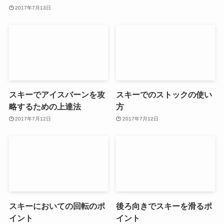
2017年7月13日
スキーでアイスバーンを攻
スキーでのストックの使い
略するための上達法
方
2017年7月12日
2017年7月12日
スキーにおいての回転のポ
後ろ向きでスキーを滑るポ
イント
イント