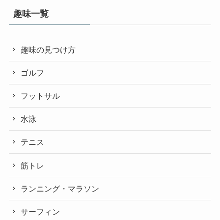
趣味一覧
趣味の見つけ方
ゴルフ
フットサル
水泳
テニス
筋トレ
ランニング・マラソン
サーフィン