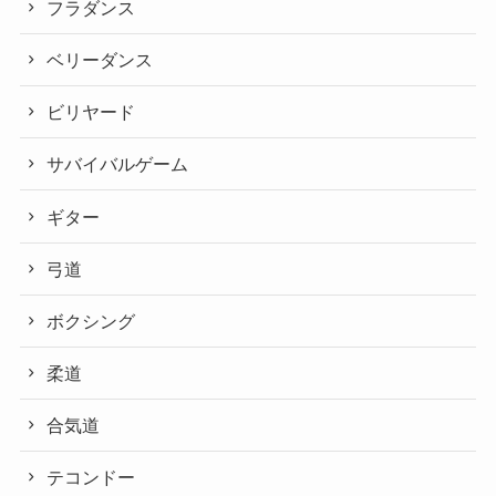
フラダンス
ベリーダンス
ビリヤード
サバイバルゲーム
ギター
弓道
ボクシング
柔道
合気道
テコンドー