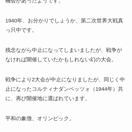
機会があったようです。
1940年、お分かりでしょうか、第二次世界大戦真
っ只中です。
残念ながら中止になってしまいましたが、戦争が
なければ開催していたかもしれない幻の大会。
戦争により2大会が中止になりましたが、同じく中
止になったコルティナダンペッツォ（1944年）共
に、再び開催地に選ばれています。
平和の象徴、オリンピック。