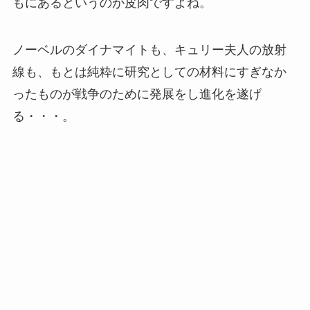
もにあるというのが皮肉ですよね。
ノーベルのダイナマイトも、キュリー夫人の放射
線も、もとは純粋に研究としての材料にすぎなか
ったものが戦争のために発展をし進化を遂げ
る・・・。