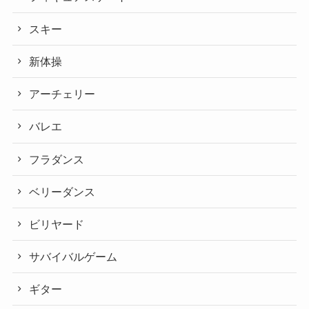
スキー
新体操
アーチェリー
バレエ
フラダンス
ベリーダンス
ビリヤード
サバイバルゲーム
ギター