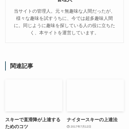
当サイトの管理人。元々無趣味な人間だったが、
様々な趣味を試すうちに、今では超多趣味人間
に。同じように趣味を探している人の役に立ちた
く、本サイトを運営しています。
関連記事
スキーで直滑降が上達する
ナイタースキーの上達法
ためのコツ
2017年7月12日