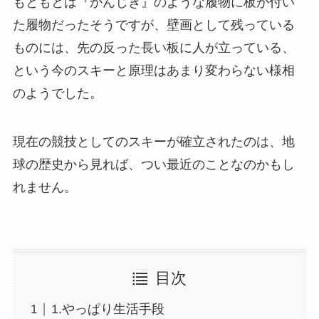
もともとは『かんじき』のような履物に板が付い
た履物だったそうですが、壁画として残っている
ものには、先の反った長い板に人が立っている、
という今のスキーと原理はあまり変わらない様相
のようでした。
現在の競技としてのスキーが確立されたのは、地
球の歴史から見れば、つい最近のことなのかもし
れません。
目次
1.やっぱり生活手段