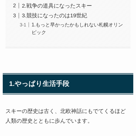
2.戦争の道具になったスキー
3.競技になったのは19世紀
1.もっと早かったかもしれない札幌オリン
ピック
1.やっぱり生活手段
スキーの歴史は古く、北欧神話にもでてくるほど
人類の歴史とともに歩んでいます。