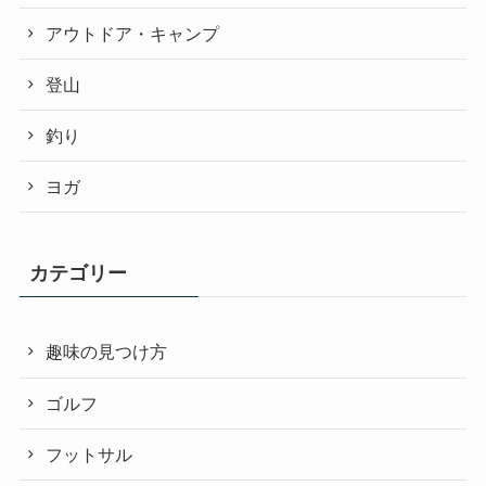
アウトドア・キャンプ
登山
釣り
ヨガ
カテゴリー
趣味の見つけ方
ゴルフ
フットサル