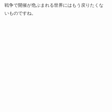
戦争で開催が危ぶまれる世界にはもう戻りたくな
いものですね。