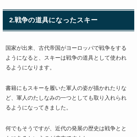
2.戦争の道具になったスキー
国家が出来、古代帝国がヨーロッパで戦争をする
ようになると、スキーは戦争の道具として使われ
るようになります。
書籍にもスキーを履いた軍人の姿が描かれたりな
ど、軍人のたしなみの一つとしても取り入れられ
るようになってきました。
何でもそうですが、近代の発展の歴史は戦争とと