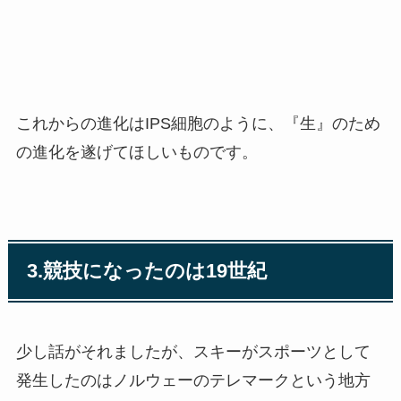
これからの進化はIPS細胞のように、『生』のため
の進化を遂げてほしいものです。
3.競技になったのは19世紀
少し話がそれましたが、スキーがスポーツとして
発生したのはノルウェーのテレマークという地方