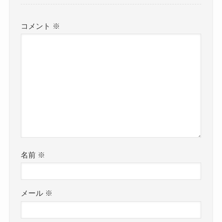
コメント
※
名前
※
メール
※