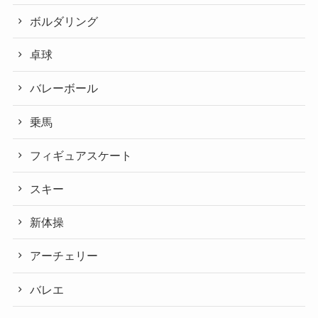
ボルダリング
卓球
バレーボール
乗馬
フィギュアスケート
スキー
新体操
アーチェリー
バレエ