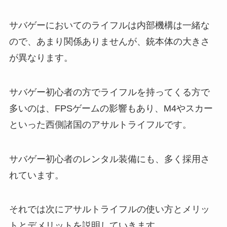
サバゲーにおいてのライフルは内部機構は一緒な
ので、あまり関係ありませんが、銃本体の大きさ
が異なります。
サバゲー初心者の方でライフルを持ってくる方で
多いのは、FPSゲームの影響もあり、M4やスカー
といった西側諸国のアサルトライフルです。
サバゲー初心者のレンタル装備にも、多く採用さ
れています。
それでは次にアサルトライフルの使い方とメリッ
トとデメリットを説明していきます。