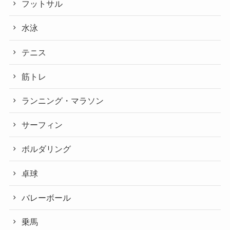
フットサル
水泳
テニス
筋トレ
ランニング・マラソン
サーフィン
ボルダリング
卓球
バレーボール
乗馬