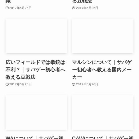
識
る豆戦法
2017年5月26日
2017年5月26日
広いフィールドでは拳銃は
マルシンについて｜サバゲ
不利？｜サバゲー初心者へ
ー初心者へ教える国内メー
教える豆戦法
カー
2017年5月26日
2017年5月26日
WAについて｜サバゲー初
CAWについて｜サバゲー初