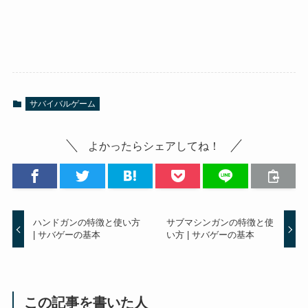
サバイバルゲーム
よかったらシェアしてね！
ハンドガンの特徴と使い方
サブマシンガンの特徴と使
| サバゲーの基本
い方 | サバゲーの基本
この記事を書いた人