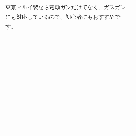
東京マルイ製なら電動ガンだけでなく、ガスガン
にも対応しているので、初心者にもおすすめで
す。