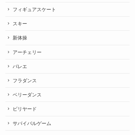
フィギュアスケート
スキー
新体操
アーチェリー
バレエ
フラダンス
ベリーダンス
ビリヤード
サバイバルゲーム