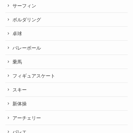
サーフィン
ボルダリング
卓球
バレーボール
乗馬
フィギュアスケート
スキー
新体操
アーチェリー
バレエ