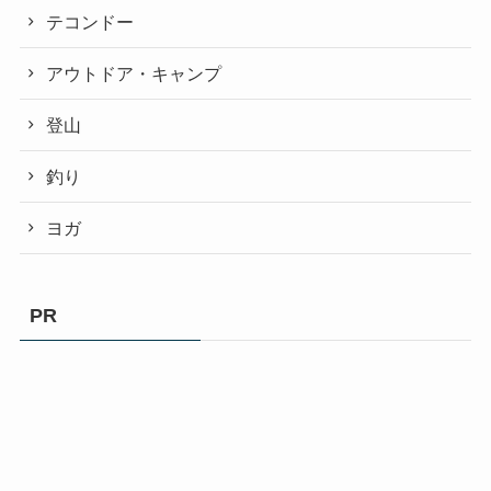
テコンドー
アウトドア・キャンプ
登山
釣り
ヨガ
PR