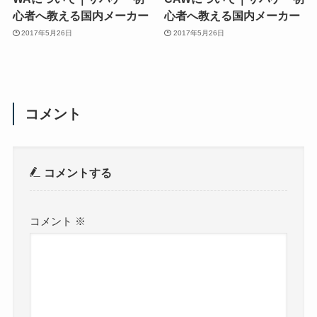
心者へ教える国内メーカー
心者へ教える国内メーカー
2017年5月26日
2017年5月26日
コメント
コメントする
コメント
※