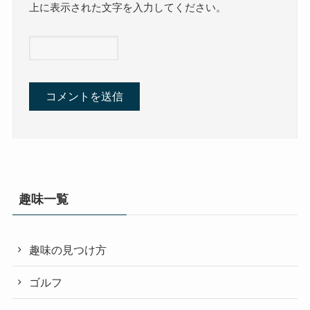
上に表示された文字を入力してください。
趣味一覧
趣味の見つけ方
ゴルフ