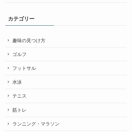
カテゴリー
趣味の見つけ方
ゴルフ
フットサル
水泳
テニス
筋トレ
ランニング・マラソン