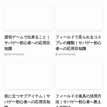
貸切ゲームで出来ること｜
フィールドで見られるコス
サバゲー初心者への応用豆
プレの種類｜サバゲー初心
知識
者への応用豆知識
2017年5月26日
2017年5月26日
役に立つサブアイテム｜サ
フィールド小道具の活用方
バゲー初心者への応用豆知
法｜サバゲー初心者へ教え