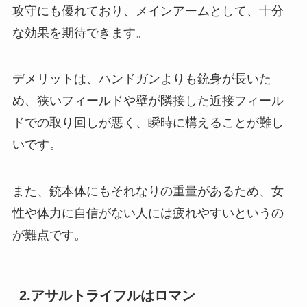
攻守にも優れており、メインアームとして、十分
な効果を期待できます。
デメリットは、ハンドガンよりも銃身が長いた
め、狭いフィールドや壁が隣接した近接フィール
ドでの取り回しが悪く、瞬時に構えることが難し
いです。
また、銃本体にもそれなりの重量があるため、女
性や体力に自信がない人には疲れやすいというの
が難点です。
2.アサルトライフルはロマン