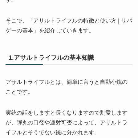
そこで、「アサルトライフルの特徴と使い方 | サバ
ゲーの基本」を紹介していきます。
1.アサルトライフルの基本知識
アサルトライフルとは、簡単に言うと自動小銃の
ことです。
実銃の話をしますと長くなりますので割愛します
が、弾丸の口径や連射可否によって、アサルトラ
イフルとそうでない銃に分かれます。