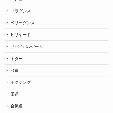
フラダンス
ベリーダンス
ビリヤード
サバイバルゲーム
ギター
弓道
ボクシング
柔道
合気道