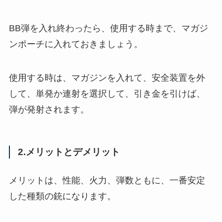
BB弾を入れ終わったら、使用する時まで、マガジ
ンポーチに入れておきましょう。
使用する時は、マガジンを入れて、安全装置を外
して、単発か連射を選択して、引き金を引けば、
弾が発射されます。
2.メリットとデメリット
メリットは、性能、火力、弾数ともに、一番安定
した種類の銃になります。