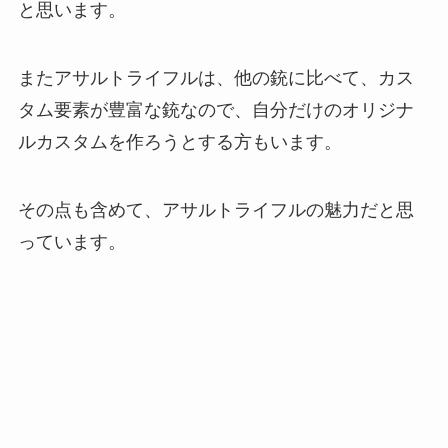
と思います。
またアサルトライフルは、他の銃に比べて、カス
タム要素が豊富な銃なので、自分だけのオリジナ
ルカスタムを作ろうとする方もいます。
その点も含めて、アサルトライフルの魅力だと思
っています。