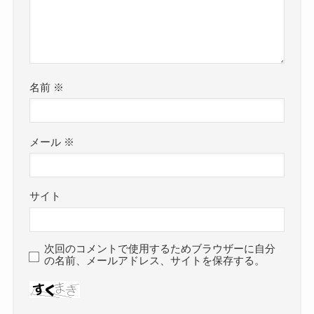
名前
※
メール
※
サイト
次回のコメントで使用するためブラウザーに自分
の名前、メールアドレス、サイトを保存する。