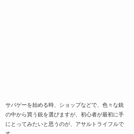
サバゲーを始める時、ショップなどで、色々な銃
の中から買う銃を選びますが、初心者が最初に手
にとってみたいと思うのが、アサルトライフルで
す。