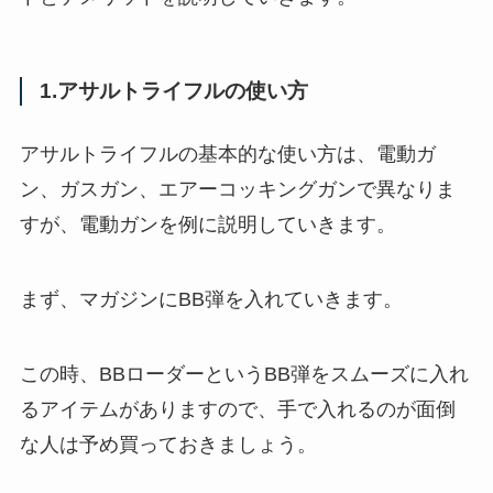
1.アサルトライフルの使い方
アサルトライフルの基本的な使い方は、電動ガ
ン、ガスガン、エアーコッキングガンで異なりま
すが、電動ガンを例に説明していきます。
まず、マガジンにBB弾を入れていきます。
この時、BBローダーというBB弾をスムーズに入れ
るアイテムがありますので、手で入れるのが面倒
な人は予め買っておきましょう。