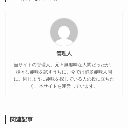
管理人
当サイトの管理人。元々無趣味な人間だったが、
様々な趣味を試すうちに、今では超多趣味人間
に。同じように趣味を探している人の役に立ちた
く、本サイトを運営しています。
関連記事