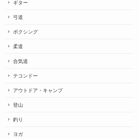
ギター
弓道
ボクシング
柔道
合気道
テコンドー
アウトドア・キャンプ
登山
釣り
ヨガ