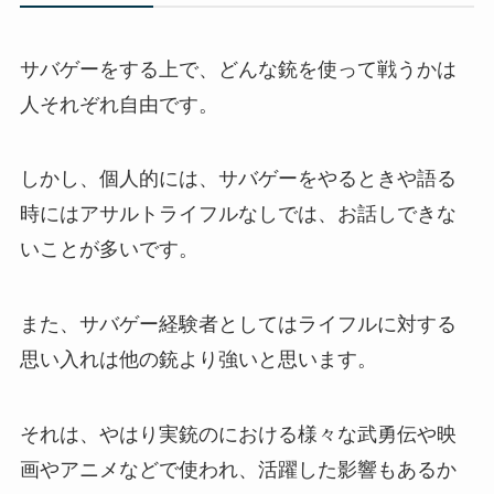
サバゲーをする上で、どんな銃を使って戦うかは
人それぞれ自由です。
しかし、個人的には、サバゲーをやるときや語る
時にはアサルトライフルなしでは、お話しできな
いことが多いです。
また、サバゲー経験者としてはライフルに対する
思い入れは他の銃より強いと思います。
それは、やはり実銃のにおける様々な武勇伝や映
画やアニメなどで使われ、活躍した影響もあるか