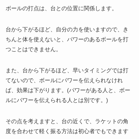
ボールの打点は、台との位置に関係します。
台から下がるほど、自分の力を使いますので、き
ちんと体を使えないと、パワーのあるボールを打
つことはできません。
また、台から下がるほど、早いタイミングでは打
てないので、ボールにパワーを伝えられなけれ
ば、効果は下がります。(パワーがある人と、ボー
ルにパワーを伝えられる人とは別です。)
その点を考えますと、台の近くで、ラケットの角
度を合わせて軽く振る方法は初心者でもできます