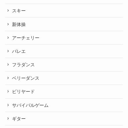
スキー
新体操
アーチェリー
バレエ
フラダンス
ベリーダンス
ビリヤード
サバイバルゲーム
ギター