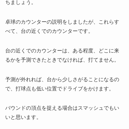
ちましょう。
卓球のカウンターの説明をしましたが、これらす
べて、台の近くでのカウンターです。
台の近くでのカウンターは、ある程度、どこに来
るかを予測できたときでなければ、打てません。
予測が外れれば、台から少しさがることになるの
で、打球点も低い位置でドライブをかけます。
バウンドの頂点を捉える場合はスマッシュでもい
いと思います。