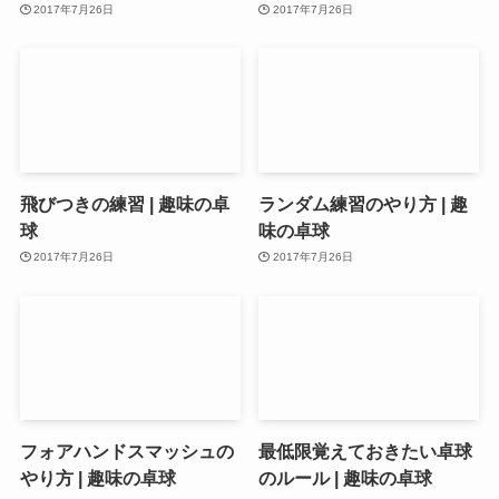
2017年7月26日
2017年7月26日
飛びつきの練習 | 趣味の卓
ランダム練習のやり方 | 趣
球
味の卓球
2017年7月26日
2017年7月26日
フォアハンドスマッシュの
最低限覚えておきたい卓球
やり方 | 趣味の卓球
のルール | 趣味の卓球