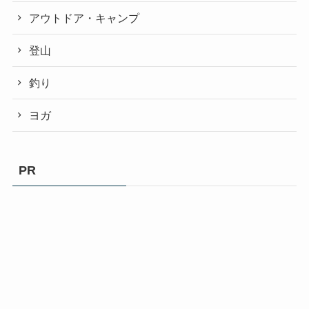
アウトドア・キャンプ
登山
釣り
ヨガ
PR