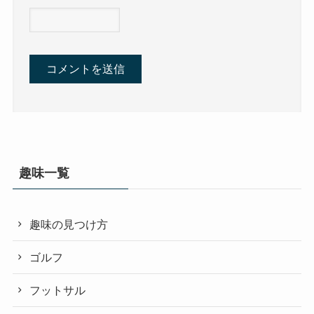
趣味一覧
趣味の見つけ方
ゴルフ
フットサル