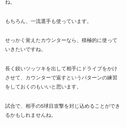
ね。
もちろん、一流選手も使っています。
せっかく覚えたカウンターなら、積極的に使って
いきたいですね。
長く鋭いツッツキを出して相手にドライブをかけ
させて、カウンターで返すというパターンの練習
をしておくのもいいと思います。
試合で、相手の5球目攻撃を封じ込めることができ
るかもしれませんね。