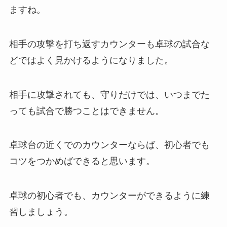
ますね。
相手の攻撃を打ち返すカウンターも卓球の試合な
どではよく見かけるようになりました。
相手に攻撃されても、守りだけでは、いつまでた
っても試合で勝つことはできません。
卓球台の近くでのカウンターならば、初心者でも
コツをつかめばできると思います。
卓球の初心者でも、カウンターができるように練
習しましょう。