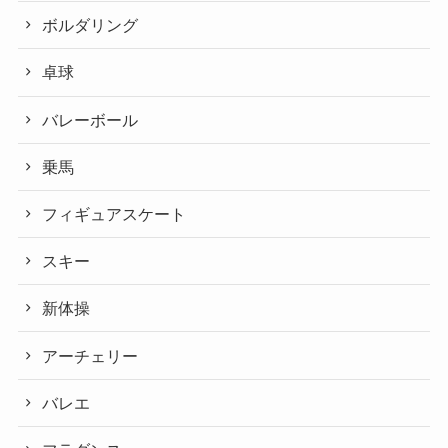
ボルダリング
卓球
バレーボール
乗馬
フィギュアスケート
スキー
新体操
アーチェリー
バレエ