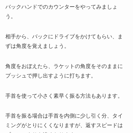
バックハンドでのカウンターをやってみましょ
う。
相手から、バックにドライブをかけてもらい、ま
ずは角度を覚えましょう。
角度をおぼえたら、ラケットの角度をそのままに
プッシュで押し出すように打ちます。
手首を使って小さく素早く振る方法もあります。
手首を振る場合は手首を内側に少し引く分、タイ
ミングがとりにくくなりますが、返すスピードは