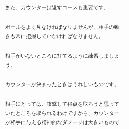
また、カウンターは返すコースも重要です。
ボールをよく見なければなりませんが、相手の動
きも常に把握していなければなりません。
相手がいないところに打てるように練習しましょ
う。
カウンターが決まったときはうれしいものです。
相手にとっては、攻撃して得点を取ろうと思って
いたところを取られるわけですから、カウンター
が相手に与える精神的なダメージは大きいもので