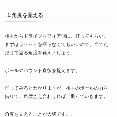
1.角度を覚える
相手からドライブをフォア側に、打ってもらい、
まずはラケットを振らなくてもいいので、当てた
だけで返る角度を覚えましょう。
ボールのバウンド直後を捉えます。
打ってみるとわかりますが、相手のボールの力を
借りて、角度さえ合わせれば、返っていきます。
角度を覚えることが大切です。