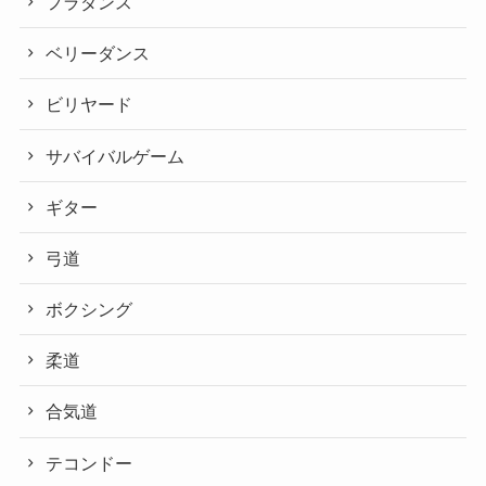
フラダンス
ベリーダンス
ビリヤード
サバイバルゲーム
ギター
弓道
ボクシング
柔道
合気道
テコンドー