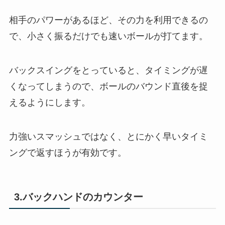
相手のパワーがあるほど、その力を利用できるの
で、小さく振るだけでも速いボールが打てます。
バックスイングをとっていると、タイミングが遅
くなってしまうので、ボールのバウンド直後を捉
えるようにします。
力強いスマッシュではなく、とにかく早いタイミ
ングで返すほうが有効です。
3.バックハンドのカウンター