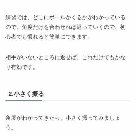
練習では、どこにボールかくるかがわかっている
ので、角度だけを合わせれば返っていくので、初
心者でも慣れると簡単にできます。
相手がいないところに返せば、これだけでもかな
り有効です。
2.小さく振る
角度がわかってきたら、小さく振ってみましょ
う。