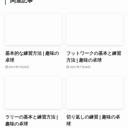
関連記事
基本的な練習方法 | 趣味の
フットワークの基本と練習
卓球
方法 | 趣味の卓球
2017年7月26日
2017年7月26日
ラリーの基本と練習方法 |
切り返しの練習 | 趣味の卓
趣味の卓球
球