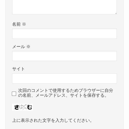
名前
※
メール
※
サイト
次回のコメントで使用するためブラウザーに自分
の名前、メールアドレス、サイトを保存する。
上に表示された文字を入力してください。