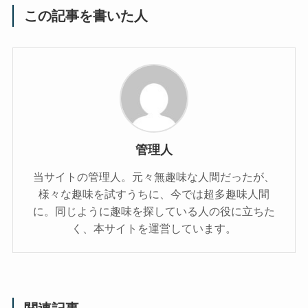
この記事を書いた人
管理人
当サイトの管理人。元々無趣味な人間だったが、
様々な趣味を試すうちに、今では超多趣味人間
に。同じように趣味を探している人の役に立ちた
く、本サイトを運営しています。