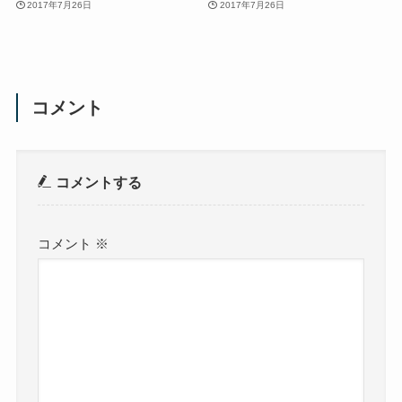
2017年7月26日
2017年7月26日
コメント
コメントする
コメント
※