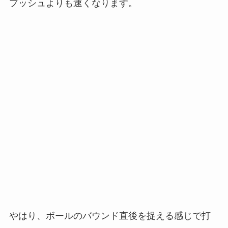
プッシュよりも速くなります。
やはり、ボールのバウンド直後を捉える感じで打