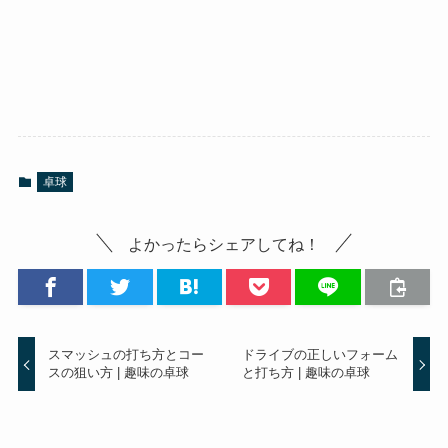
卓球
よかったらシェアしてね！
スマッシュの打ち方とコー
ドライブの正しいフォーム
スの狙い方 | 趣味の卓球
と打ち方 | 趣味の卓球