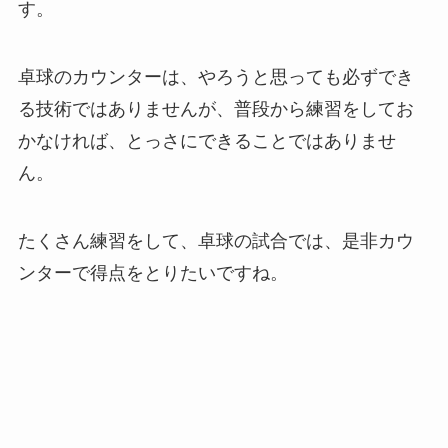
す。
卓球のカウンターは、やろうと思っても必ずでき
る技術ではありませんが、普段から練習をしてお
かなければ、とっさにできることではありませ
ん。
たくさん練習をして、卓球の試合では、是非カウ
ンターで得点をとりたいですね。