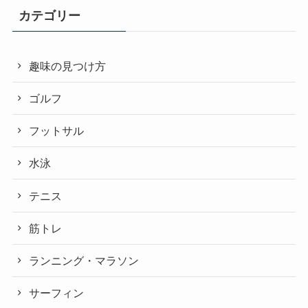
カテゴリー
趣味の見つけ方
ゴルフ
フットサル
水泳
テニス
筋トレ
ランニング・マラソン
サーフィン