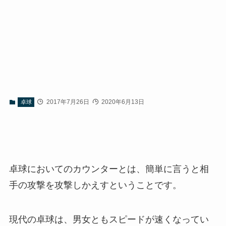
2017年7月26日
2020年6月13日
卓球
卓球においてのカウンターとは、簡単に言うと相
手の攻撃を攻撃しかえすということです。
現代の卓球は、男女ともスピードが速くなってい