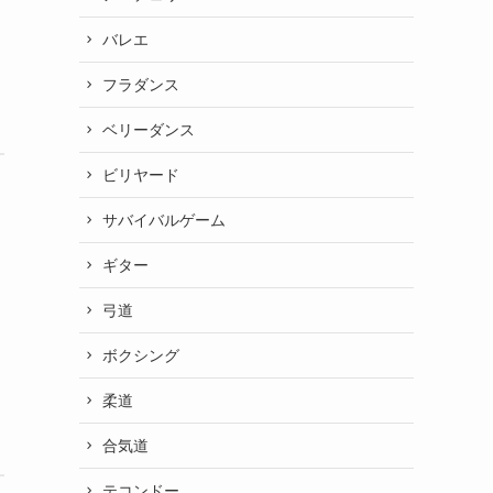
バレエ
フラダンス
ベリーダンス
ビリヤード
サバイバルゲーム
ギター
弓道
ボクシング
柔道
合気道
テコンドー