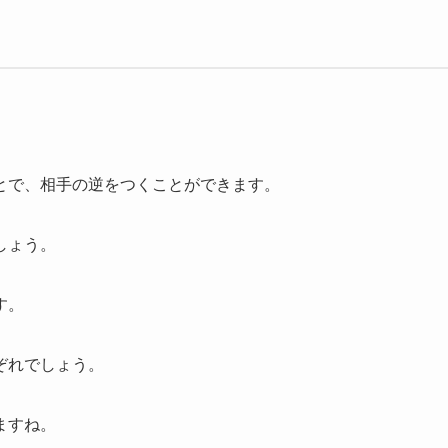
とで、相手の逆をつくことができます。
しょう。
す。
ぞれでしょう。
ますね。