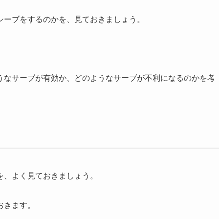
シーブをするのかを、見ておきましょう。
うなサーブが有効か、どのようなサーブが不利になるのかを考
を、よく見ておきましょう。
おきます。