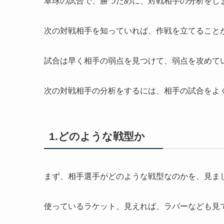
卓球の試合で、勝つために、対戦相手の分析をし
次の対戦相手を知っていれば、作戦を立てること
試合は早く相手の弱点を見つけて、弱点を攻めて
次の対戦相手の分析をするには、相手の試合をよ
1.どのような戦型か
まず、相手選手がどのような戦型なのかを、見ま
使っているラケット、見えれば、ラバーなども見