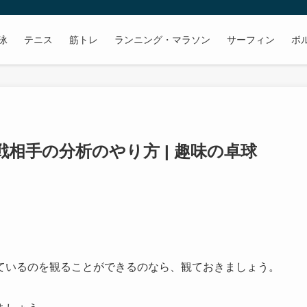
泳
テニス
筋トレ
ランニング・マラソン
サーフィン
ボ
相手の分析のやり方 | 趣味の卓球
ているのを観ることができるのなら、観ておきましょう。