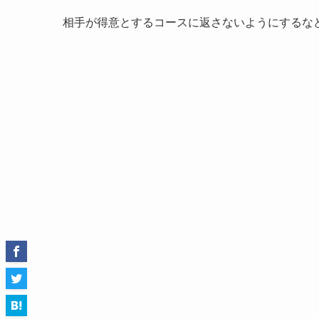
相手が得意とするコースに返さないようにするな