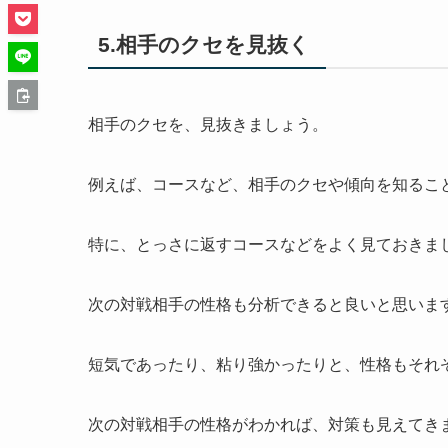
5.相手のクセを見抜く
相手のクセを、見抜きましょう。
例えば、コースなど、相手のクセや傾向を知るこ
特に、とっさに返すコースなどをよく見ておきま
次の対戦相手の性格も分析できると良いと思いま
短気であったり、粘り強かったりと、性格もそれ
次の対戦相手の性格がわかれば、対策も見えてき