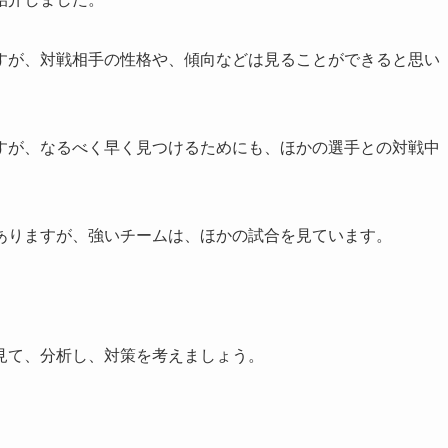
すが、対戦相手の性格や、傾向などは見ることができると思い
すが、なるべく早く見つけるためにも、ほかの選手との対戦中
ありますが、強いチームは、ほかの試合を見ています。
見て、分析し、対策を考えましょう。