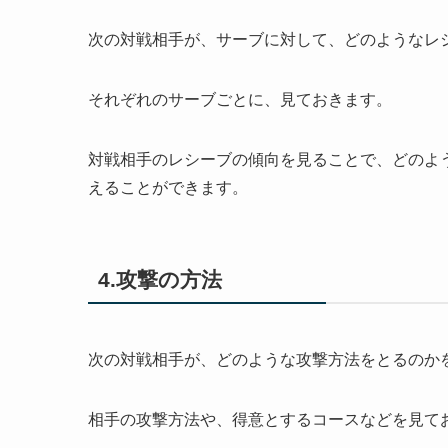
次の対戦相手が、サーブに対して、どのようなレ
それぞれのサーブごとに、見ておきます。
対戦相手のレシーブの傾向を見ることで、どのよ
えることができます。
4.攻撃の方法
次の対戦相手が、どのような攻撃方法をとるのか
相手の攻撃方法や、得意とするコースなどを見て