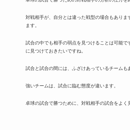
対戦相手が、自分とは違った戦型の場合もありま
ます。
試合の中でも相手の弱点を見つけることは可能で
に見つけておきたいですね。
試合と試合の間には、ふざけあっているチームも
強いチームは、試合に臨む態度が違います。
卓球の試合で勝つために、対戦相手の試合をよく