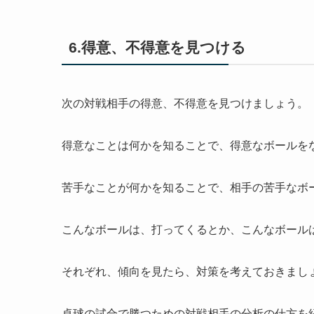
6.得意、不得意を見つける
次の対戦相手の得意、不得意を見つけましょう。
得意なことは何かを知ることで、得意なボールを
苦手なことが何かを知ることで、相手の苦手なボ
こんなボールは、打ってくるとか、こんなボール
それぞれ、傾向を見たら、対策を考えておきまし
卓球の試合で勝つための対戦相手の分析の仕方を