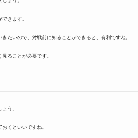
ましょう。
ができます。
いきたいので、対戦前に知ることができると、有利ですね。
く見ることが必要です。
しょう。
ておくといいですね。