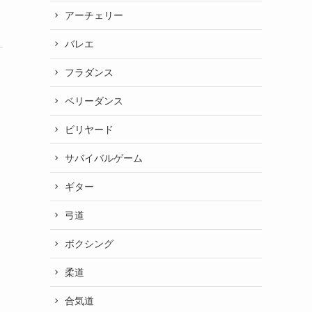
アーチェリー
バレエ
フラダンス
ベリーダンス
ビリヤード
サバイバルゲーム
ギター
弓道
ボクシング
柔道
合気道