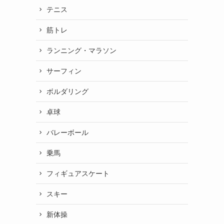
テニス
筋トレ
ランニング・マラソン
サーフィン
ボルダリング
卓球
バレーボール
乗馬
フィギュアスケート
スキー
新体操