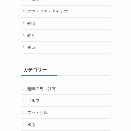
アウトドア・キャンプ
登山
釣り
ヨガ
カテゴリー
趣味の見つけ方
ゴルフ
フットサル
水泳