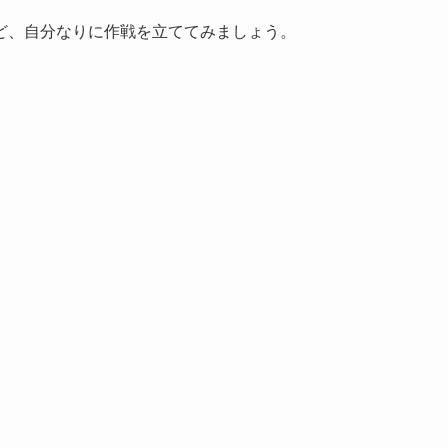
ど、自分なりに作戦を立ててみましょう。