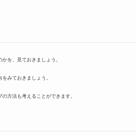
のかを、見ておきましょう。
向をみておきましょう。
ブの方法も考えることができます。