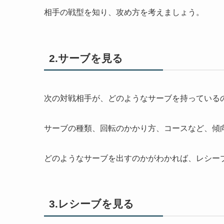
相手の戦型を知り、攻め方を考えましょう。
2.サーブを見る
次の対戦相手が、どのようなサーブを持っている
サーブの種類、回転のかかり方、コースなど、傾
どのようなサーブを出すのかがわかれば、レシー
3.レシーブを見る